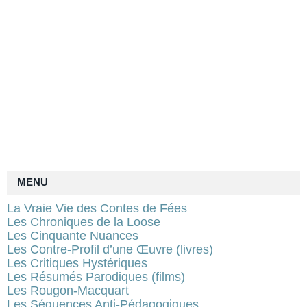
MENU
La Vraie Vie des Contes de Fées
Les Chroniques de la Loose
Les Cinquante Nuances
Les Contre-Profil d’une Œuvre (livres)
Les Critiques Hystériques
Les Résumés Parodiques (films)
Les Rougon-Macquart
Les Séquences Anti-Pédagogiques