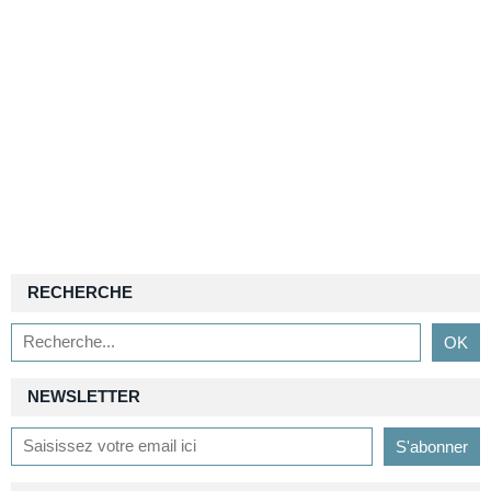
RECHERCHE
NEWSLETTER