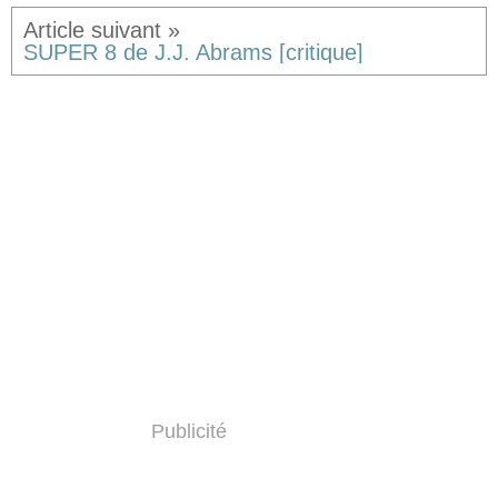
SUPER 8 de J.J. Abrams [critique]
Publicité