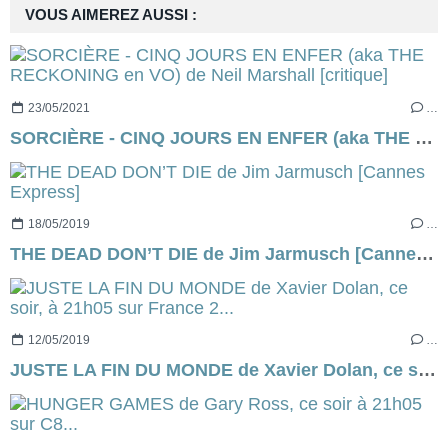
VOUS AIMEREZ AUSSI :
23/05/2021
…
SORCIÈRE - CINQ JOURS EN ENFER (aka THE RECKONING en VO) de Neil Marshall [critique]
18/05/2019
…
THE DEAD DON’T DIE de Jim Jarmusch [Cannes Express]
12/05/2019
…
JUSTE LA FIN DU MONDE de Xavier Dolan, ce soir, à 21h05 sur France 2...