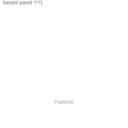
faisant pareil ?!?).
Publicité