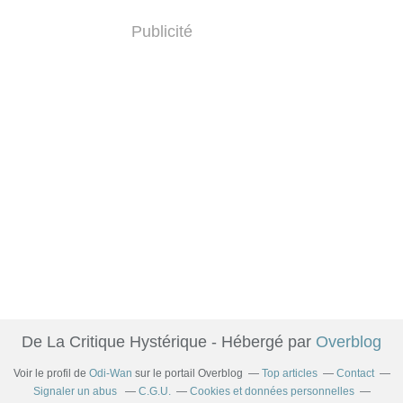
Publicité
De La Critique Hystérique - Hébergé par
Overblog
Voir le profil de
Odi-Wan
sur le portail Overblog
Top articles
Contact
Signaler un abus
C.G.U.
Cookies et données personnelles