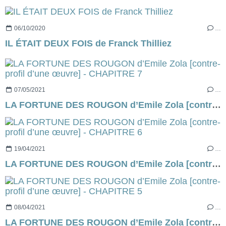
06/10/2020
…
IL ÉTAIT DEUX FOIS de Franck Thilliez
07/05/2021
…
LA FORTUNE DES ROUGON d’Emile Zola [contre-profil d’une œuvre] - CHAPITRE 7
19/04/2021
…
LA FORTUNE DES ROUGON d’Emile Zola [contre-profil d’une œuvre] - CHAPITRE 6
08/04/2021
…
LA FORTUNE DES ROUGON d’Emile Zola [contre-profil d’une œuvre] - CHAPITRE 5