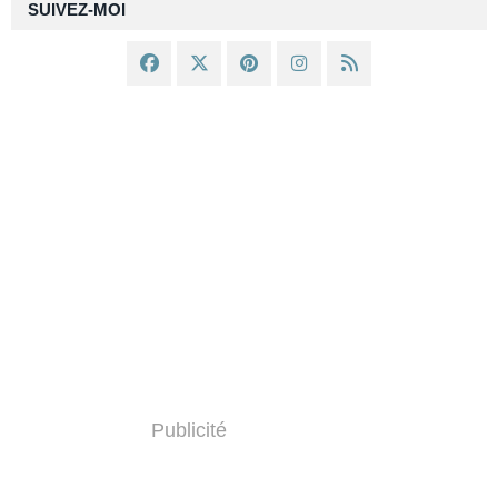
SUIVEZ-MOI
Publicité