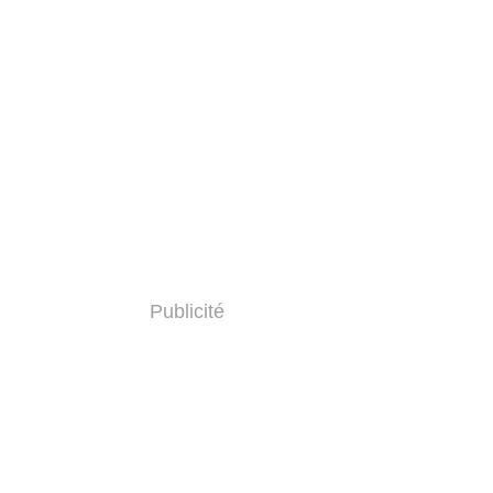
Publicité