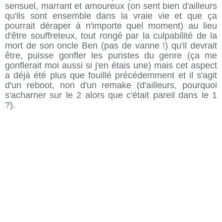
sensuel, marrant et amoureux (on sent bien d'ailleurs
qu'ils sont ensemble dans la vraie vie et que ça
pourrait déraper à n'importe quel moment) au lieu
d'être souffreteux, tout rongé par la culpabilité de la
mort de son oncle Ben (pas de vanne !) qu'il devrait
être, puisse gonfler les puristes du genre (ça me
gonflerait moi aussi si j'en étais une) mais cet aspect
a déjà été plus que fouillé précédemment et il s'agit
d'un reboot, non d'un remake (d'ailleurs, pourquoi
s'acharner sur le 2 alors que c'était pareil dans le 1
?).