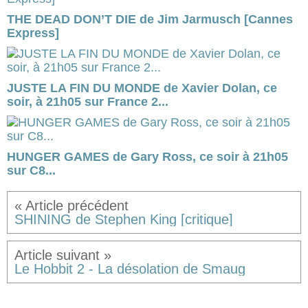
THE DEAD DON’T DIE de Jim Jarmusch [Cannes
Express]
JUSTE LA FIN DU MONDE de Xavier Dolan, ce
soir, à 21h05 sur France 2...
HUNGER GAMES de Gary Ross, ce soir à 21h05
sur C8...
SHINING de Stephen King [critique]
Le Hobbit 2 - La désolation de Smaug