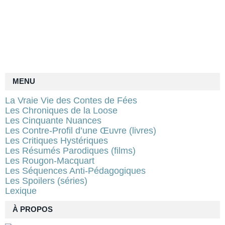
MENU
La Vraie Vie des Contes de Fées
Les Chroniques de la Loose
Les Cinquante Nuances
Les Contre-Profil d’une Œuvre (livres)
Les Critiques Hystériques
Les Résumés Parodiques (films)
Les Rougon-Macquart
Les Séquences Anti-Pédagogiques
Les Spoilers (séries)
Lexique
À PROPOS