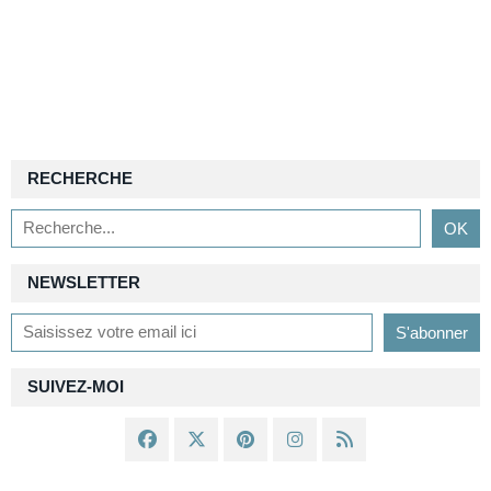
RECHERCHE
NEWSLETTER
SUIVEZ-MOI