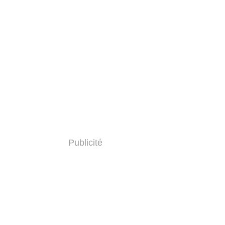
Publicité