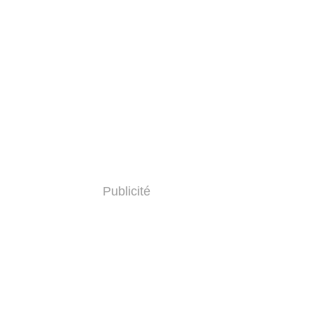
Publicité