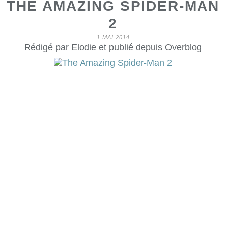
THE AMAZING SPIDER-MAN
2
1 MAI 2014
Rédigé par Elodie et publié depuis Overblog