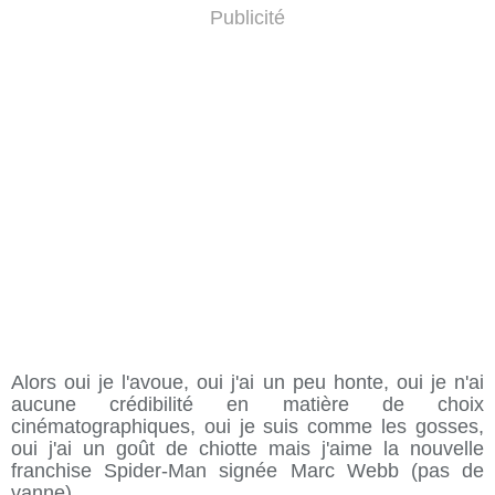
Publicité
Alors oui je l'avoue, oui j'ai un peu honte, oui je n'ai
aucune crédibilité en matière de choix
cinématographiques, oui je suis comme les gosses,
oui j'ai un goût de chiotte mais j'aime la nouvelle
franchise Spider-Man signée Marc Webb (pas de
vanne).