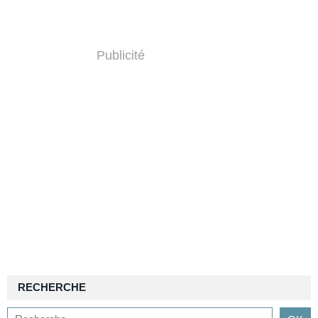
Publicité
RECHERCHE