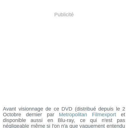
Publicité
Avant visionnage de ce DVD (distribué depuis le 2
Octobre dernier par
Metropolitan Filmexport
et
disponible aussi en Blu-ray, ce qui n'est pas
négligeable même si l'on n'a que vaguement entendu