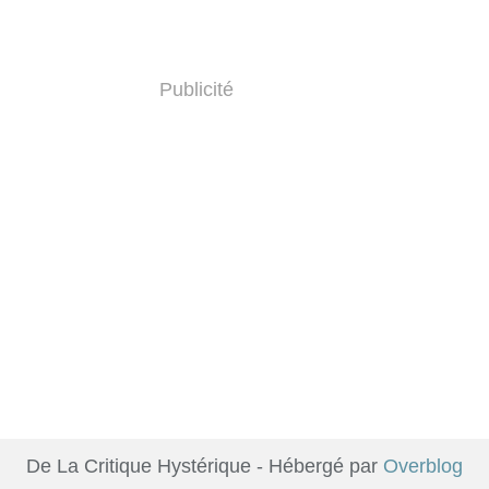
Publicité
De La Critique Hystérique - Hébergé par
Overblog