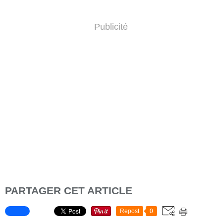
Publicité
PARTAGER CET ARTICLE
Repost
0