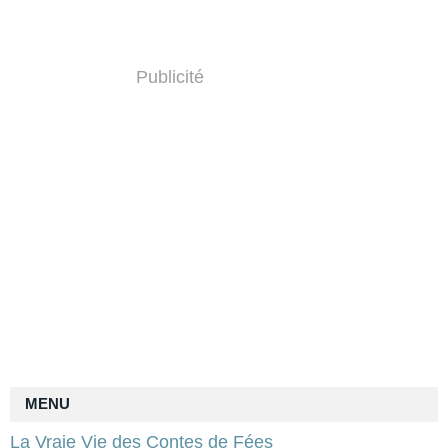
Publicité
MENU
La Vraie Vie des Contes de Fées