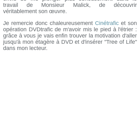
travail de Monsieur Malick, de découvrir
véritablement son œuvre.
Je remercie donc chaleureusement
Cinétrafic
et son
opération DVDtrafic de m'avoir mis le pied à l'étrier :
grâce à vous je vais enfin trouver la motivation d'aller
jusqu'à mon étagère à DVD et d'insérer "Tree of Life"
dans mon lecteur.