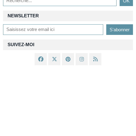
NEWSLETTER
SUIVEZ-MOI