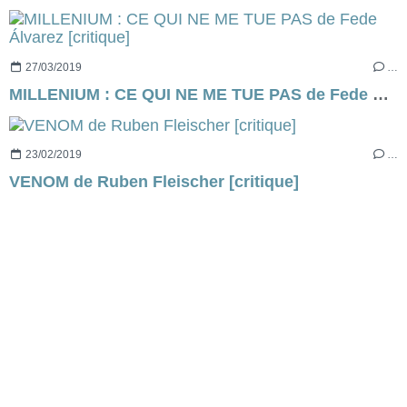
27/03/2019
…
MILLENIUM : CE QUI NE ME TUE PAS de Fede Álvarez [critique]
23/02/2019
…
VENOM de Ruben Fleischer [critique]