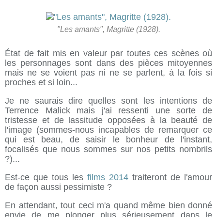
"Les amants", Magritte (1928).
État de fait mis en valeur par toutes ces scènes où
les personnages sont dans des pièces mitoyennes
mais ne se voient pas ni ne se parlent, à la fois si
proches et si loin...
Je ne saurais dire quelles sont les intentions de
Terrence Malick mais j'ai ressenti une sorte de
tristesse et de lassitude opposées à la beauté de
l'image (sommes-nous incapables de remarquer ce
qui est beau, de saisir le bonheur de l'instant,
focalisés que nous sommes sur nos petits nombrils
?)...
Est-ce que tous les
films 2014
traiteront de l'amour
de façon aussi pessimiste ?
En attendant, tout ceci m'a quand même bien donné
envie de me plonger plus sérieusement dans le