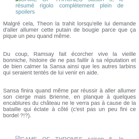
Malgré cela, Theon la trahit lorsqu'elle lui demande
d'aller allumer cette putain de bougie parce que ça
pique un peu quand même.
Du coup, Ramsay fait écorcher vive la vieille
bonniche, histoire de ne pas faillir à sa réputation et
de bien calmer la Sansa ainsi que les autres larbins
qui seraient tentés de lui venir en aide.
Sansa finira quand même par réussir à aller allumer
son cierge mais Brienne, en planque à quelques
encablures du château ne le verra pas à cause de la
bataille qui éclate à côté (c'est pas un peu fini ce
bordel ?!?).