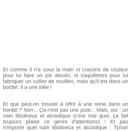
Et comme il n'a sous la main ni crayons de couleur
pour lui faire un joli dessin, ni coquillettes pour lui
fabriquer un collier de nouilles, mais qu'il est dans un
bordel, il a une idée !
Et que peut-on trouver à offrir à une reine dans un
bordel ? Non... Ça n'est pas une pute... Mais, oui : un
nain libidineux et alcoolique (c'est vrai quoi, ça fait
toujours plaisir ce genre d'attentions) ! Et pas
n'importe quel nain libidineux et alcoolique : Tyrion