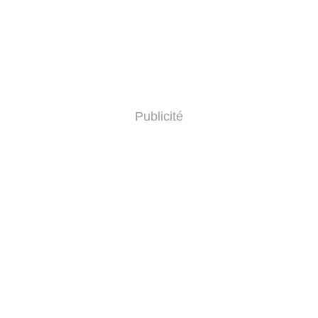
Publicité