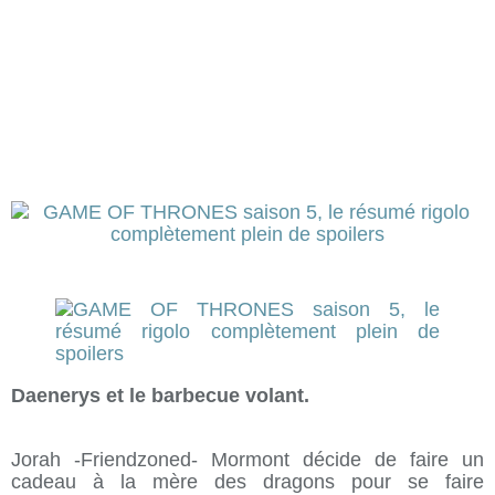
Daenerys et le barbecue volant.
Jorah -Friendzoned- Mormont décide de faire un
cadeau à la mère des dragons pour se faire