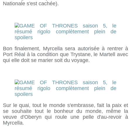
Nationale s'est cachée).
Bon finalement, Myrcella sera autorisée à rentrer à
Port Réal à la condition que Trystane, le Martell avec
qui elle doit se marier soit du voyage.
Sur le quai, tout le monde s'embrasse, fait la paix et
se souhaite tout le bonheur du monde, même la
veuve d'Oberyn qui roule une pelle d'au-revoir à
Myrcella.