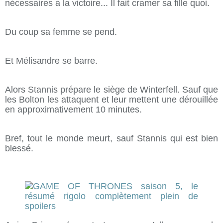
nécessaires à la victoire... Il fait cramer sa fille quoi.
Du coup sa femme se pend.
Et Mélisandre se barre.
Alors Stannis prépare le siège de Winterfell. Sauf que
les Bolton les attaquent et leur mettent une dérouillée
en approximativement 10 minutes.
Bref, tout le monde meurt, sauf Stannis qui est bien
blessé.