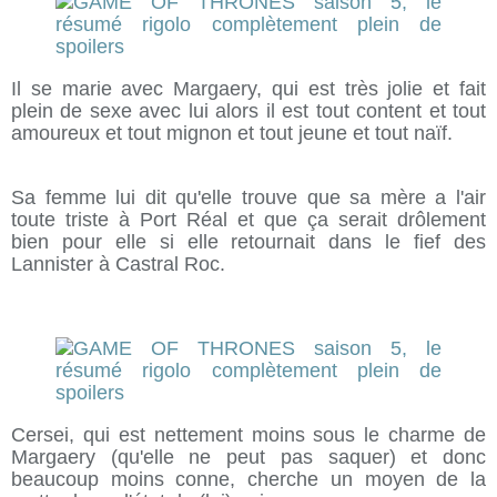
Il se marie avec Margaery, qui est très jolie et fait
plein de sexe avec lui alors il est tout content et tout
amoureux et tout mignon et tout jeune et tout naïf.
Sa femme lui dit qu'elle trouve que sa mère a l'air
toute triste à Port Réal et que ça serait drôlement
bien pour elle si elle retournait dans le fief des
Lannister à Castral Roc.
Cersei, qui est nettement moins sous le charme de
Margaery (qu'elle ne peut pas saquer) et donc
beaucoup moins conne, cherche un moyen de la