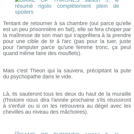
Tentant de retourner à sa chambre (oui parce qu'elle
est un peu prisonnière en fait), elle se fera choper par
la maîtresse de son mari qui s'apprêtera à la prendre
pour une cible de tir à l'arc (pas pour la tuer, juste
pour l'amputer parce qu'une femme tronc, ça peut
quand même faire des mouflets).
Mais c'est Theon qui la sauvera, précipitant la pute
du psychopathe dans le vide.
Là, ils sauteront tous les deux du haut de la muraille
(l'histoire nous dira l'année prochaine s'ils réussiront
à s'enfuir ou si on les retrouvera au dégel avec les
chevilles au niveau des mâchoires).