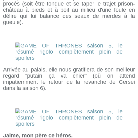
procès (soit être tondue et se taper le trajet prison-
château à pieds et à poil au milieu d'une foule en
délire qui lui balance des seaux de merdes à la
gueule).
Arrivée au palais, elle nous gratifiera de son meilleur
regard "putain ça va chier" (où on attend
impatiemment le retour de la revanche de Cersei
dans la saison 6).
Jaime, mon père ce héros.