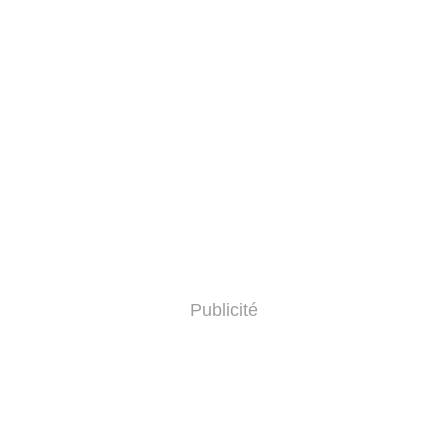
Publicité