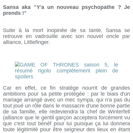
Sansa aka "Y'a un nouveau psychopathe ? Je
prends !"
Suite à la mort inopinée de sa tante, Sansa se
retrouve en vadrouille avec son nouvel oncle par
alliance, Littlefinger.
Car en effet, ce fin stratège nourrit de grandes
ambitions pour sa petite protégée : par le biais d'un
mariage arrangé avec un mec sympa, qui n'a pas du
tout joué un rôle dans le massacre d'une bonne partie
de sa famille, elle redeviendra la chef de Winterfell
(alliance que le gentil garçon acceptera forcément vu
que c'est tout bénèf pour lui puisque ça lui donnera
toute légitimité pour être seigneur des lieux en étant