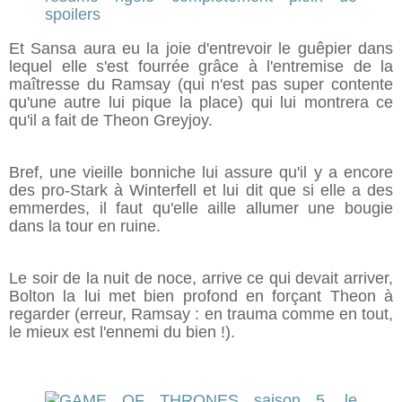
Et Sansa aura eu la joie d'entrevoir le guêpier dans
lequel elle s'est fourrée grâce à l'entremise de la
maîtresse du Ramsay (qui n'est pas super contente
qu'une autre lui pique la place) qui lui montrera ce
qu'il a fait de Theon Greyjoy.
Bref, une vieille bonniche lui assure qu'il y a encore
des pro-Stark à Winterfell et lui dit que si elle a des
emmerdes, il faut qu'elle aille allumer une bougie
dans la tour en ruine.
Le soir de la nuit de noce, arrive ce qui devait arriver,
Bolton la lui met bien profond en forçant Theon à
regarder (erreur, Ramsay : en trauma comme en tout,
le mieux est l'ennemi du bien !).