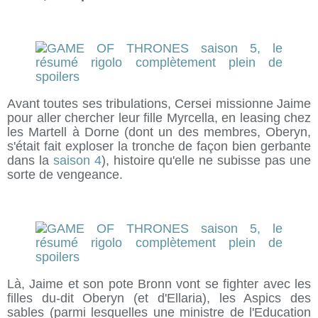
Avant toutes ses tribulations, Cersei missionne Jaime
pour aller chercher leur fille Myrcella, en leasing chez
les Martell à Dorne (dont un des membres, Oberyn,
s'était fait exploser la tronche de façon bien gerbante
dans la
saison 4
), histoire qu'elle ne subisse pas une
sorte de vengeance.
Là, Jaime et son pote Bronn vont se fighter avec les
filles du-dit Oberyn (et d'Ellaria), les Aspics des
sables (parmi lesquelles une ministre de l'Education