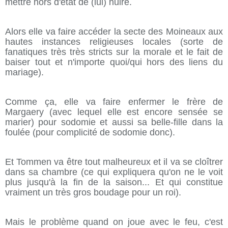
mettre hors d'état de (lui) nuire.
Alors elle va faire accéder la secte des Moineaux aux
hautes instances religieuses locales (sorte de
fanatiques très très stricts sur la morale et le fait de
baiser tout et n'importe quoi/qui hors des liens du
mariage).
Comme ça, elle va faire enfermer le frère de
Margaery (avec lequel elle est encore sensée se
marier) pour sodomie et aussi sa belle-fille dans la
foulée (pour complicité de sodomie donc).
Et Tommen va être tout malheureux et il va se cloîtrer
dans sa chambre (ce qui expliquera qu'on ne le voit
plus jusqu'à la fin de la saison... Et qui constitue
vraiment un très gros boudage pour un roi).
Mais le problème quand on joue avec le feu, c'est