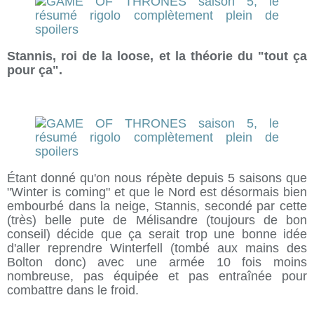
Stannis, roi de la loose, et la théorie du "tout ça
pour ça".
Étant donné qu'on nous répète depuis 5 saisons que
"Winter is coming" et que le Nord est désormais bien
embourbé dans la neige, Stannis, secondé par cette
(très) belle pute de Mélisandre (toujours de bon
conseil) décide que ça serait trop une bonne idée
d'aller reprendre Winterfell (tombé aux mains des
Bolton donc) avec une armée 10 fois moins
nombreuse, pas équipée et pas entraînée pour
combattre dans le froid.