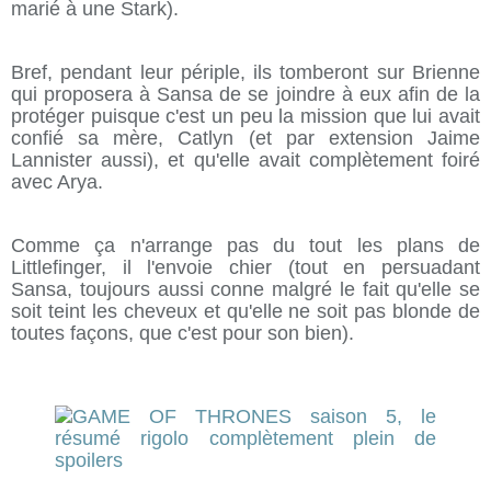
marié à une Stark).
Bref, pendant leur périple, ils tomberont sur Brienne
qui proposera à Sansa de se joindre à eux afin de la
protéger puisque c'est un peu la mission que lui avait
confié sa mère, Catlyn (et par extension Jaime
Lannister aussi), et qu'elle avait complètement foiré
avec Arya.
Comme ça n'arrange pas du tout les plans de
Littlefinger, il l'envoie chier (tout en persuadant
Sansa, toujours aussi conne malgré le fait qu'elle se
soit teint les cheveux et qu'elle ne soit pas blonde de
toutes façons, que c'est pour son bien).