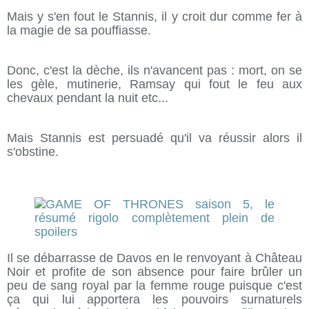
Mais y s'en fout le Stannis, il y croit dur comme fer à
la magie de sa pouffiasse.
Donc, c'est la dèche, ils n'avancent pas : mort, on se
les gèle, mutinerie, Ramsay qui fout le feu aux
chevaux pendant la nuit etc...
Mais Stannis est persuadé qu'il va réussir alors il
s'obstine.
Il se débarrasse de Davos en le renvoyant à Château
Noir et profite de son absence pour faire brûler un
peu de sang royal par la femme rouge puisque c'est
ça qui lui apportera les pouvoirs surnaturels