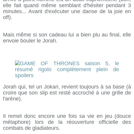
elle fait quand même semblant d'hésiter pendant 3
minutes... Avant d'exécuter une danse de la joie en
off).
Mais même si son cadeau lui a bien plu au final, elle
envoie bouler le Jorah.
Jorah qui, tel un Jokari, revient toujours à sa base (à
croire que son slip est resté accroché à une grille de
l'arène).
Il remet donc encore une fois sa vie en jeu (douce
métaphore) lors de la réouverture officielle des
combats de gladiateurs.