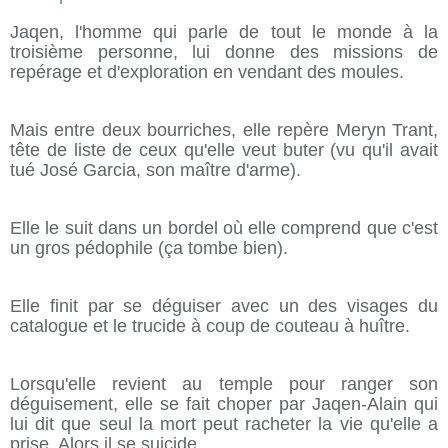
Jaqen, l'homme qui parle de tout le monde à la
troisième personne, lui donne des missions de
repérage et d'exploration en vendant des moules.
Mais entre deux bourriches, elle repère Meryn Trant,
tête de liste de ceux qu'elle veut buter (vu qu'il avait
tué José Garcia, son maître d'arme).
Elle le suit dans un bordel où elle comprend que c'est
un gros pédophile (ça tombe bien).
Elle finit par se déguiser avec un des visages du
catalogue et le trucide à coup de couteau à huître.
Lorsqu'elle revient au temple pour ranger son
déguisement, elle se fait choper par Jaqen-Alain qui
lui dit que seul la mort peut racheter la vie qu'elle a
prise. Alors il se suicide.