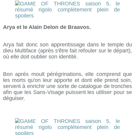
Arya et le Alain Delon de Braavos.
Arya fait donc son apprentissage dans le temple du
dieu Multiface (après s'être fait refouler sur le départ),
où elle doit oublier son identité.
Bon après moult pérégrinations, elle comprend que
les morts qu'on leur apporte et dont elle prend soin,
servent à enrichir une sorte de catalogue de tronches
afin que les Sans-Visage puissent les utiliser pour se
déguiser.