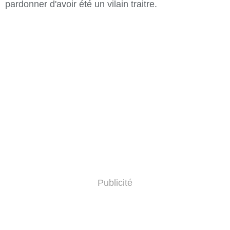
pardonner d'avoir été un vilain traitre.
Publicité