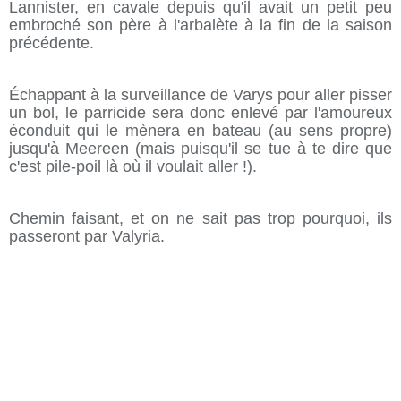
Lannister, en cavale depuis qu'il avait un petit peu
embroché son père à l'arbalète à la fin de la saison
précédente.
Échappant à la surveillance de Varys pour aller pisser
un bol, le parricide sera donc enlevé par l'amoureux
éconduit qui le mènera en bateau (au sens propre)
jusqu'à Meereen (mais puisqu'il se tue à te dire que
c'est pile-poil là où il voulait aller !).
Chemin faisant, et on ne sait pas trop pourquoi, ils
passeront par Valyria.