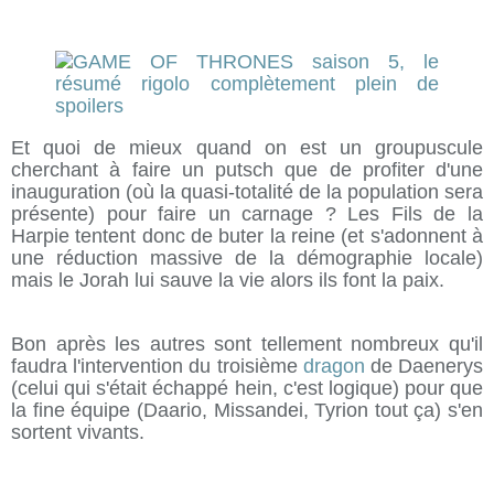
Et quoi de mieux quand on est un groupuscule
cherchant à faire un putsch que de profiter d'une
inauguration (où la quasi-totalité de la population sera
présente) pour faire un carnage ? Les Fils de la
Harpie tentent donc de buter la reine (et s'adonnent à
une réduction massive de la démographie locale)
mais le Jorah lui sauve la vie alors ils font la paix.
Bon après les autres sont tellement nombreux qu'il
faudra l'intervention du troisième
dragon
de Daenerys
(celui qui s'était échappé hein, c'est logique) pour que
la fine équipe (Daario, Missandei, Tyrion tout ça) s'en
sortent vivants.