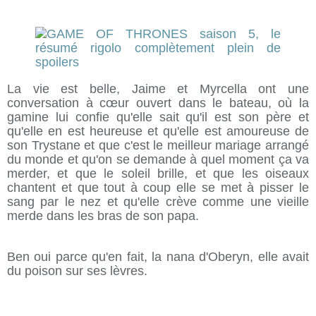
La vie est belle, Jaime et Myrcella ont une
conversation à cœur ouvert dans le bateau, où la
gamine lui confie qu'elle sait qu'il est son père et
qu'elle en est heureuse et qu'elle est amoureuse de
son Trystane et que c'est le meilleur mariage arrangé
du monde et qu'on se demande à quel moment ça va
merder, et que le soleil brille, et que les oiseaux
chantent et que tout à coup elle se met à pisser le
sang par le nez et qu'elle crève comme une vieille
merde dans les bras de son papa.
Ben oui parce qu'en fait, la nana d'Oberyn, elle avait
du poison sur ses lèvres.