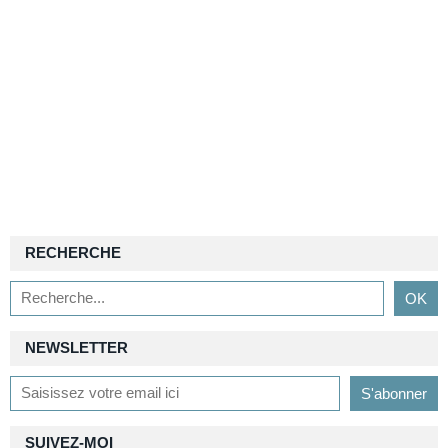
RECHERCHE
NEWSLETTER
SUIVEZ-MOI