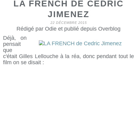
LA FRENCH DE CEDRIC
JIMENEZ
22 DÉCEMBRE 2015
Rédigé par Odie et publié depuis Overblog
Déjà, on
pensait
que
c'était Gilles Lellouche à la réa, donc pendant tout le
film on se disait :