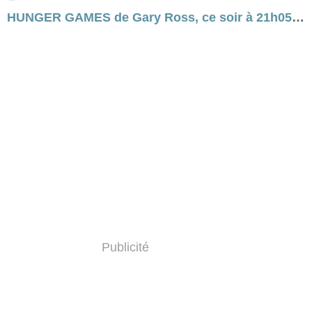
HUNGER GAMES de Gary Ross, ce soir à 21h05 sur C8...
Publicité