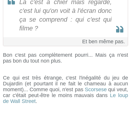
Là c'est à chier mais regarde,
c'est lui qu'on voit à l'écran donc
ça se comprend : qui c'est qui
filme ?
Et ben même pas.
Bon c'est pas complètement pourri... Mais ça n'est
pas bon du tout non plus.
Ce qui est très étrange, c'est l'inégalité du jeu de
Dujardin (et pourtant il ne fait le chameau à aucun
moment)... Comme quoi, n'est pas
Scorsese
qui veut,
car c'était peut-être le moins mauvais dans
Le loup
de Wall Street
.