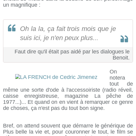
un magnifique :
Oh la la, ça fait trois mois que je
suis ici, je n'en peux plus...
Faut dire qu'il était pas aidé par les dialogues le
Benoit.
On
notera
tout de
même une sorte d'ode à l'accessoiriste (radio réveil,
caisse enregistreuse, magazine La pêche de
1977...)... Et quand on en vient à remarquer ce genre
de choses, ça n'est pas du tout bon signe.
Bref, on attend souvent que démarre le générique de
Plus belle la vie et, pour couronner le tout, le film se