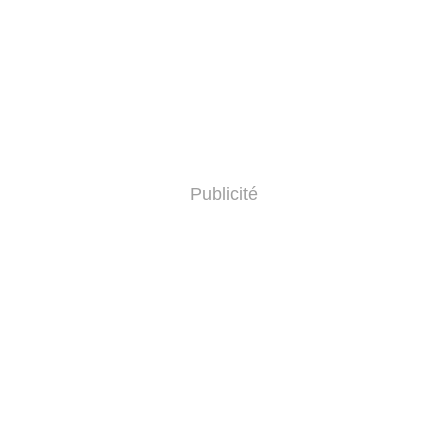
Publicité