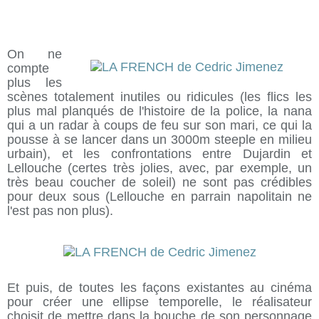
On ne
compte
plus les
scènes totalement inutiles ou ridicules (les flics les
plus mal planqués de l'histoire de la police, la nana
qui a un radar à coups de feu sur son mari, ce qui la
pousse à se lancer dans un 3000m steeple en milieu
urbain), et les confrontations entre Dujardin et
Lellouche (certes très jolies, avec, par exemple, un
très beau coucher de soleil) ne sont pas crédibles
pour deux sous (Lellouche en parrain napolitain ne
l'est pas non plus).
Et puis, de toutes les façons existantes au cinéma
pour créer une ellipse temporelle, le réalisateur
choisit de mettre dans la bouche de son personnage