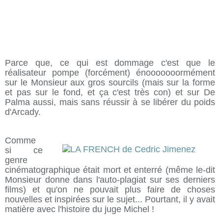
Parce que, ce qui est dommage c'est que le
réalisateur pompe (forcément) énooooooormément
sur le Monsieur aux gros sourcils (mais sur la forme
et pas sur le fond, et ça c'est très con) et sur De
Palma aussi, mais sans réussir à se libérer du poids
d'Arcady.
Comme
si ce
genre
cinématographique était mort et enterré (même le-dit
Monsieur donne dans l'auto-plagiat sur ses derniers
films) et qu'on ne pouvait plus faire de choses
nouvelles et inspirées sur le sujet... Pourtant, il y avait
matière avec l'histoire du juge Michel !