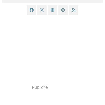
Publicité