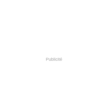
Publicité