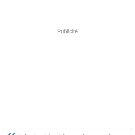
Publicité