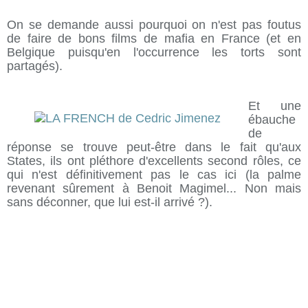
On se demande aussi pourquoi on n'est pas foutus
de faire de bons films de mafia en France (et en
Belgique puisqu'en l'occurrence les torts sont
partagés).
Et une
ébauche
de
réponse se trouve peut-être dans le fait qu'aux
States, ils ont pléthore d'excellents second rôles, ce
qui n'est définitivement pas le cas ici (la palme
revenant sûrement à Benoit Magimel... Non mais
sans déconner, que lui est-il arrivé ?).