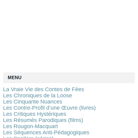
MENU
La Vraie Vie des Contes de Fées
Les Chroniques de la Loose
Les Cinquante Nuances
Les Contre-Profil d’une Œuvre (livres)
Les Critiques Hystériques
Les Résumés Parodiques (films)
Les Rougon-Macquart
Les Séquences Anti-Pédagogiques