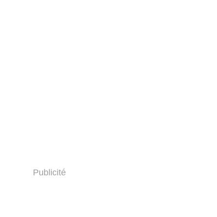
Publicité