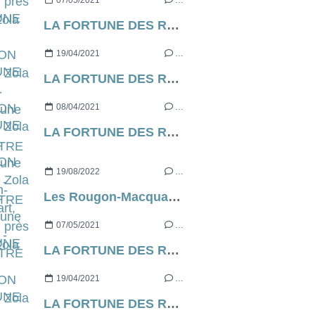
07/05/2021
…
LA FORTUNE DES ROUGON d’Emile Zola [contre-profil d’une œuvre] - CHAPITRE 7
19/04/2021
…
LA FORTUNE DES ROUGON d’Emile Zola [contre-profil d’une œuvre] - CHAPITRE 6
08/04/2021
…
LA FORTUNE DES ROUGON d’Emile Zola [contre-profil d’une œuvre] - CHAPITRE 5
19/08/2022
…
Les Rougon-Macquart, d’à peu près Emile Zola
07/05/2021
…
LA FORTUNE DES ROUGON d’Emile Zola [contre-profil d’une œuvre] - CHAPITRE 7
19/04/2021
…
LA FORTUNE DES ROUGON d’Emile Zola [contre-profil d’une œuvre] - CHAPITRE 6