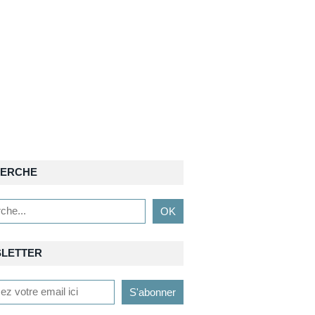
ERCHE
LETTER