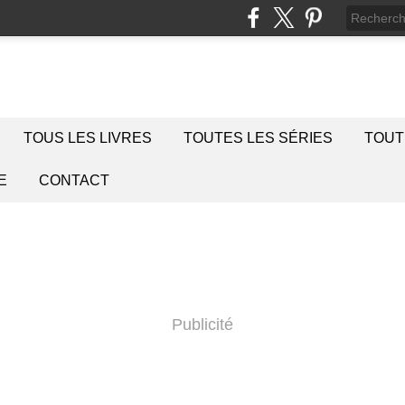
TOUS LES LIVRES
TOUTES LES SÉRIES
TOUT
E
CONTACT
Publicité