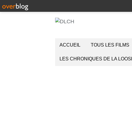
ACCUEIL
TOUS LES FILMS
LES CHRONIQUES DE LA LOOS