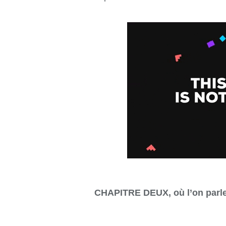
CHAPITRE DEUX, où l’on parle 