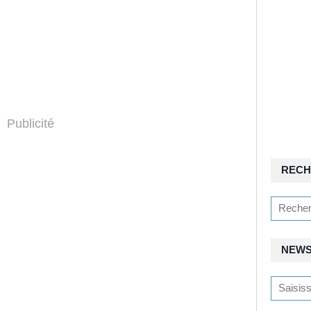
Publicité
RECH
NEWS