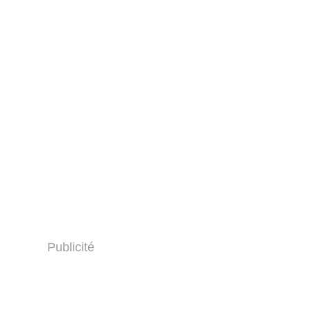
Publicité