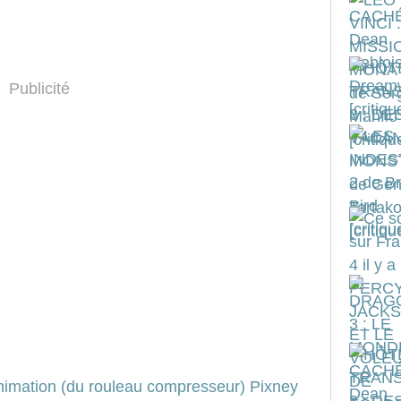
Publicité