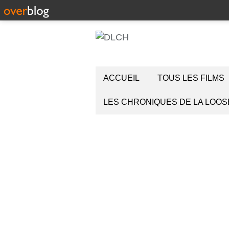
ACCUEIL
TOUS LES FILMS
LES CHRONIQUES DE LA LOOS