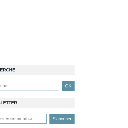
ERCHE
LETTER