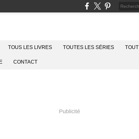
TOUS LES LIVRES
TOUTES LES SÉRIES
TOUT
E
CONTACT
Publicité