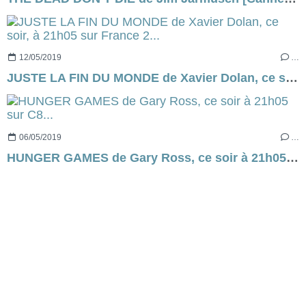
12/05/2019
…
JUSTE LA FIN DU MONDE de Xavier Dolan, ce soir, à 21h05 sur France 2...
06/05/2019
…
HUNGER GAMES de Gary Ross, ce soir à 21h05 sur C8...