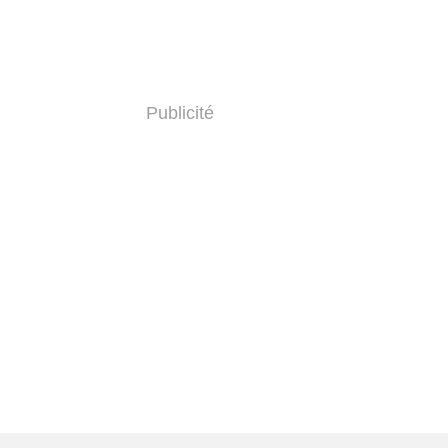
Publicité