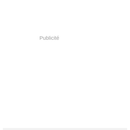
Publicité