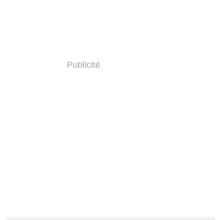
Publicité