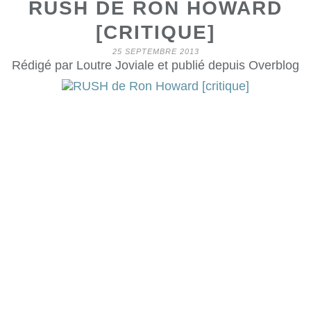
RUSH DE RON HOWARD
[CRITIQUE]
25 SEPTEMBRE 2013
Rédigé par Loutre Joviale et publié depuis Overblog