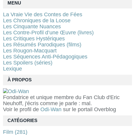
MENU
La Vraie Vie des Contes de Fées
Les Chroniques de la Loose
Les Cinquante Nuances
Les Contre-Profil d’une Œuvre (livres)
Les Critiques Hystériques
Les Résumés Parodiques (films)
Les Rougon-Macquart
Les Séquences Anti-Pédagogiques
Les Spoilers (séries)
Lexique
À PROPOS
Fondatrice et unique membre du Fan Club d'Eric
Neuhoff, j'écris comme je parle : mal.
Voir le profil de
Odi-Wan
sur le portail Overblog
CATÉGORIES
Film
(281)