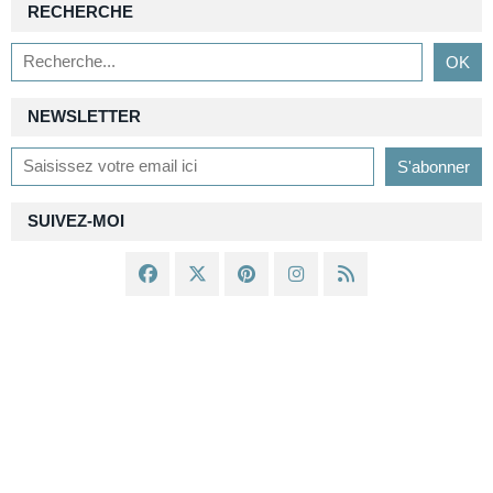
RECHERCHE
NEWSLETTER
SUIVEZ-MOI