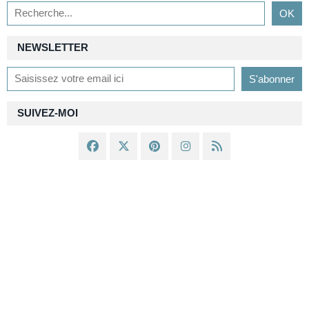
NEWSLETTER
SUIVEZ-MOI