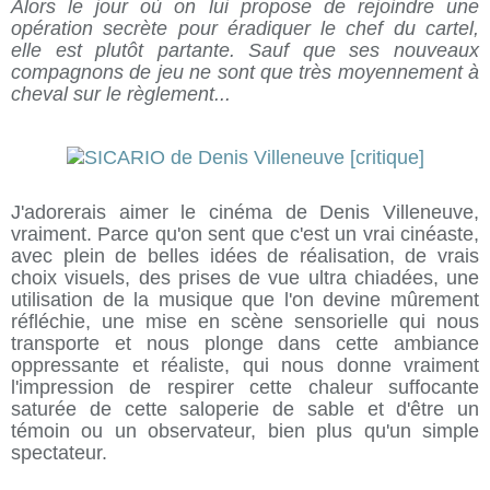
Alors le jour où on lui propose de rejoindre une
opération secrète pour éradiquer le chef du cartel,
elle est plutôt partante. Sauf que ses nouveaux
compagnons de jeu ne sont que très moyennement à
cheval sur le règlement...
J'adorerais aimer le cinéma de Denis Villeneuve,
vraiment. Parce qu'on sent que c'est un vrai cinéaste,
avec plein de belles idées de réalisation, de vrais
choix visuels, des prises de vue ultra chiadées, une
utilisation de la musique que l'on devine mûrement
réfléchie, une mise en scène sensorielle qui nous
transporte et nous plonge dans cette ambiance
oppressante et réaliste, qui nous donne vraiment
l'impression de respirer cette chaleur suffocante
saturée de cette saloperie de sable et d'être un
témoin ou un observateur, bien plus qu'un simple
spectateur.