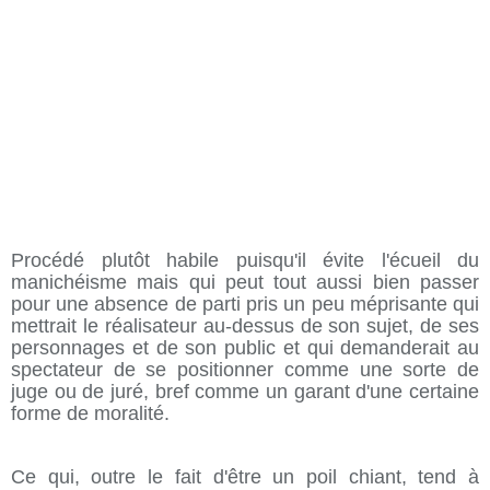
Procédé plutôt habile puisqu'il évite l'écueil du
manichéisme mais qui peut tout aussi bien passer
pour une absence de parti pris un peu méprisante qui
mettrait le réalisateur au-dessus de son sujet, de ses
personnages et de son public et qui demanderait au
spectateur de se positionner comme une sorte de
juge ou de juré, bref comme un garant d'une certaine
forme de moralité.
Ce qui, outre le fait d'être un poil chiant, tend à