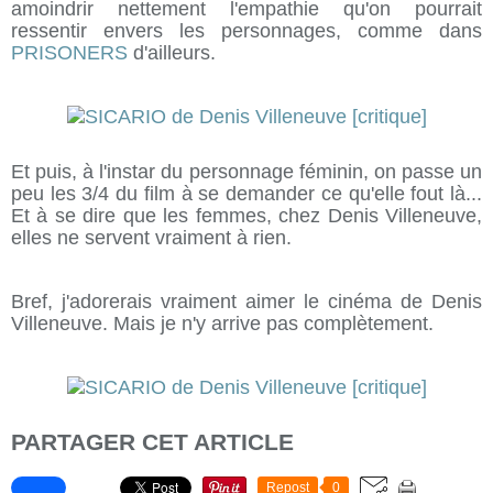
amoindrir nettement l'empathie qu'on pourrait
ressentir envers les personnages, comme dans
PRISONERS
d'ailleurs.
Et puis, à l'instar du personnage féminin, on passe un
peu les 3/4 du film à se demander ce qu'elle fout là...
Et à se dire que les femmes, chez Denis Villeneuve,
elles ne servent vraiment à rien.
Bref, j'adorerais vraiment aimer le cinéma de Denis
Villeneuve. Mais je n'y arrive pas complètement.
PARTAGER CET ARTICLE
Repost
0