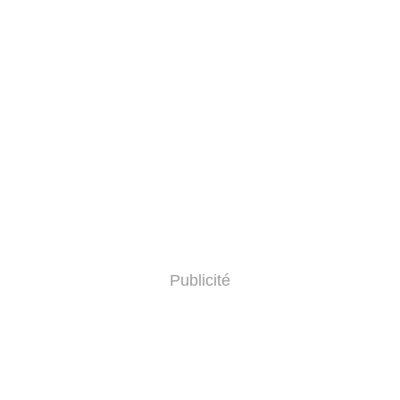
Publicité