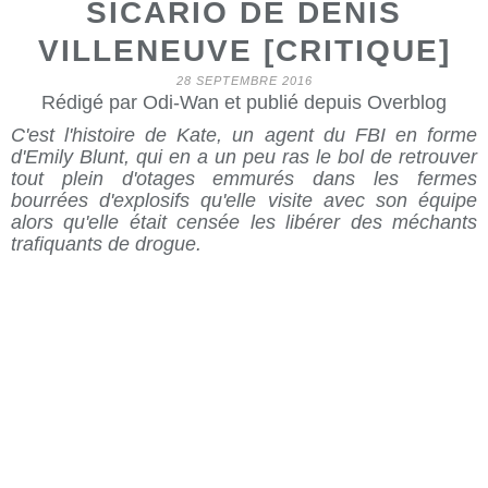
SICARIO DE DENIS
VILLENEUVE [CRITIQUE]
28 SEPTEMBRE 2016
Rédigé par Odi-Wan et publié depuis Overblog
C'est l'histoire de Kate, un agent du FBI en forme
d'Emily Blunt, qui en a un peu ras le bol de retrouver
tout plein d'otages emmurés dans les fermes
bourrées d'explosifs qu'elle visite avec son équipe
alors qu'elle était censée les libérer des méchants
trafiquants de drogue.