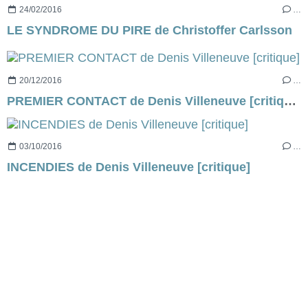
24/02/2016
…
LE SYNDROME DU PIRE de Christoffer Carlsson
20/12/2016
…
PREMIER CONTACT de Denis Villeneuve [critique]
03/10/2016
…
INCENDIES de Denis Villeneuve [critique]