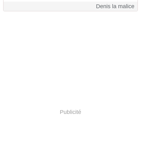
Denis la malice
Publicité