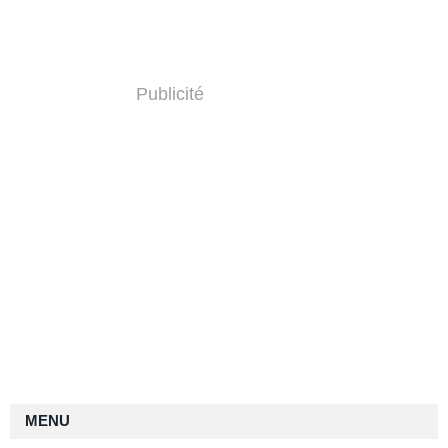
Publicité
MENU