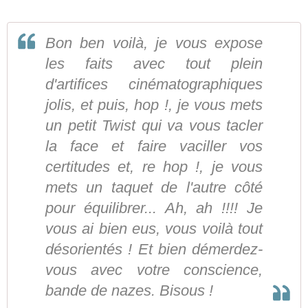
Bon ben voilà, je vous expose
les faits avec tout plein
d'artifices cinématographiques
jolis, et puis, hop !, je vous mets
un petit Twist qui va vous tacler
la face et faire vaciller vos
certitudes et, re hop !, je vous
mets un taquet de l'autre côté
pour équilibrer... Ah, ah !!!! Je
vous ai bien eus, vous voilà tout
désorientés ! Et bien démerdez-
vous avec votre conscience,
bande de nazes. Bisous !