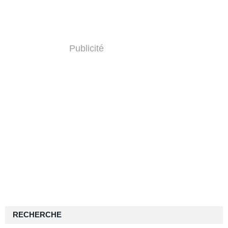
Publicité
RECHERCHE