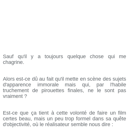
Sauf qu'il y a toujours quelque chose qui me
chagrine.
Alors est-ce dû au fait qu'il mette en scène des sujets
d'apparence immorale mais qui, par l'habile
truchement de pirouettes finales, ne le sont pas
vraiment ?
Est-ce que ça tient à cette volonté de faire un film
certes beau, mais un peu trop formel dans sa quête
d'objectivité, où le réalisateur semble nous dire :