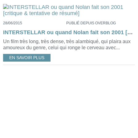
28/06/2015
PUBLIÉ DEPUIS OVERBLOG
INTERSTELLAR ou quand Nolan fait son 2001 [critique & tentative de résumé]
Un film très long, très dense, très alambiqué, qui plaira aux
amoureux du genre, celui qui ronge le cerveau avec...
EN SAVOIR PLUS