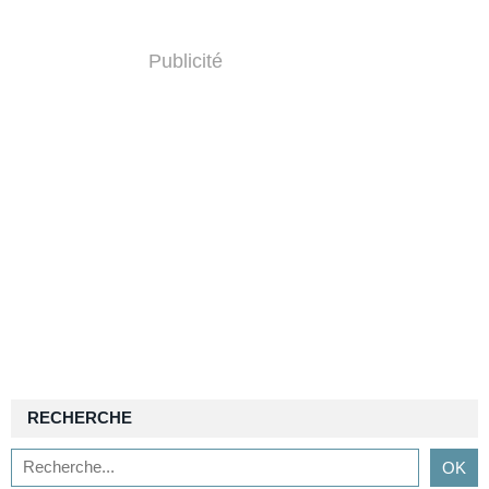
Publicité
RECHERCHE