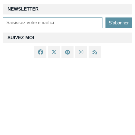
NEWSLETTER
SUIVEZ-MOI