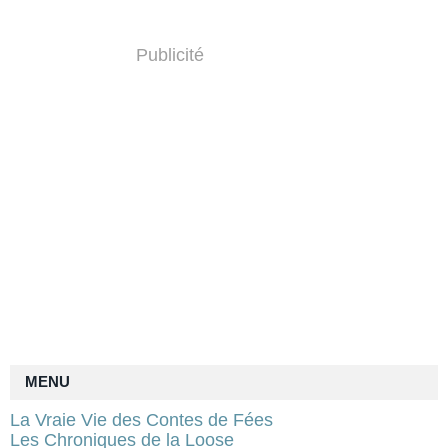
Publicité
MENU
La Vraie Vie des Contes de Fées
Les Chroniques de la Loose