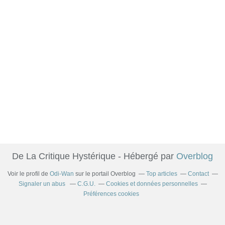
De La Critique Hystérique - Hébergé par
Overblog
Voir le profil de
Odi-Wan
sur le portail Overblog
Top articles
Contact
Signaler un abus
C.G.U.
Cookies et données personnelles
Préférences cookies