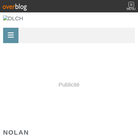
MENU
Publicité
NOLAN