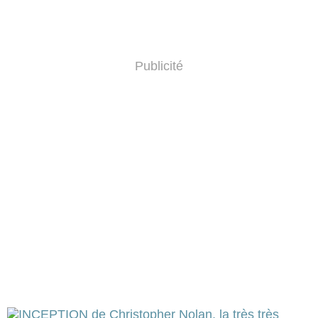
Publicité