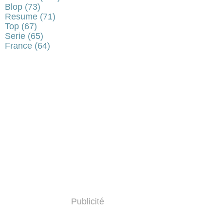
Blop
(73)
Resume
(71)
Top
(67)
Serie
(65)
France
(64)
Publicité