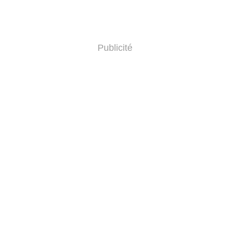
Publicité