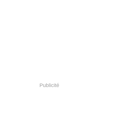
Publicité