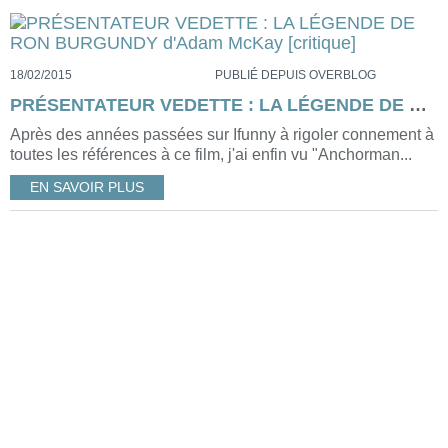
18/02/2015
PUBLIÉ DEPUIS OVERBLOG
PRÉSENTATEUR VEDETTE : LA LÉGENDE DE RON BURGUNDY d'Adam McKay [critique]
Après des années passées sur Ifunny à rigoler connement à
toutes les références à ce film, j'ai enfin vu "Anchorman...
EN SAVOIR PLUS