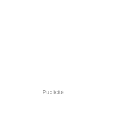
Publicité