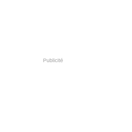
Publicité