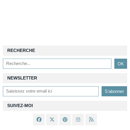
RECHERCHE
NEWSLETTER
SUIVEZ-MOI