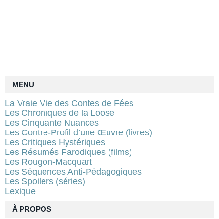
MENU
La Vraie Vie des Contes de Fées
Les Chroniques de la Loose
Les Cinquante Nuances
Les Contre-Profil d’une Œuvre (livres)
Les Critiques Hystériques
Les Résumés Parodiques (films)
Les Rougon-Macquart
Les Séquences Anti-Pédagogiques
Les Spoilers (séries)
Lexique
À PROPOS