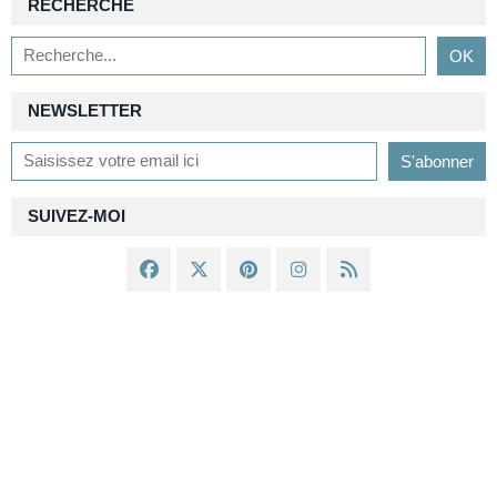
RECHERCHE
NEWSLETTER
SUIVEZ-MOI