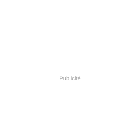
Publicité