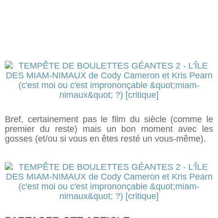
Bref, certainement pas le film du siècle (comme le
premier du reste) mais un bon moment avec les
gosses (et/ou si vous en êtes resté un vous-même).