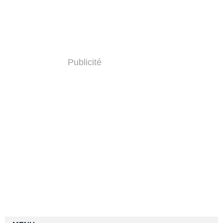
Publicité