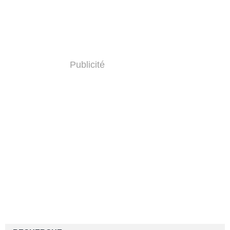
Publicité