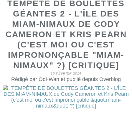
TEMPÊTE DE BOULETTES
GÉANTES 2 - L'ÎLE DES
MIAM-NIMAUX DE CODY
CAMERON ET KRIS PEARN
(C'EST MOI OU C'EST
IMPRONONÇABLE "MIAM-
NIMAUX" ?) [CRITIQUE]
16 FÉVRIER 2014
Rédigé par Odi-Wan et publié depuis Overblog