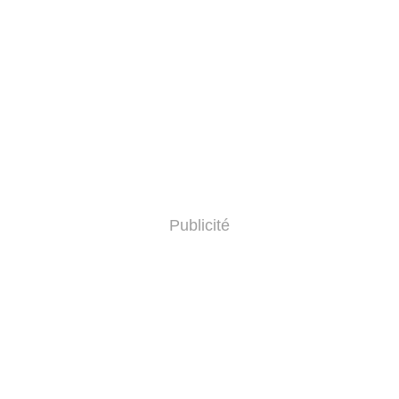
Publicité