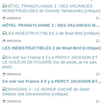
05/08/2018
…
HÔTEL TRANSYLVANIE 3 : DES VACANCES MONSTRUEUSES de Genndy Tartakovsky [critique]
30/07/2018
…
LES INDESTRUCTIBLES 2 de Brad Bird [critique]
28/04/2019
…
Ce soir sur France 4 il y a PERCY JACKSON ET LE VOLEUR DE FOUDRE (ou de poule, je ne sais plus)...
16/02/2019
…