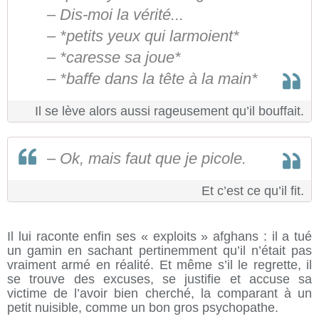
– Dis-moi la vérité...
– *petits yeux qui larmoient*
– *caresse sa joue*
– *baffe dans la tête à la main*
Il se lève alors aussi rageusement qu’il bouffait.
– Ok, mais faut que je picole.
Et c’est ce qu’il fit.
Il lui raconte enfin ses « exploits » afghans : il a tué
un gamin en sachant pertinemment qu’il n’était pas
vraiment armé en réalité. Et même s’il le regrette, il
se trouve des excuses, se justifie et accuse sa
victime de l’avoir bien cherché, la comparant à un
petit nuisible, comme un bon gros psychopathe.