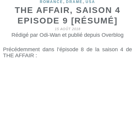
,
,
ROMANCE
DRAME
USA
THE AFFAIR, SAISON 4
EPISODE 9 [RÉSUMÉ]
15 AOÛT 2018
Rédigé par Odi-Wan et publié depuis Overblog
Précédemment dans l’épisode 8 de la saison 4 de
THE AFFAIR :