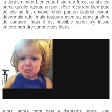
la tient vraiment bien cette histoire à force, ou si c’est
parce qu’elle rajoute un petit rêve récurrent bien pute
où elle se fait envoyer chier par un Gabriel vivant,
désormais ado, mais toujours avec sa peau grisâtre
de cadavre, mais il est possible qu’on s’y laisse
encore prendre comme des bleus.
Alors, après cette bataille d’enfants morts, Ben