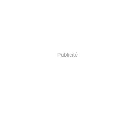
Publicité