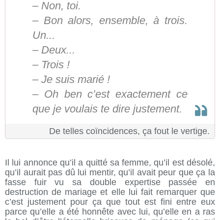
– Non, toi.
– Bon alors, ensemble, à trois.
Un...
– Deux...
– Trois !
– Je suis marié !
– Oh ben c’est exactement ce
que je voulais te dire justement.
De telles coïncidences, ça fout le vertige.
Il lui annonce qu’il a quitté sa femme, qu’il est désolé,
qu’il aurait pas dû lui mentir, qu’il avait peur que ça la
fasse fuir vu sa double expertise passée en
destruction de mariage et elle lui fait remarquer que
c’est justement pour ça que tout est fini entre eux
parce qu’elle a été honnête avec lui, qu’elle en a ras