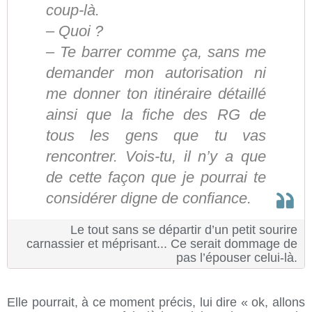
coup-là.
– Quoi ?
– Te barrer comme ça, sans me
demander mon autorisation ni
me donner ton itinéraire détaillé
ainsi que la fiche des RG de
tous les gens que tu vas
rencontrer. Vois-tu, il n’y a que
de cette façon que je pourrai te
considérer digne de confiance.
Le tout sans se départir d’un petit sourire
carnassier et méprisant... Ce serait dommage de
pas l’épouser celui-là.
Elle pourrait, à ce moment précis, lui dire « ok, allons