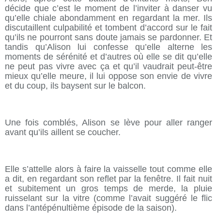
décide que c’est le moment de l’inviter à danser vu
qu’elle chiale abondamment en regardant la mer. Ils
discutaillent culpabilité et tombent d’accord sur le fait
qu’ils ne pourront sans doute jamais se pardonner. Et
tandis qu’Alison lui confesse qu’elle alterne les
moments de sérénité et d’autres où elle se dit qu’elle
ne peut pas vivre avec ça et qu’il vaudrait peut-être
mieux qu’elle meure, il lui oppose son envie de vivre
et du coup, ils baysent sur le balcon.
Une fois comblés, Alison se lève pour aller ranger
avant qu’ils aillent se coucher.
Elle s’attelle alors à faire la vaisselle tout comme elle
a dit, en regardant son reflet par la fenêtre. Il fait nuit
et subitement un gros temps de merde, la pluie
ruisselant sur la vitre (comme l’avait suggéré le flic
dans l’antépénultième épisode de la saison).