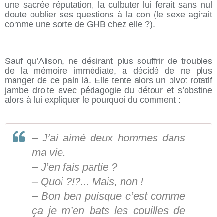
une sacrée réputation, la culbuter lui ferait sans nul
doute oublier ses questions à la con (le sexe agirait
comme une sorte de GHB chez elle ?).
Sauf qu’Alison, ne désirant plus souffrir de troubles
de la mémoire immédiate, a décidé de ne plus
manger de ce pain là. Elle tente alors un pivot rotatif
jambe droite avec pédagogie du détour et s’obstine
alors à lui expliquer le pourquoi du comment :
– J’ai aimé deux hommes dans
ma vie.
– J’en fais partie ?
– Quoi ?!?... Mais, non !
– Bon ben puisque c’est comme
ça je m’en bats les couilles de