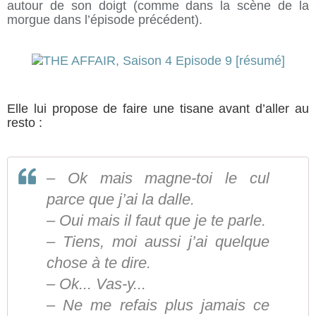
autour de son doigt (comme dans la scène de la
morgue dans l’épisode précédent).
Elle lui propose de faire une tisane avant d’aller au
resto :
– Ok mais magne-toi le cul
parce que j’ai la dalle.
– Oui mais il faut que je te parle.
– Tiens, moi aussi j’ai quelque
chose à te dire.
– Ok... Vas-y...
– Ne me refais plus jamais ce