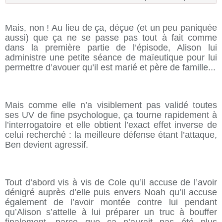
Mais, non ! Au lieu de ça, déçue (et un peu paniquée
aussi) que ça ne se passe pas tout à fait comme
dans la première partie de l’épisode, Alison lui
administre une petite séance de maïeutique pour lui
permettre d’avouer qu’il est marié et père de famille...
Mais comme elle n’a visiblement pas validé toutes
ses UV de fine psychologue, ça tourne rapidement à
l’interrogatoire et elle obtient l’exact effet inverse de
celui recherché : la meilleure défense étant l’attaque,
Ben devient agressif.
Tout d’abord vis à vis de Cole qu’il accuse de l’avoir
dénigré auprès d’elle puis envers Noah qu’il accuse
également de l’avoir montée contre lui pendant
qu’Alison s’attelle à lui préparer un truc à bouffer