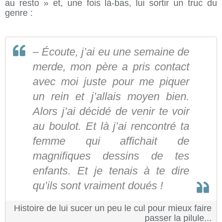
au resto » et, une fois là-bas, lui sortir un truc du
genre :
– Écoute, j’ai eu une semaine de
merde, mon père a pris contact
avec moi juste pour me piquer
un rein et j’allais moyen bien.
Alors j’ai décidé de venir te voir
au boulot. Et là j’ai rencontré ta
femme qui affichait de
magnifiques dessins de tes
enfants. Et je tenais à te dire
qu’ils sont vraiment doués !
Histoire de lui sucer un peu le cul pour mieux faire
passer la pilule...