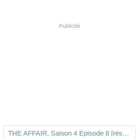
Publicité
THE AFFAIR, Saison 4 Episode 8 [résumé]