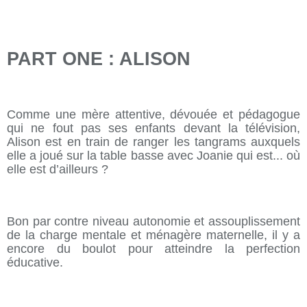
PART ONE : ALISON
Comme une mère attentive, dévouée et pédagogue
qui ne fout pas ses enfants devant la télévision,
Alison est en train de ranger les tangrams auxquels
elle a joué sur la table basse avec Joanie qui est... où
elle est d’ailleurs ?
Bon par contre niveau autonomie et assouplissement
de la charge mentale et ménagère maternelle, il y a
encore du boulot pour atteindre la perfection
éducative.