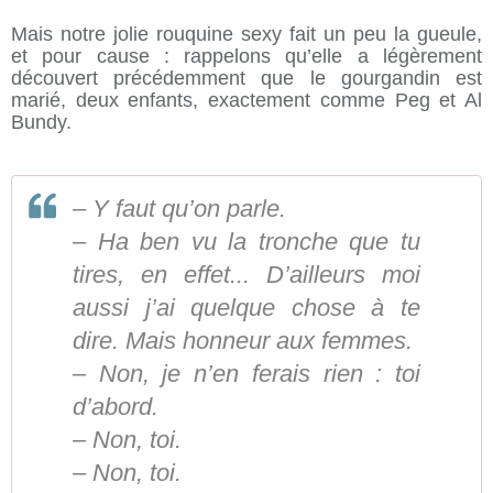
Mais notre jolie rouquine sexy fait un peu la gueule,
et pour cause : rappelons qu’elle a légèrement
découvert précédemment que le gourgandin est
marié, deux enfants, exactement comme Peg et Al
Bundy.
– Y faut qu’on parle.
– Ha ben vu la tronche que tu
tires, en effet... D’ailleurs moi
aussi j’ai quelque chose à te
dire. Mais honneur aux femmes.
– Non, je n’en ferais rien : toi
d’abord.
– Non, toi.
– Non, toi.