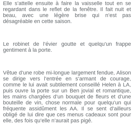
Elle s’attelle ensuite à faire la vaisselle tout en se
regardant dans le reflet de la fenêtre. Il fait nuit et
beau, avec une légère brise qui n’est pas
désagréable en cette saison.
Le robinet de l’évier goutte et quelqu’un frappe
gentiment à la porte.
Vêtue d’une robe mi-longue largement fendue, Alison
se dirige vers l’entrée en s’armant de courage,
comme le lui avait subtilement conseillé Helen à LA,
puis ouvre la porte sur un Ben jovial et romantique,
les mains chargées d’un bouquet de fleurs et d’une
bouteille de vin, chose normale pour quelqu’un qui
fréquente assidûment les AA. Il se sent d’ailleurs
obligé de lui dire que ces menus cadeaux sont pour
elle, des fois qu’elle n’aurait pas pigé.