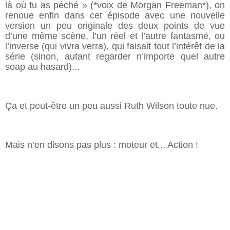
là où tu as péché » (*voix de Morgan Freeman*), on
renoue enfin dans cet épisode avec une nouvelle
version un peu originale des deux points de vue
d’une même scène, l’un réel et l’autre fantasmé, ou
l’inverse (qui vivra verra), qui faisait tout l’intérêt de la
série (sinon, autant regarder n’importe quel autre
soap au hasard)...
Ça et peut-être un peu aussi Ruth Wilson toute nue.
Mais n’en disons pas plus : moteur et... Action !