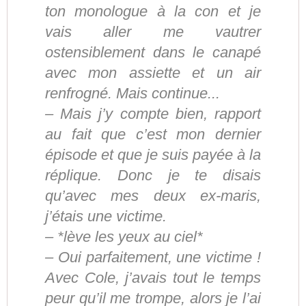
ton monologue à la con et je
vais aller me vautrer
ostensiblement dans le canapé
avec mon assiette et un air
renfrogné. Mais continue...
– Mais j’y compte bien, rapport
au fait que c’est mon dernier
épisode et que je suis payée à la
réplique. Donc je te disais
qu’avec mes deux ex-maris,
j’étais une victime.
– *lève les yeux au ciel*
– Oui parfaitement, une victime !
Avec Cole, j’avais tout le temps
peur qu’il me trompe, alors je l’ai