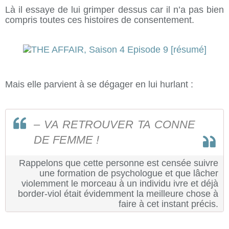
Là il essaye de lui grimper dessus car il n’a pas bien
compris toutes ces histoires de consentement.
Mais elle parvient à se dégager en lui hurlant :
– VA RETROUVER TA CONNE
DE FEMME !
Rappelons que cette personne est censée suivre
une formation de psychologue et que lâcher
violemment le morceau à un individu ivre et déjà
border-viol était évidemment la meilleure chose à
faire à cet instant précis.