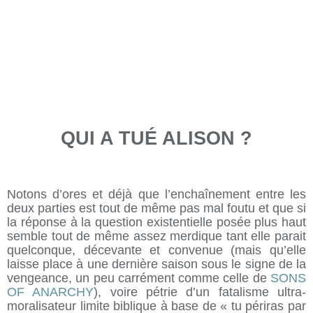
QUI A TUÉ ALISON ?
Notons d’ores et déjà que l’enchaînement entre les
deux parties est tout de même pas mal foutu et que si
la réponse à la question existentielle posée plus haut
semble tout de même assez merdique tant elle parait
quelconque, décevante et convenue (mais qu’elle
laisse place à une dernière saison sous le signe de la
vengeance, un peu carrément comme celle de
SONS
OF ANARCHY
), voire pétrie d’un fatalisme ultra-
moralisateur limite biblique à base de « tu périras par