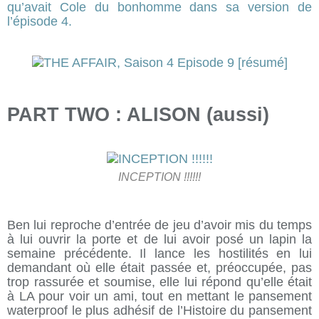
qu’avait Cole du bonhomme dans sa version de
l’épisode 4.
PART TWO : ALISON (aussi)
INCEPTION !!!!!!
Ben lui reproche d’entrée de jeu d’avoir mis du temps
à lui ouvrir la porte et de lui avoir posé un lapin la
semaine précédente. Il lance les hostilités en lui
demandant où elle était passée et, préoccupée, pas
trop rassurée et soumise, elle lui répond qu’elle était
à LA pour voir un ami, tout en mettant le pansement
waterproof le plus adhésif de l’Histoire du pansement