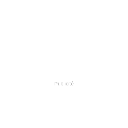
Publicité