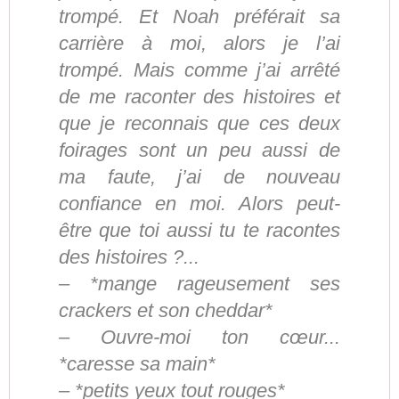
trompé. Et Noah préférait sa
carrière à moi, alors je l’ai
trompé. Mais comme j’ai arrêté
de me raconter des histoires et
que je reconnais que ces deux
foirages sont un peu aussi de
ma faute, j’ai de nouveau
confiance en moi. Alors peut-
être que toi aussi tu te racontes
des histoires ?...
– *mange rageusement ses
crackers et son cheddar*
– Ouvre-moi ton cœur...
*caresse sa main*
– *petits yeux tout rouges*