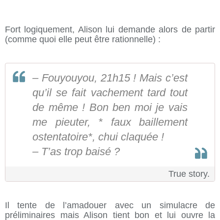
Fort logiquement, Alison lui demande alors de partir
(comme quoi elle peut être rationnelle) :
– Fouyouyou, 21h15 ! Mais c’est
qu’il se fait vachement tard tout
de même ! Bon ben moi je vais
me pieuter, * faux baillement
ostentatoire*, chui claquée !
– T’as trop baisé ?
True story.
Il tente de l’amadouer avec un simulacre de
préliminaires mais Alison tient bon et lui ouvre la