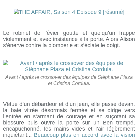
Le robinet de l’évier goutte et quelqu’un frappe
violemment et avec insistance à la porte. Alors Alison
s’énerve contre la plomberie et s’éclate le doigt.
Avant / après le crossover des équipes de Stéphane Plaza
et Cristina Cordula.
Vêtue d’un débardeur et d’un jean, elle passe devant
la baie vitrée désormais fermée et se dirige vers
l’entrée en s’armant de courage et en suçotant sa
blessure puis ouvre la porte sur un Ben trempé,
encapuchonné, les mains vides et l’air légèrement
inquiétant...
Beaucoup plus en accord avec la vision