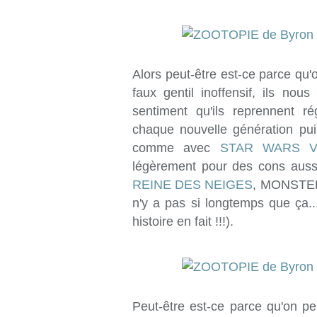
Alors peut-être est-ce parce qu
faux gentil inoffensif, ils nous
sentiment qu'ils reprennent 
chaque nouvelle génération pu
comme avec
STAR WARS VI
légèrement pour des cons au
REINE DES NEIGES
, MONSTE
n'y a pas si longtemps que ça.
histoire en fait !!!).
Peut-être est-ce parce qu'on 