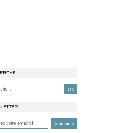
ERCHE
LETTER