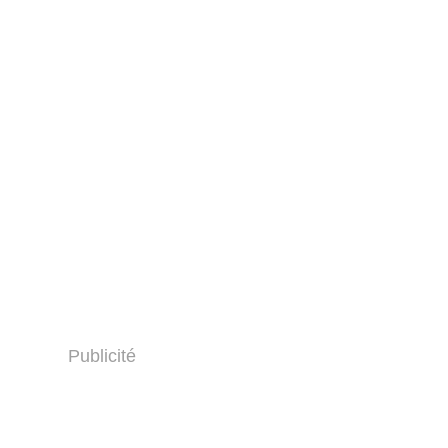
Publicité