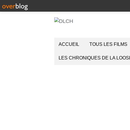
ACCUEIL
TOUS LES FILMS
LES CHRONIQUES DE LA LOOS