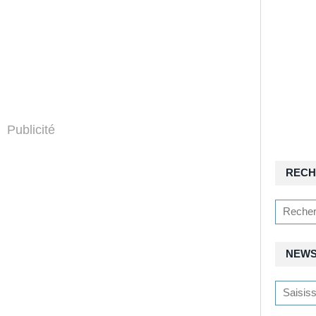
Publicité
RECH
NEWS