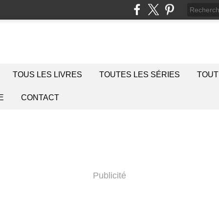
TOUS LES LIVRES
TOUTES LES SÉRIES
TOUT
E
CONTACT
Publicité