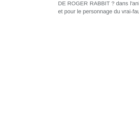
DE ROGER RABBIT ? dans l'animat
et pour le personnage du vrai-fa