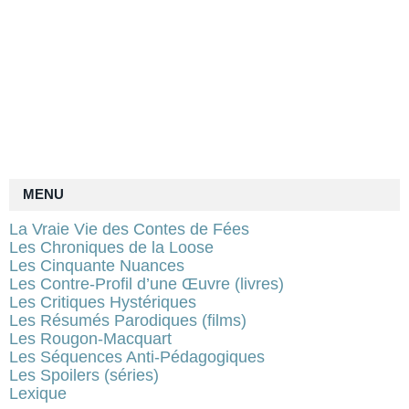
MENU
La Vraie Vie des Contes de Fées
Les Chroniques de la Loose
Les Cinquante Nuances
Les Contre-Profil d’une Œuvre (livres)
Les Critiques Hystériques
Les Résumés Parodiques (films)
Les Rougon-Macquart
Les Séquences Anti-Pédagogiques
Les Spoilers (séries)
Lexique