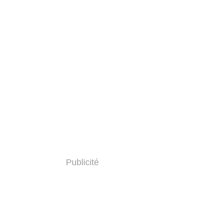
Publicité