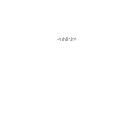
Publicité