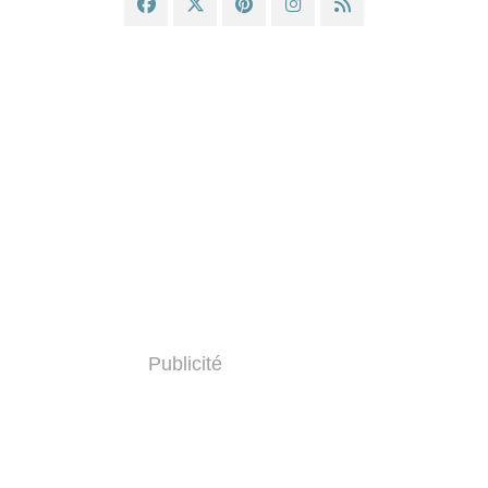
Publicité