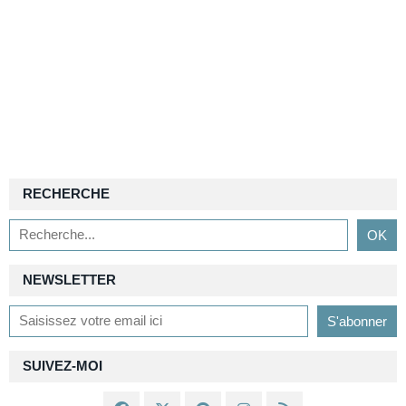
RECHERCHE
NEWSLETTER
SUIVEZ-MOI