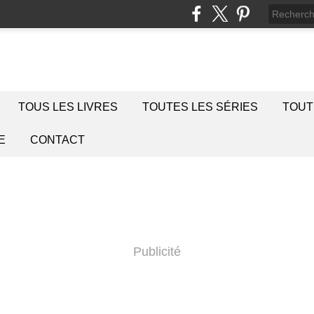
TOUS LES LIVRES
TOUTES LES SÉRIES
TOUT
E
CONTACT
Publicité