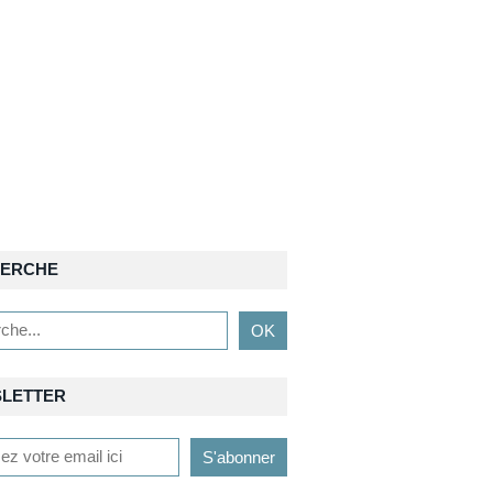
ERCHE
LETTER