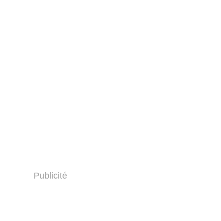
Publicité