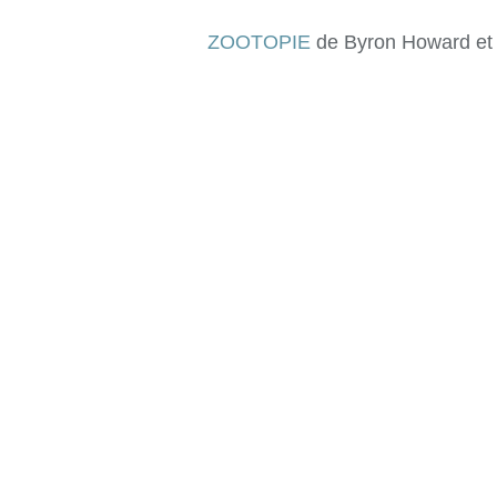
ZOOTOPIE
de Byron Howard et