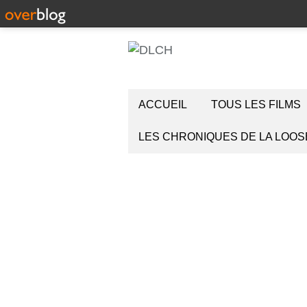
ACCUEIL
TOUS LES FILMS
LES CHRONIQUES DE LA LOOS