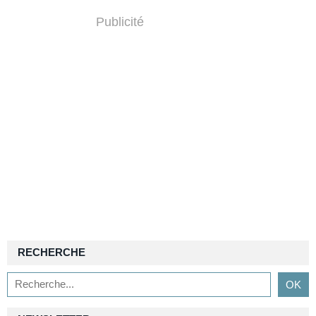
Publicité
RECHERCHE