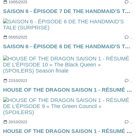
10/05/2025
…
SAISON 6 - ÉPISODE 7 DE THE HANDMAID’S TALE (SHATTERED)
05/05/2025
…
SAISON 6 - ÉPISODE 6 DE THE HANDMAID’S TALE (SURPRISE)
22/10/2022
…
HOUSE OF THE DRAGON SAISON 1 - RÉSUMÉ DE L’ÉPISODE 10 « The Black Queen » (SPOILERS) Season finale
20/10/2022
…
HOUSE OF THE DRAGON SAISON 1 - RÉSUMÉ DE L’ÉPISODE 9 « The Green Council » (SPOILERS)