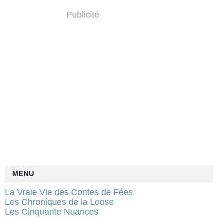
Publicité
MENU
La Vraie Vie des Contes de Fées
Les Chroniques de la Loose
Les Cinquante Nuances