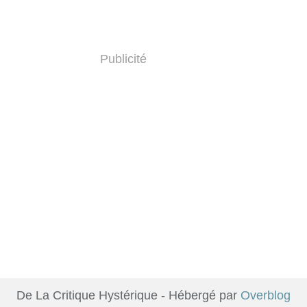
Publicité
De La Critique Hystérique - Hébergé par
Overblog