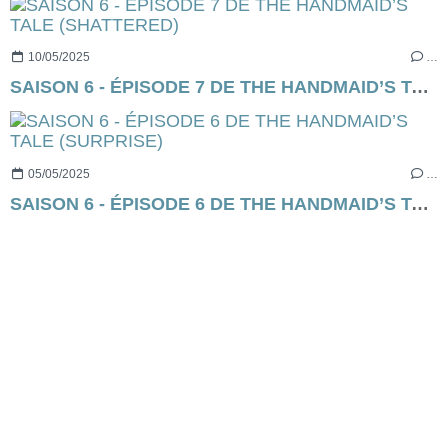
10/05/2025
…
SAISON 6 - ÉPISODE 7 DE THE HANDMAID’S TALE (SHATTERED)
05/05/2025
…
SAISON 6 - ÉPISODE 6 DE THE HANDMAID’S TALE (SURPRISE)