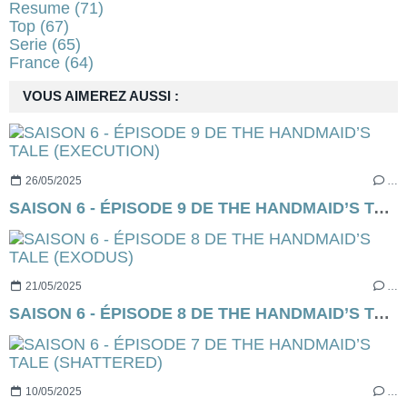
Resume
(71)
Top
(67)
Serie
(65)
France
(64)
VOUS AIMEREZ AUSSI :
26/05/2025
…
SAISON 6 - ÉPISODE 9 DE THE HANDMAID’S TALE (EXECUTION)
21/05/2025
…
SAISON 6 - ÉPISODE 8 DE THE HANDMAID’S TALE (EXODUS)
10/05/2025
…