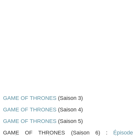
GAME OF THRONES
(Saison 3)
GAME OF THRONES
(Saison 4)
GAME OF THRONES
(Saison 5)
GAME OF THRONES (Saison 6) :
Épisode