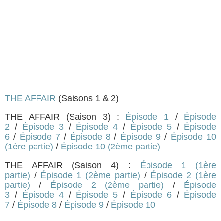
THE AFFAIR
(Saisons 1 & 2)
THE AFFAIR (Saison 3) :
Épisode 1
/
Épisode
2
/
Épisode 3
/
Épisode 4
/
Épisode 5
/
Épisode
6
/
Épisode 7
/
Épisode 8
/
Épisode 9
/
Épisode 10
(1ère partie)
/
Épisode 10 (2ème partie)
THE AFFAIR (Saison 4) :
Épisode 1 (1ère
partie)
/
Épisode 1 (2ème partie)
/
Épisode 2 (1ère
partie)
/
Épisode 2 (2ème partie)
/
Épisode
3
/
Épisode 4
/
Épisode 5
/
Épisode 6
/
Épisode
7
/
Épisode 8
/
Épisode 9
/
Épisode 10