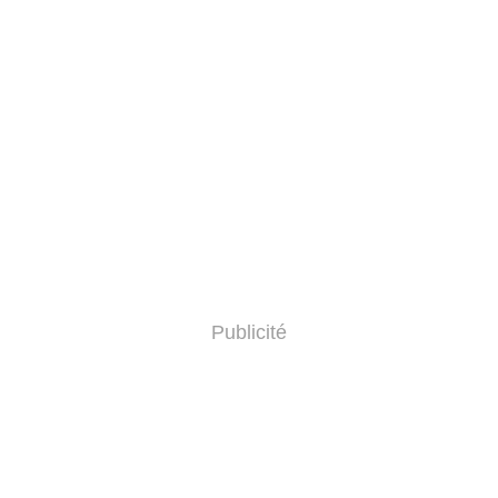
Publicité