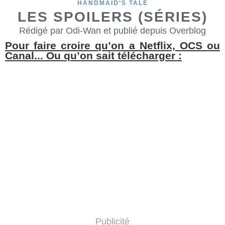
HANDMAID’S TALE
LES SPOILERS (SÉRIES)
Rédigé par Odi-Wan et publié depuis Overblog
Pour faire croire qu’on a Netflix, OCS ou
Canal... Ou qu’on sait télécharger :
Publicité