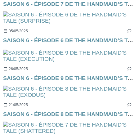
SAISON 6 - ÉPISODE 7 DE THE HANDMAID’S TALE (SHATTERED)
05/05/2025
…
SAISON 6 - ÉPISODE 6 DE THE HANDMAID’S TALE (SURPRISE)
26/05/2025
…
SAISON 6 - ÉPISODE 9 DE THE HANDMAID’S TALE (EXECUTION)
21/05/2025
…
SAISON 6 - ÉPISODE 8 DE THE HANDMAID’S TALE (EXODUS)