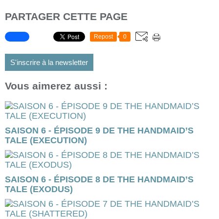
PARTAGER CETTE PAGE
Repost
0
S'inscrire à la newsletter
Vous aimerez aussi :
SAISON 6 - ÉPISODE 9 DE THE HANDMAID’S
TALE (EXECUTION)
SAISON 6 - ÉPISODE 8 DE THE HANDMAID’S
TALE (EXODUS)