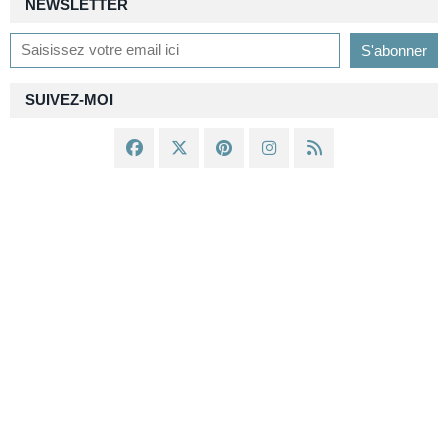
NEWSLETTER
SUIVEZ-MOI