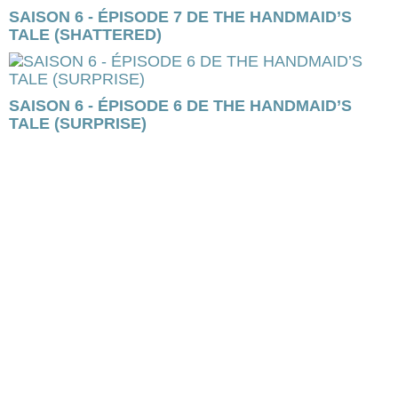
SAISON 6 - ÉPISODE 7 DE THE HANDMAID’S
TALE (SHATTERED)
SAISON 6 - ÉPISODE 6 DE THE HANDMAID’S
TALE (SURPRISE)