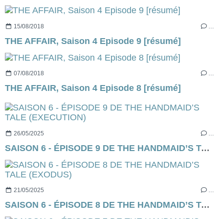
15/08/2018
…
THE AFFAIR, Saison 4 Episode 9 [résumé]
07/08/2018
…
THE AFFAIR, Saison 4 Episode 8 [résumé]
26/05/2025
…
SAISON 6 - ÉPISODE 9 DE THE HANDMAID’S TALE (EXECUTION)
21/05/2025
…
SAISON 6 - ÉPISODE 8 DE THE HANDMAID’S TALE (EXODUS)