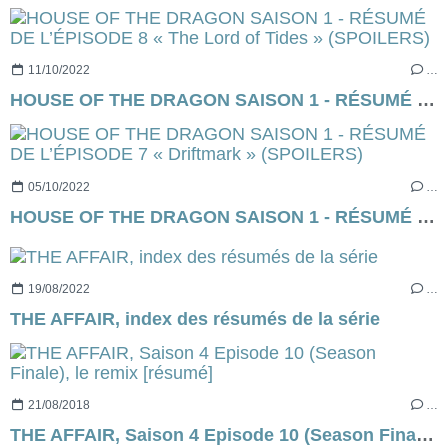
11/10/2022
…
HOUSE OF THE DRAGON SAISON 1 - RÉSUMÉ DE L’ÉPISODE 8 « The Lord of Tides » (SPOILERS)
05/10/2022
…
HOUSE OF THE DRAGON SAISON 1 - RÉSUMÉ DE L’ÉPISODE 7 « Driftmark » (SPOILERS)
19/08/2022
…
THE AFFAIR, index des résumés de la série
21/08/2018
…
THE AFFAIR, Saison 4 Episode 10 (Season Finale), le remix [résumé]