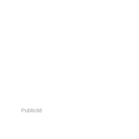
Publicité