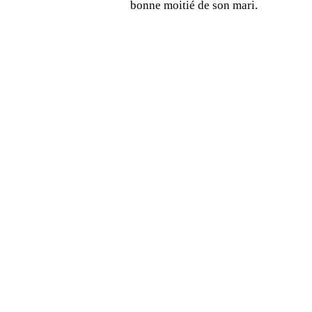
bonne moitié de son mari.