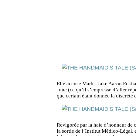
Elle accuse Mark - fake Aaron Eckhar
June (ce qu’il s’empresse d’aller rép
que certain étant donnée la discrète 
Revigorée par la haie d’honneur de 
la sortie de l’Institut Médico-Légal, 