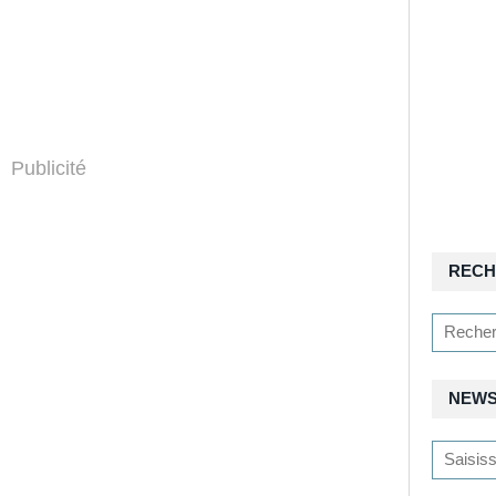
Publicité
RECH
NEWS