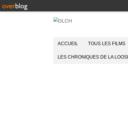
ACCUEIL
TOUS LES FILMS
LES CHRONIQUES DE LA LOOS