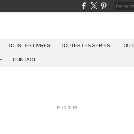
TOUS LES LIVRES
TOUTES LES SÉRIES
TOUT
E
CONTACT
Publicité