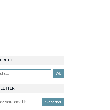
ERCHE
LETTER