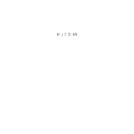
Publicité