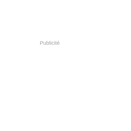
Publicité