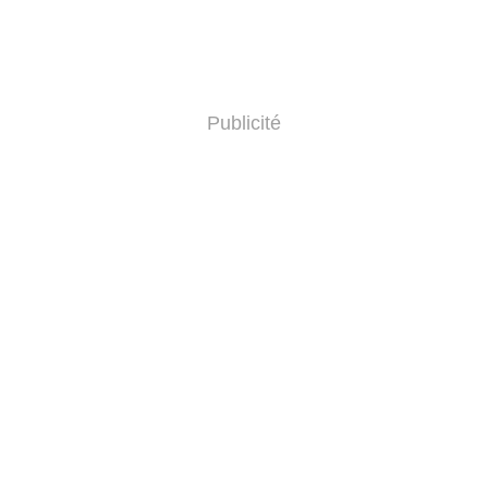
Publicité