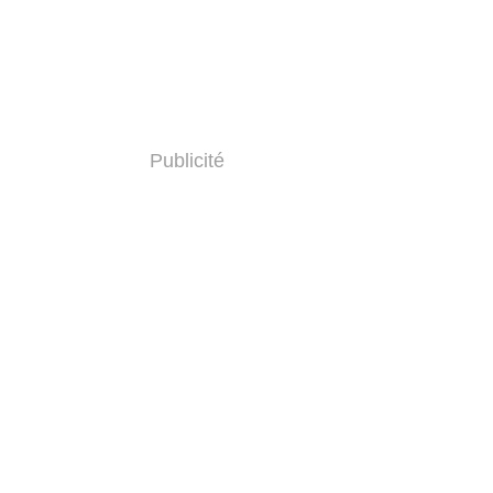
Publicité