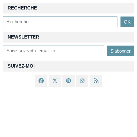
RECHERCHE
NEWSLETTER
SUIVEZ-MOI