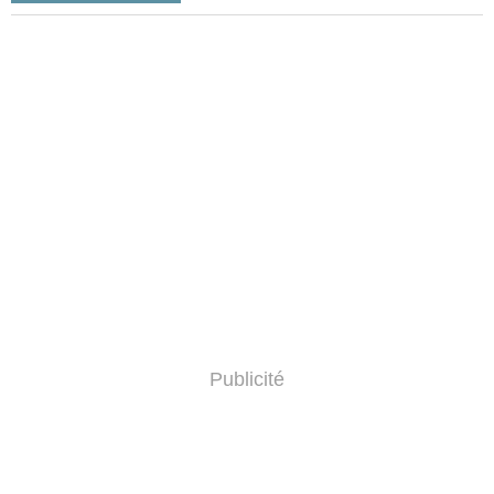
Publicité