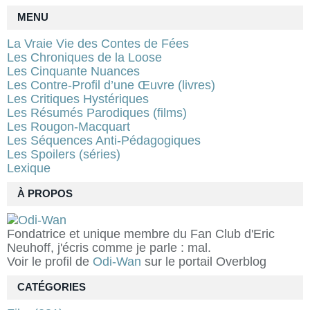
MENU
La Vraie Vie des Contes de Fées
Les Chroniques de la Loose
Les Cinquante Nuances
Les Contre-Profil d’une Œuvre (livres)
Les Critiques Hystériques
Les Résumés Parodiques (films)
Les Rougon-Macquart
Les Séquences Anti-Pédagogiques
Les Spoilers (séries)
Lexique
À PROPOS
Fondatrice et unique membre du Fan Club d'Eric
Neuhoff, j'écris comme je parle : mal.
Voir le profil de
Odi-Wan
sur le portail Overblog
CATÉGORIES