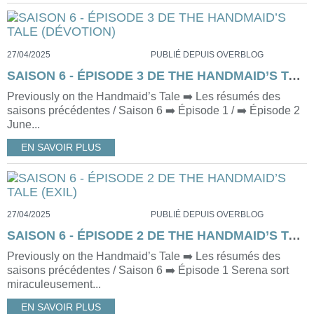
27/04/2025
PUBLIÉ DEPUIS OVERBLOG
SAISON 6 - ÉPISODE 3 DE THE HANDMAID’S TALE (DÉVOTION)
Previously on the Handmaid’s Tale ➡️ Les résumés des
saisons précédentes / Saison 6 ➡️ Épisode 1 / ➡️ Épisode 2
June...
EN SAVOIR PLUS
27/04/2025
PUBLIÉ DEPUIS OVERBLOG
SAISON 6 - ÉPISODE 2 DE THE HANDMAID’S TALE (EXIL)
Previously on the Handmaid’s Tale ➡️ Les résumés des
saisons précédentes / Saison 6 ➡️ Épisode 1 Serena sort
miraculeusement...
EN SAVOIR PLUS