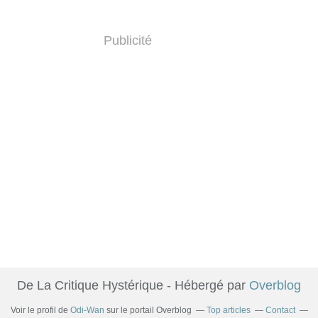
Publicité
De La Critique Hystérique - Hébergé par
Overblog
Voir le profil de
Odi-Wan
sur le portail Overblog
Top articles
Contact