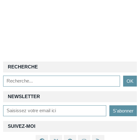
RECHERCHE
NEWSLETTER
SUIVEZ-MOI