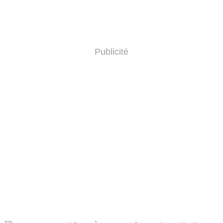
Publicité