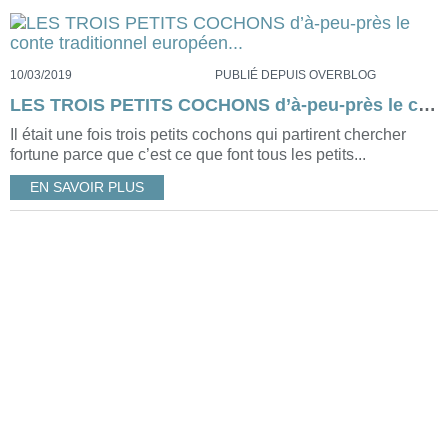
10/03/2019
PUBLIÉ DEPUIS OVERBLOG
LES TROIS PETITS COCHONS d’à-peu-près le conte traditionnel européen...
Il était une fois trois petits cochons qui partirent chercher
fortune parce que c’est ce que font tous les petits...
EN SAVOIR PLUS