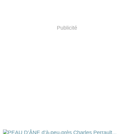
Publicité