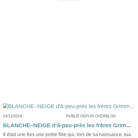
24/12/2018
PUBLIÉ DEPUIS OVERBLOG
BLANCHE–NEIGE d’à-peu-près les frères Grimm...
Il était une fois une petite fille qui, lors de sa naissance, tua