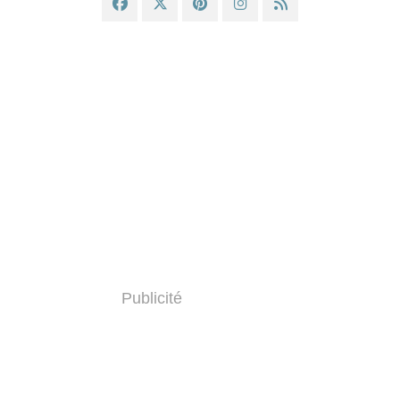
Publicité