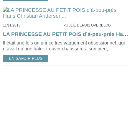
11/11/2018
PUBLIÉ DEPUIS OVERBLOG
LA PRINCESSE AU PETIT POIS d’à-peu-près Hans Christian Andersen...
Il était une fois un prince très vaguement obsessionnel, qui
n’avait qu’une hâte : trouver chaussure à son pied,...
EN SAVOIR PLUS