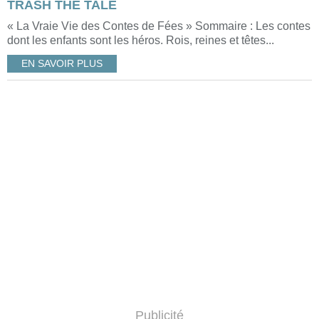
TRASH THE TALE
« La Vraie Vie des Contes de Fées » Sommaire : Les contes
dont les enfants sont les héros. Rois, reines et têtes...
EN SAVOIR PLUS
Publicité