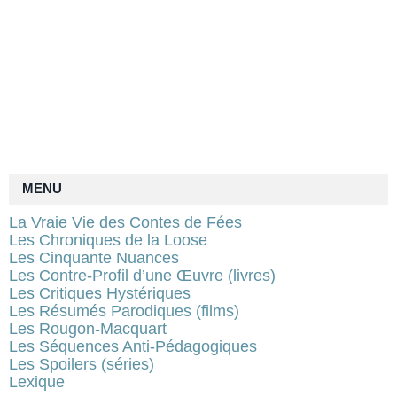
MENU
La Vraie Vie des Contes de Fées
Les Chroniques de la Loose
Les Cinquante Nuances
Les Contre-Profil d’une Œuvre (livres)
Les Critiques Hystériques
Les Résumés Parodiques (films)
Les Rougon-Macquart
Les Séquences Anti-Pédagogiques
Les Spoilers (séries)
Lexique