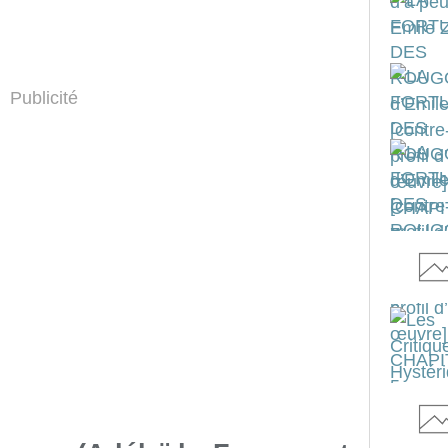
Publicité