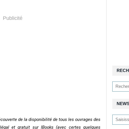
Publicité
RECH
NEWS
découverte de la disponibilité de tous les ouvrages des
égal et gratuit sur IBooks (avec certes quelques