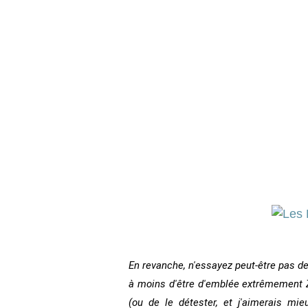
En revanche, n'essayez peut-être pas de
à moins d'être d'emblée extrêmement Zo
(ou de le détester, et j'aimerais mie