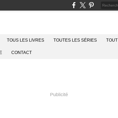
TOUS LES LIVRES
TOUTES LES SÉRIES
TOUT
E
CONTACT
Publicité