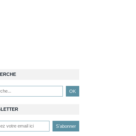
ERCHE
LETTER