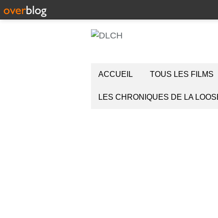
ACCUEIL
TOUS LES FILMS
LES CHRONIQUES DE LA LOOS