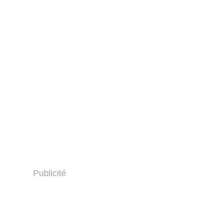
Publicité