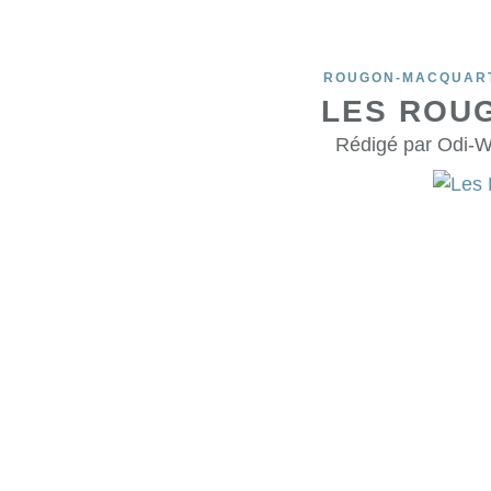
ROUGON-MACQUAR
LES ROU
Rédigé par Odi-W