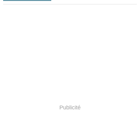
Publicité