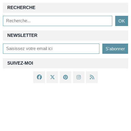
RECHERCHE
NEWSLETTER
SUIVEZ-MOI