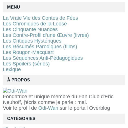
MENU
La Vraie Vie des Contes de Fées
Les Chroniques de la Loose
Les Cinquante Nuances
Les Contre-Profil d’une Œuvre (livres)
Les Critiques Hystériques
Les Résumés Parodiques (films)
Les Rougon-Macquart
Les Séquences Anti-Pédagogiques
Les Spoilers (séries)
Lexique
À PROPOS
Fondatrice et unique membre du Fan Club d'Eric
Neuhoff, j'écris comme je parle : mal.
Voir le profil de
Odi-Wan
sur le portail Overblog
CATÉGORIES