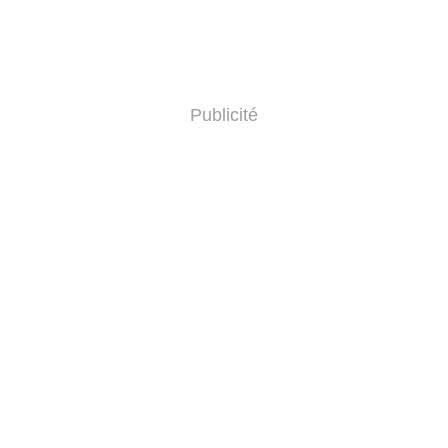
Publicité