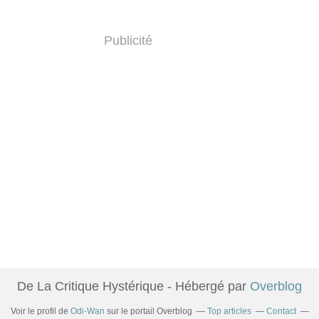
Publicité
De La Critique Hystérique - Hébergé par
Overblog
Voir le profil de
Odi-Wan
sur le portail Overblog
Top articles
Contact