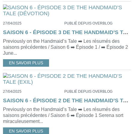
27/04/2025
PUBLIÉ DEPUIS OVERBLOG
SAISON 6 - ÉPISODE 3 DE THE HANDMAID’S TALE (DÉVOTION)
Previously on the Handmaid’s Tale ➡️ Les résumés des
saisons précédentes / Saison 6 ➡️ Épisode 1 / ➡️ Épisode 2
June...
EN SAVOIR PLUS
27/04/2025
PUBLIÉ DEPUIS OVERBLOG
SAISON 6 - ÉPISODE 2 DE THE HANDMAID’S TALE (EXIL)
Previously on the Handmaid’s Tale ➡️ Les résumés des
saisons précédentes / Saison 6 ➡️ Épisode 1 Serena sort
miraculeusement...
EN SAVOIR PLUS