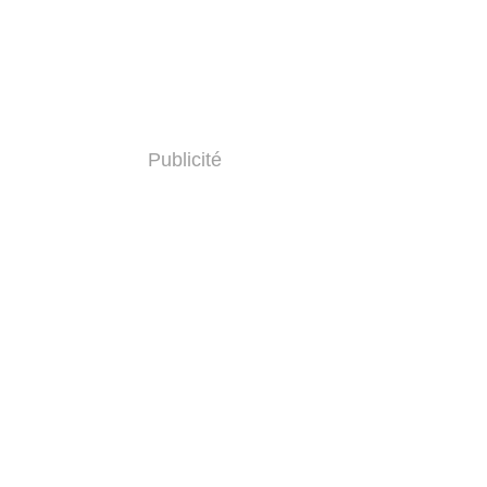
Publicité