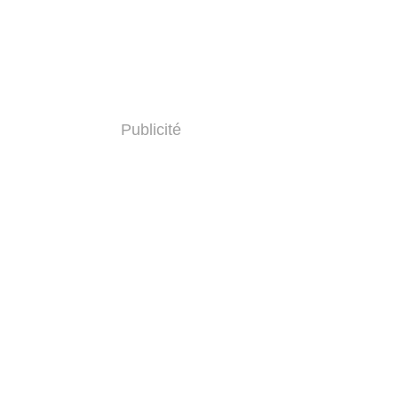
Publicité