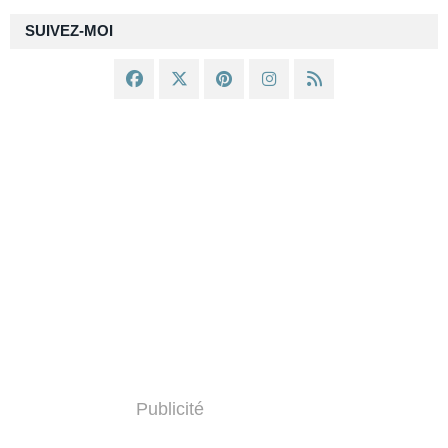
SUIVEZ-MOI
Publicité