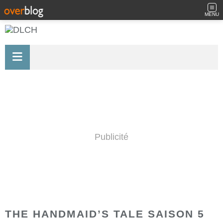
MENU
Publicité
THE HANDMAID’S TALE SAISON 5