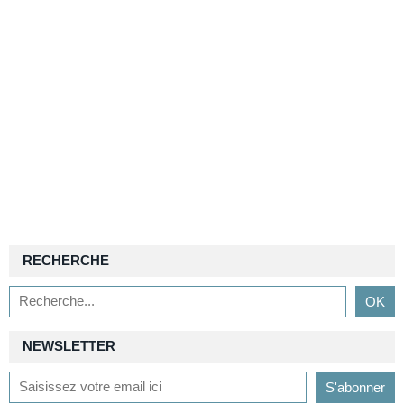
RECHERCHE
NEWSLETTER