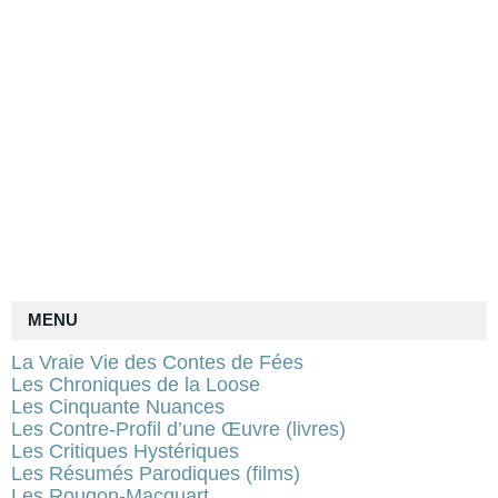
MENU
La Vraie Vie des Contes de Fées
Les Chroniques de la Loose
Les Cinquante Nuances
Les Contre-Profil d’une Œuvre (livres)
Les Critiques Hystériques
Les Résumés Parodiques (films)
Les Rougon-Macquart