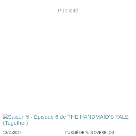
Publicité
12/11/2022
PUBLIÉ DEPUIS OVERBLOG