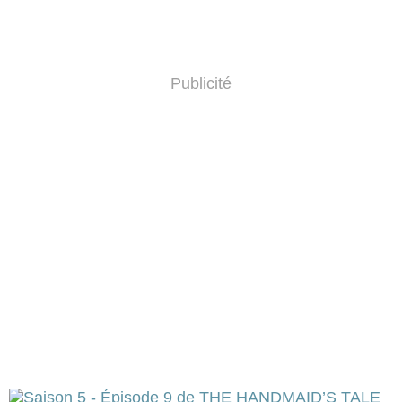
Publicité