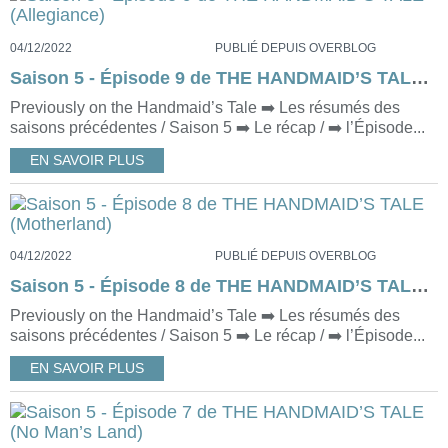
04/12/2022
PUBLIÉ DEPUIS OVERBLOG
Saison 5 - Épisode 9 de THE HANDMAID’S TALE (Allegiance)
Previously on the Handmaid’s Tale ➡️ Les résumés des
saisons précédentes / Saison 5 ➡️ Le récap / ➡️ l’Épisode...
EN SAVOIR PLUS
04/12/2022
PUBLIÉ DEPUIS OVERBLOG
Saison 5 - Épisode 8 de THE HANDMAID’S TALE (Motherland)
Previously on the Handmaid’s Tale ➡️ Les résumés des
saisons précédentes / Saison 5 ➡️ Le récap / ➡️ l’Épisode...
EN SAVOIR PLUS