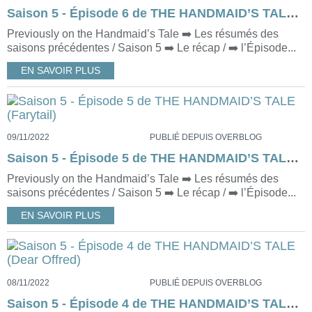
Saison 5 - Épisode 6 de THE HANDMAID’S TALE (Together)
Previously on the Handmaid’s Tale ➡️ Les résumés des
saisons précédentes / Saison 5 ➡️ Le récap / ➡️ l’Épisode...
EN SAVOIR PLUS
09/11/2022
PUBLIÉ DEPUIS OVERBLOG
Saison 5 - Épisode 5 de THE HANDMAID’S TALE (Farytail)
Previously on the Handmaid’s Tale ➡️ Les résumés des
saisons précédentes / Saison 5 ➡️ Le récap / ➡️ l’Épisode...
EN SAVOIR PLUS
08/11/2022
PUBLIÉ DEPUIS OVERBLOG
Saison 5 - Épisode 4 de THE HANDMAID’S TALE (Dear Offred)