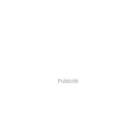
Publicité