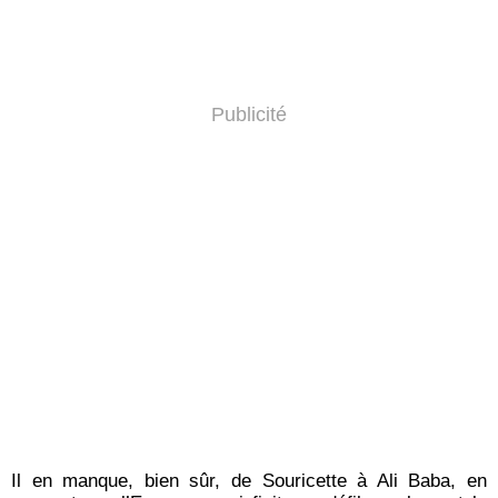
Publicité
Il en manque, bien sûr, de Souricette à Ali Baba, en