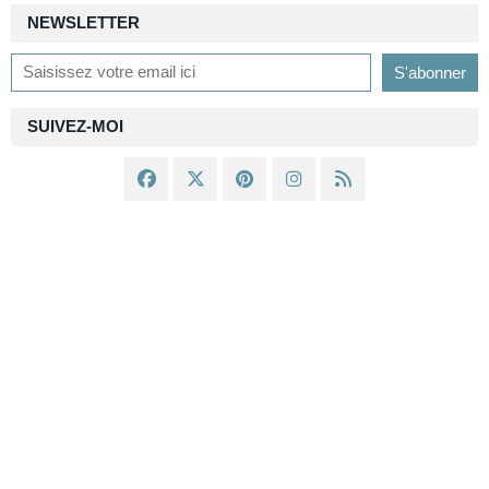
NEWSLETTER
SUIVEZ-MOI