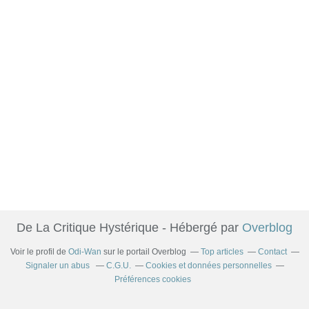
De La Critique Hystérique - Hébergé par
Overblog
Voir le profil de
Odi-Wan
sur le portail Overblog
Top articles
Contact
Signaler un abus
C.G.U.
Cookies et données personnelles
Préférences cookies