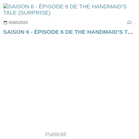
05/05/2025
…
SAISON 6 - ÉPISODE 6 DE THE HANDMAID’S TALE (SURPRISE)
Publicité