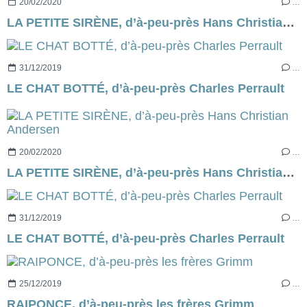
20/02/2020
…
LA PETITE SIRÈNE, d’à-peu-près Hans Christian Andersen
31/12/2019
…
LE CHAT BOTTÉ, d’à-peu-près Charles Perrault
20/02/2020
…
LA PETITE SIRÈNE, d’à-peu-près Hans Christian Andersen
31/12/2019
…
LE CHAT BOTTÉ, d’à-peu-près Charles Perrault
25/12/2019
…
RAIPONCE, d’à-peu-près les frères Grimm