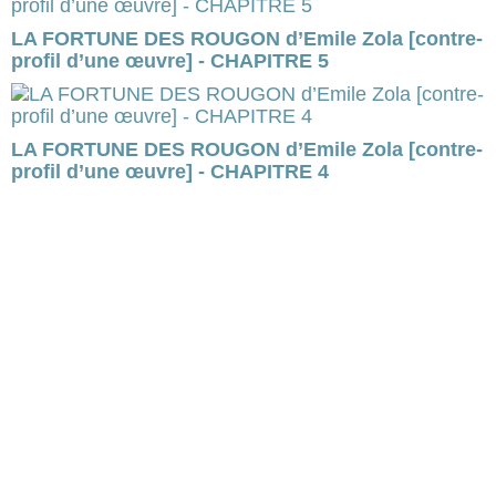
LA FORTUNE DES ROUGON d’Emile Zola [contre-
profil d’une œuvre] - CHAPITRE 5
LA FORTUNE DES ROUGON d’Emile Zola [contre-
profil d’une œuvre] - CHAPITRE 4