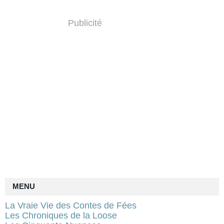
Publicité
MENU
La Vraie Vie des Contes de Fées
Les Chroniques de la Loose