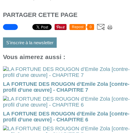
PARTAGER CETTE PAGE
Repost
0
S'inscrire à la newsletter
Vous aimerez aussi :
LA FORTUNE DES ROUGON d’Emile Zola [contre-
profil d’une œuvre] - CHAPITRE 7
LA FORTUNE DES ROUGON d’Emile Zola [contre-
profil d’une œuvre] - CHAPITRE 6