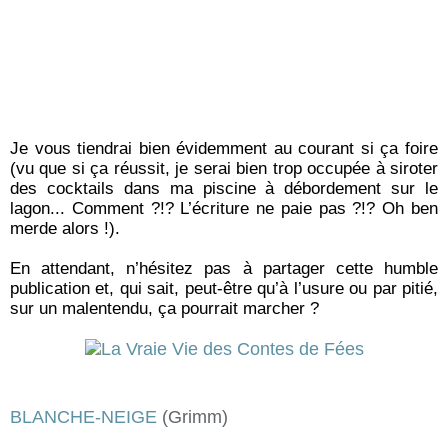
Je vous tiendrai bien évidemment au courant si ça foire
(vu que si ça réussit, je serai bien trop occupée à siroter
des cocktails dans ma piscine à débordement sur le
lagon... Comment ?!? L’écriture ne paie pas ?!? Oh ben
merde alors !).
En attendant, n’hésitez pas à partager cette humble
publication et, qui sait, peut-être qu’à l’usure ou par pitié,
sur un malentendu, ça pourrait marcher ?
BLANCHE-NEIGE
(Grimm)