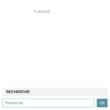
Publicité
RECHERCHE