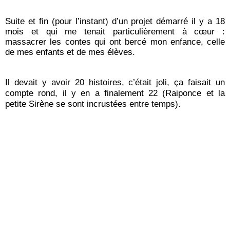
Suite et fin (pour l’instant) d’un projet démarré il y a 18
mois et qui me tenait particulièrement à cœur :
massacrer les contes qui ont bercé mon enfance, celle
de mes enfants et de mes élèves.
Il devait y avoir 20 histoires, c’était joli, ça faisait un
compte rond, il y en a finalement 22 (Raiponce et la
petite Sirène se sont incrustées entre temps).