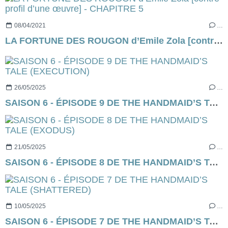
08/04/2021
…
LA FORTUNE DES ROUGON d’Emile Zola [contre-profil d’une œuvre] - CHAPITRE 5
26/05/2025
…
SAISON 6 - ÉPISODE 9 DE THE HANDMAID’S TALE (EXECUTION)
21/05/2025
…
SAISON 6 - ÉPISODE 8 DE THE HANDMAID’S TALE (EXODUS)
10/05/2025
…
SAISON 6 - ÉPISODE 7 DE THE HANDMAID’S TALE (SHATTERED)