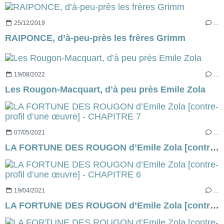
25/12/2019
…
RAIPONCE, d’à-peu-près les frères Grimm
19/08/2022
…
Les Rougon-Macquart, d’à peu près Emile Zola
07/05/2021
…
LA FORTUNE DES ROUGON d’Emile Zola [contre-profil d’une œuvre] - CHAPITRE 7
19/04/2021
…
LA FORTUNE DES ROUGON d’Emile Zola [contre-profil d’une œuvre] - CHAPITRE 6