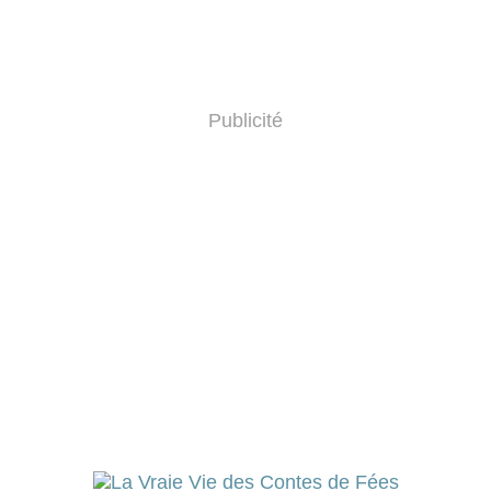
Publicité