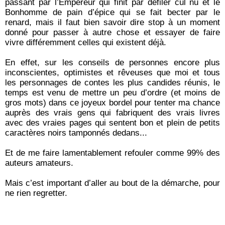
passant par l’Empereur qui finit par défiler cul nu et le
Bonhomme de pain d’épice qui se fait becter par le
renard, mais il faut bien savoir dire stop à un moment
donné pour passer à autre chose et essayer de faire
vivre différemment celles qui existent déjà.
En effet, sur les conseils de personnes encore plus
inconscientes, optimistes et rêveuses que moi et tous
les personnages de contes les plus candides réunis, le
temps est venu de mettre un peu d’ordre (et moins de
gros mots) dans ce joyeux bordel pour tenter ma chance
auprès des vrais gens qui fabriquent des vrais livres
avec des vraies pages qui sentent bon et plein de petits
caractères noirs tamponnés dedans...
Et de me faire lamentablement refouler comme 99% des
auteurs amateurs.
Mais c’est important d’aller au bout de la démarche, pour
ne rien regretter.