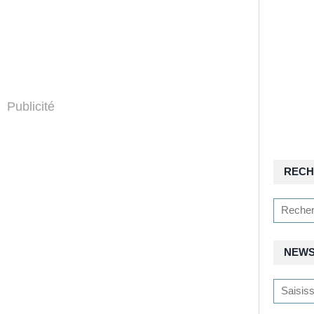
Publicité
RECH
NEWS