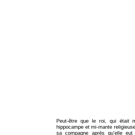
Peut-être que le roi, qui était 
hippocampe et mi-mante religieuse 
sa compagne après qu’elle eu