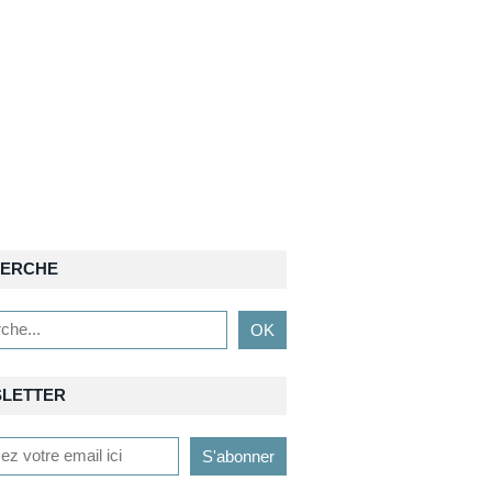
ERCHE
LETTER