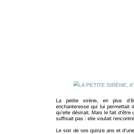
La petite sirène, en plus d’êt
enchanteresse qui lui permettait d
qu’elle désirait. Mais le fait d’êtr
suffisait pas : elle voulait rencont
Le soir de ses quinze ans et d’une