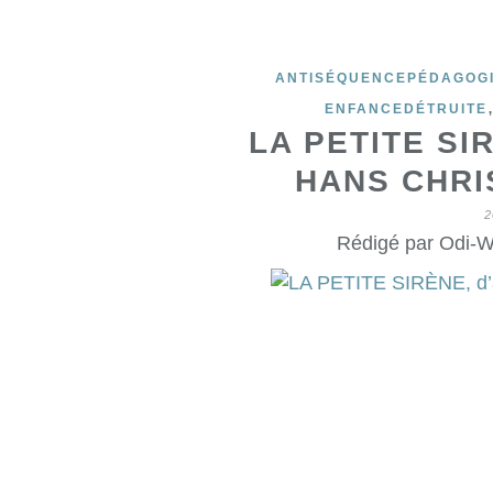
ANTISÉQUENCEPÉDAGOG
ENFANCEDÉTRUITE
LA PETITE SI
HANS CHRI
2
Rédigé par Odi-W