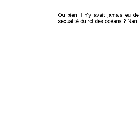
Ou bien il n’y avait jamais eu d
sexualité du roi des océans ? Nan 