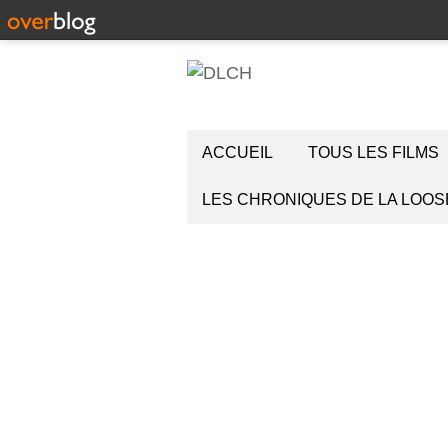
ACCUEIL
TOUS LES FILMS
LES CHRONIQUES DE LA LOOS