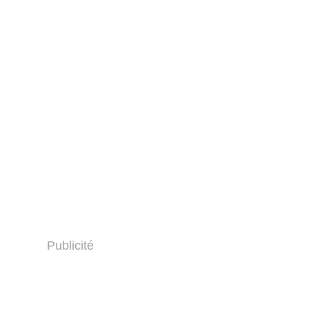
Publicité