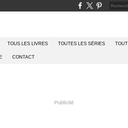
TOUS LES LIVRES
TOUTES LES SÉRIES
TOUT
E
CONTACT
Publicité