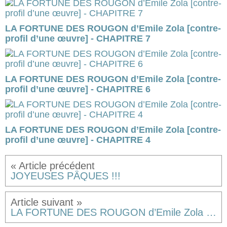
LA FORTUNE DES ROUGON d’Emile Zola [contre-
profil d’une œuvre] - CHAPITRE 7
LA FORTUNE DES ROUGON d’Emile Zola [contre-
profil d’une œuvre] - CHAPITRE 6
LA FORTUNE DES ROUGON d’Emile Zola [contre-
profil d’une œuvre] - CHAPITRE 4
JOYEUSES PÂQUES !!!
LA FORTUNE DES ROUGON d’Emile Zola [contre-profil d’une œuvre] - CHAPITRE 6