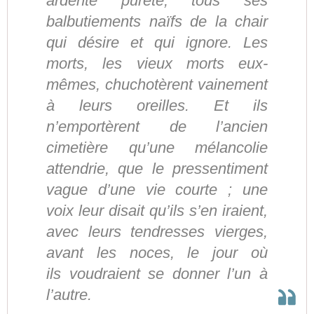
ardente pureté, tous ses
balbutiements naïfs de la chair
qui désire et qui ignore. Les
morts, les vieux morts eux-
mêmes, chuchotèrent vainement
à leurs oreilles. Et ils
n’emportèrent de l’ancien
cimetière qu’une mélancolie
attendrie, que le pressentiment
vague d’une vie courte ; une
voix leur disait qu’ils s’en iraient,
avec leurs tendresses vierges,
avant les noces, le jour où
ils voudraient se donner l’un à
l’autre.