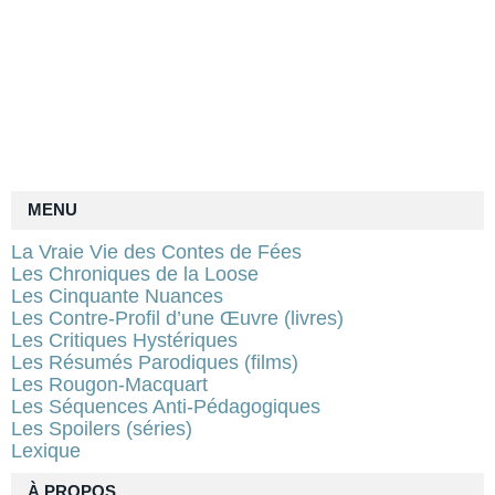
MENU
La Vraie Vie des Contes de Fées
Les Chroniques de la Loose
Les Cinquante Nuances
Les Contre-Profil d’une Œuvre (livres)
Les Critiques Hystériques
Les Résumés Parodiques (films)
Les Rougon-Macquart
Les Séquences Anti-Pédagogiques
Les Spoilers (séries)
Lexique
À PROPOS