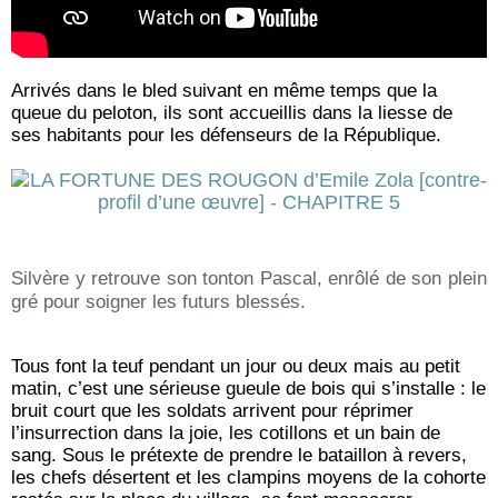
Arrivés dans le bled suivant en même temps que la
queue du peloton, ils sont accueillis dans la liesse de
ses habitants pour les défenseurs de la République.
Silvère y retrouve son tonton Pascal, enrôlé de son plein
gré pour soigner les futurs blessés.
Tous font la teuf pendant un jour ou deux mais au petit
matin, c’est une sérieuse gueule de bois qui s’installe : le
bruit court que les soldats arrivent pour réprimer
l’insurrection dans la joie, les cotillons et un bain de
sang. Sous le prétexte de prendre le bataillon à revers,
les chefs désertent et les clampins moyens de la cohorte