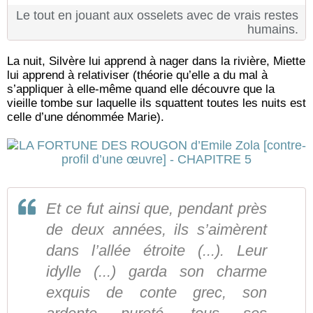
Le tout en jouant aux osselets avec de vrais restes
humains.
La nuit, Silvère lui apprend à nager dans la rivière, Miette
lui apprend à relativiser (théorie qu’elle a du mal à
s’appliquer à elle-même quand elle découvre que la
vieille tombe sur laquelle ils squattent toutes les nuits est
celle d’une dénommée Marie).
Et ce fut ainsi que, pendant près
de deux années, ils s’aimèrent
dans l’allée étroite (...). Leur
idylle (...) garda son charme
exquis de conte grec, son