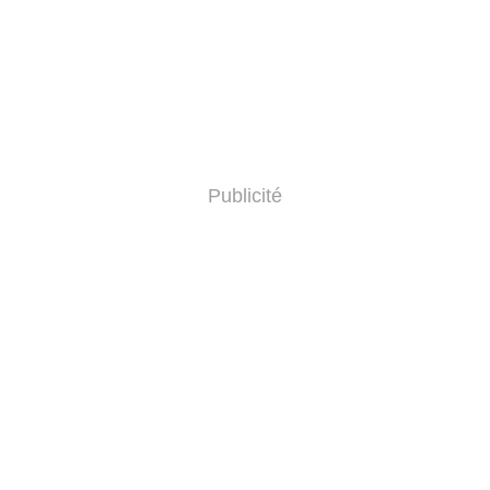
Publicité