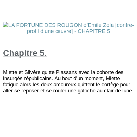
Chapitre 5.
Miette et Silvère quitte Plassans avec la cohorte des
insurgés républicains. Au bout d’un moment, Miette
fatigue alors les deux amoureux quittent le cortège pour
aller se reposer et se rouler une galoche au clair de lune.