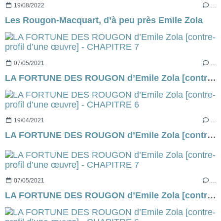
19/08/2022
…
Les Rougon-Macquart, d’à peu près Emile Zola
07/05/2021
…
LA FORTUNE DES ROUGON d’Emile Zola [contre-profil d’une œuvre] - CHAPITRE 7
19/04/2021
…
LA FORTUNE DES ROUGON d’Emile Zola [contre-profil d’une œuvre] - CHAPITRE 6
07/05/2021
…
LA FORTUNE DES ROUGON d’Emile Zola [contre-profil d’une œuvre] - CHAPITRE 7