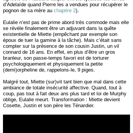
d’Adelaïde quand Pierre les a vendues pour récupérer le
pognon de sa mère au
chapitre 2
).
Eulalie n’est pas de prime abord très commode mais elle
se révèle finalement être un adjuvant dans la quête
existentielle de Miette (empêchant par exemple son
époux de tuer la gamine à la tâche). Mais c’était sans
compter sur la présence de son cousin Justin, un vil
connard de 16 ans. En effet, en plus d’être un gros
branleur, son passe-temps favori est de torturer
psychologiquement et physiquement la petite
(demi)orpheline de, rappelons-le, 9 piges.
Malgré tout, Miette (sur)vit tant bien que mal dans cette
ambiance de totale insécurité affective. Quand, tout à
coup, pas tout à fait deux ans plus tard et loi de Murphy
oblige, Eulalie meurt. Transformation : Miette devient
Cosette, Justin et son père les Ténardier.