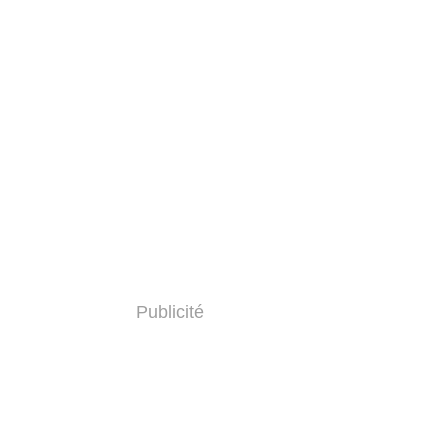
Publicité