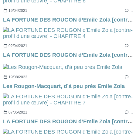
19/04/2021
…
LA FORTUNE DES ROUGON d’Emile Zola [contre-profil d’une œuvre] - CHAPITRE 6
02/04/2021
…
LA FORTUNE DES ROUGON d’Emile Zola [contre-profil d’une œuvre] - CHAPITRE 4
19/08/2022
…
Les Rougon-Macquart, d’à peu près Emile Zola
07/05/2021
…
LA FORTUNE DES ROUGON d’Emile Zola [contre-profil d’une œuvre] - CHAPITRE 7