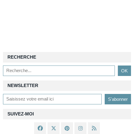
RECHERCHE
NEWSLETTER
SUIVEZ-MOI