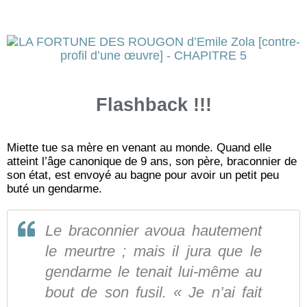
Flashback !!!
Miette tue sa mère en venant au monde. Quand elle
atteint l’âge canonique de 9 ans, son père, braconnier de
son état, est envoyé au bagne pour avoir un petit peu
buté un gendarme.
Le braconnier avoua hautement
le meurtre ; mais il jura que le
gendarme le tenait lui-même au
bout de son fusil. « Je n’ai fait