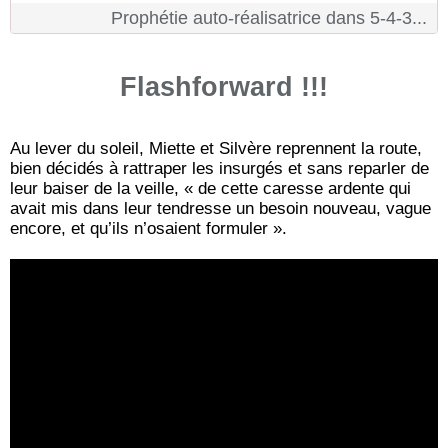
Prophétie auto-réalisatrice dans 5-4-3...
Flashforward !!!
Au lever du soleil, Miette et Silvère reprennent la route,
bien décidés à rattraper les insurgés et sans reparler de
leur baiser de la veille, « de cette caresse ardente qui
avait mis dans leur tendresse un besoin nouveau, vague
encore, et qu’ils n’osaient formuler ».