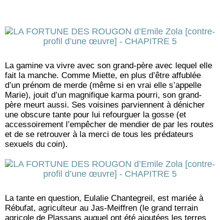
La gamine va vivre avec son grand-père avec lequel elle
fait la manche. Comme Miette, en plus d’être affublée
d’un prénom de merde (même si en vrai elle s’appelle
Marie), jouit d’un magnifique karma pourri, son grand-
père meurt aussi. Ses voisines parviennent à dénicher
une obscure tante pour lui refourguer la gosse (et
accessoirement l’empêcher de mendier de par les routes
et de se retrouver à la merci de tous les prédateurs
sexuels du coin).
La tante en question, Eulalie Chantegreil, est mariée à
Rébufat, agriculteur au Jas-Meiffren (le grand terrain
agricole de Plassans auquel ont été ajoutées les terres