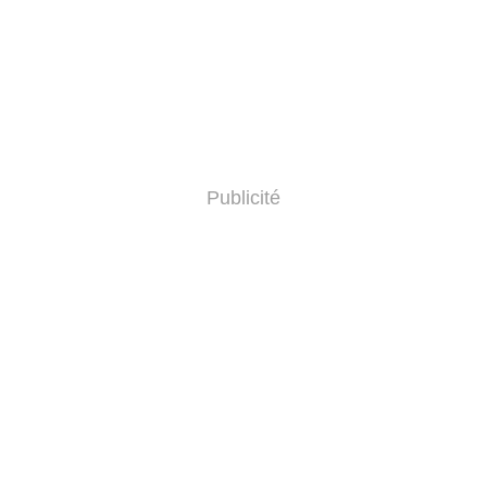
Publicité