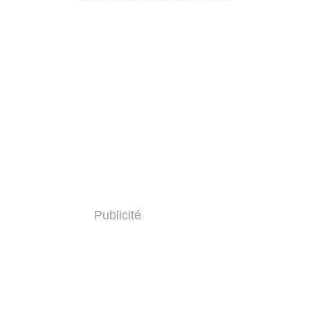
Publicité