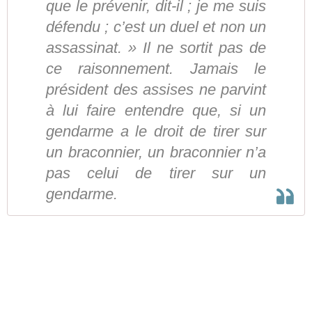
que le prévenir, dit-il ; je me suis
défendu ; c’est un duel et non un
assassinat. » Il ne sortit pas de
ce raisonnement. Jamais le
président des assises ne parvint
à lui faire entendre que, si un
gendarme a le droit de tirer sur
un braconnier, un braconnier n’a
pas celui de tirer sur un
gendarme.