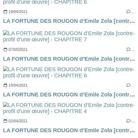
19/04/2021
…
LA FORTUNE DES ROUGON d’Emile Zola [contre-profil d’une œuvre] - CHAPITRE 6
07/05/2021
…
LA FORTUNE DES ROUGON d’Emile Zola [contre-profil d’une œuvre] - CHAPITRE 7
19/04/2021
…
LA FORTUNE DES ROUGON d’Emile Zola [contre-profil d’une œuvre] - CHAPITRE 6
02/04/2021
…
LA FORTUNE DES ROUGON d’Emile Zola [contre-profil d’une œuvre] - CHAPITRE 4