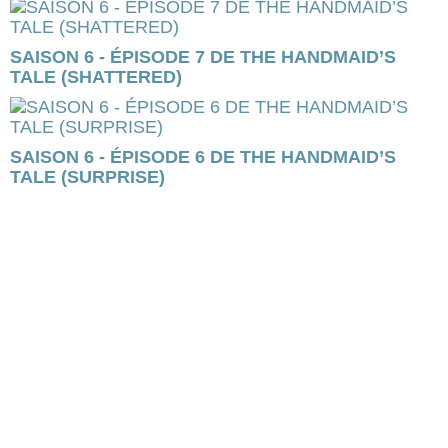
SAISON 6 - ÉPISODE 7 DE THE HANDMAID’S
TALE (SHATTERED)
SAISON 6 - ÉPISODE 6 DE THE HANDMAID’S
TALE (SURPRISE)