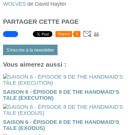
WOLVES
de David Hayter
PARTAGER CETTE PAGE
Repost
0
S'inscrire à la newsletter
Vous aimerez aussi :
SAISON 6 - ÉPISODE 9 DE THE HANDMAID’S
TALE (EXECUTION)
SAISON 6 - ÉPISODE 8 DE THE HANDMAID’S
TALE (EXODUS)