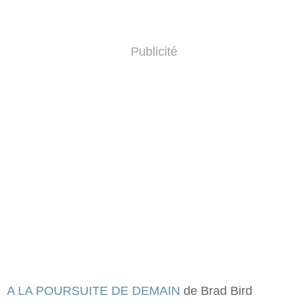
Publicité
A LA POURSUITE DE DEMAIN
de Brad Bird