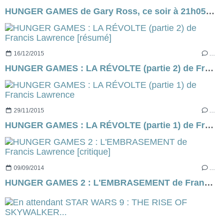
HUNGER GAMES de Gary Ross, ce soir à 21h05 sur C8...
16/12/2015
…
HUNGER GAMES : LA RÉVOLTE (partie 2) de Francis Lawrence [résumé]
29/11/2015
…
HUNGER GAMES : LA RÉVOLTE (partie 1) de Francis Lawrence
09/09/2014
…
HUNGER GAMES 2 : L'EMBRASEMENT de Francis Lawrence [critique]