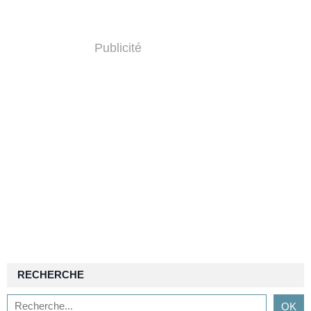
Publicité
RECHERCHE