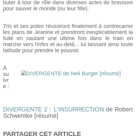
buter à tour de rôle dans diverses actes de bravoure
pour sauver le monde (ou leur fille).
Tris et ses potes réussiront finalement à contrecarrer
les plans de Jeanine et prendront inexplicablement la
fuite en sautant une ultime fois dans le train en
marche vers l'infini et au-delà... lui laissant ainsi toute
latitude pour prendre le pouvoir.
À
su
ivr
e :
DIVERGENTE 2 : L'INSURRECTION
de Robert
Schwentke [résumé]
PARTAGER CET ARTICLE