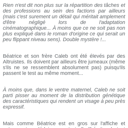
Rien n'est dit non plus sur la répartition des tâches et
des professions au sein des factions par ailleurs
(mais c'est surement un détail qui méritait amplement
d'être négligé lors de l'adaptation
cinématographique... À moins que ce ne soit pas non
plus expliqué dans le roman d'origine ce qui serait un
peu flippant niveau sens). Double mystère !...
Béatrice et son frère Caleb ont été élevés par des
Altruistes. Ils doivent par ailleurs être jumeaux (même
s'ils ne se ressemblent absolument pas) puisqu'ils
passent le test au même moment...
À moins que, dans le ventre maternel, Caleb ne soit
parti pisser au moment de la distribution génétique
des caractéristiques qui rendent un visage à peu près
expressif.
Mais comme Béatrice est en gros sur l'affiche et