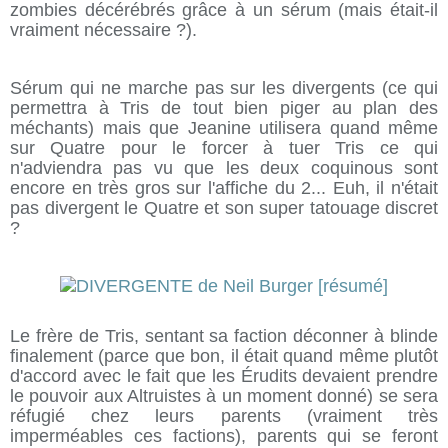
zombies décérébrés grâce à un sérum (mais était-il
vraiment nécessaire ?).
Sérum qui ne marche pas sur les divergents (ce qui
permettra à Tris de tout bien piger au plan des
méchants) mais que Jeanine utilisera quand même
sur Quatre pour le forcer à tuer Tris ce qui
n'adviendra pas vu que les deux coquinous sont
encore en très gros sur l'affiche du 2... Euh, il n'était
pas divergent le Quatre et son super tatouage discret
?
Le frère de Tris, sentant sa faction déconner à blinde
finalement (parce que bon, il était quand même plutôt
d'accord avec le fait que les Érudits devaient prendre
le pouvoir aux Altruistes à un moment donné) se sera
réfugié chez leurs parents (vraiment très
imperméables ces factions), parents qui se feront