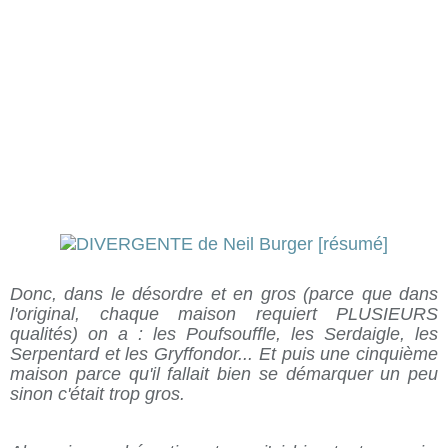
Donc, dans le désordre et en gros (parce que dans
l'original, chaque maison requiert PLUSIEURS
qualités) on a : les Poufsouffle, les Serdaigle, les
Serpentard et les Gryffondor... Et puis une cinquième
maison parce qu'il fallait bien se démarquer un peu
sinon c'était trop gros.