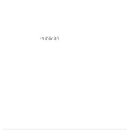
Publicité