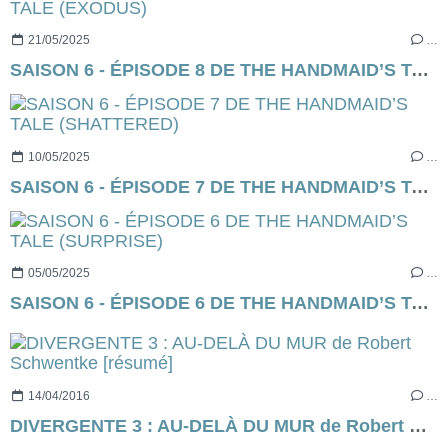
21/05/2025
…
SAISON 6 - ÉPISODE 8 DE THE HANDMAID’S TALE (EXODUS)
10/05/2025
…
SAISON 6 - ÉPISODE 7 DE THE HANDMAID’S TALE (SHATTERED)
05/05/2025
…
SAISON 6 - ÉPISODE 6 DE THE HANDMAID’S TALE (SURPRISE)
14/04/2016
…
DIVERGENTE 3 : AU-DELÀ DU MUR de Robert Schwentke [résumé]