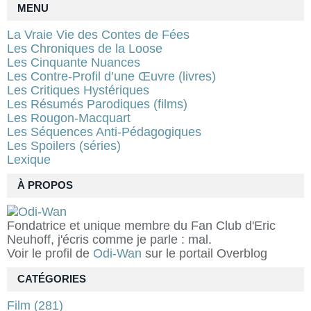
MENU
La Vraie Vie des Contes de Fées
Les Chroniques de la Loose
Les Cinquante Nuances
Les Contre-Profil d’une Œuvre (livres)
Les Critiques Hystériques
Les Résumés Parodiques (films)
Les Rougon-Macquart
Les Séquences Anti-Pédagogiques
Les Spoilers (séries)
Lexique
À PROPOS
Fondatrice et unique membre du Fan Club d'Eric
Neuhoff, j'écris comme je parle : mal.
Voir le profil de
Odi-Wan
sur le portail Overblog
CATÉGORIES
Film
(281)