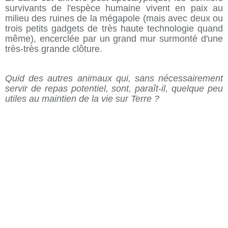
survivants de l'espèce humaine vivent en paix au
milieu des ruines de la mégapole (mais avec deux ou
trois petits gadgets de très haute technologie quand
même), encerclée par un grand mur surmonté d'une
très-très grande clôture.
Quid des autres animaux qui, sans nécessairement
servir de repas potentiel, sont, paraît-il, quelque peu
utiles au maintien de la vie sur Terre ?