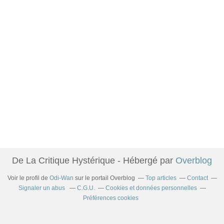
De La Critique Hystérique - Hébergé par
Overblog
Voir le profil de
Odi-Wan
sur le portail Overblog
Top articles
Contact
Signaler un abus
C.G.U.
Cookies et données personnelles
Préférences cookies