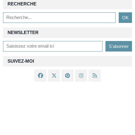
RECHERCHE
NEWSLETTER
SUIVEZ-MOI