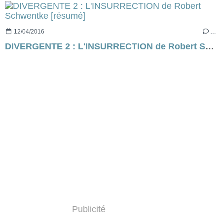
12/04/2016
…
DIVERGENTE 2 : L'INSURRECTION de Robert Schwentke [résumé]
Publicité