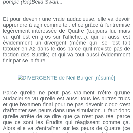
pompé (Isa)Bella Swan...
Et pour devenir une vraie audacieuse, elle va devoir
apprendre à agir comme tel, et ce grâce à l'entremise
légèrement intéressée de Quatre (toujours lui, mais
vu qu'il est en gros sur l'affiche...), qui lui aussi est
évidemment un divergent (même qu'il se l'est fait
tatouer en A2 dans le dos parce qu'il n'existe pas de
faction des Subtils) et qui va tout aussi évidemment
finir par se la faire.
Parce qu'elle ne peut pas vraiment n'être qu'une
audacieuse vu qu'elle est aussi tous les autres trucs
et que l'examen final pour ne pas devenir clodo c'est
d'affronter ses peurs dans une simulation. Il faut donc
qu'elle arrête de se dire que ça n'est pas réel parce
que ce sont les Érudits qui réagissent comme ça.
Alors elle va s'entraîner sur les peurs de Quatre (ce