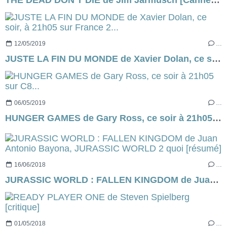
12/05/2019
…
JUSTE LA FIN DU MONDE de Xavier Dolan, ce soir, à 21h05 sur France 2...
06/05/2019
…
HUNGER GAMES de Gary Ross, ce soir à 21h05 sur C8...
16/06/2018
…
JURASSIC WORLD : FALLEN KINGDOM de Juan Antonio Bayona, JURASSIC WORLD 2 quoi [résumé]
01/05/2018
…