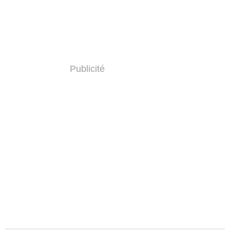
Publicité