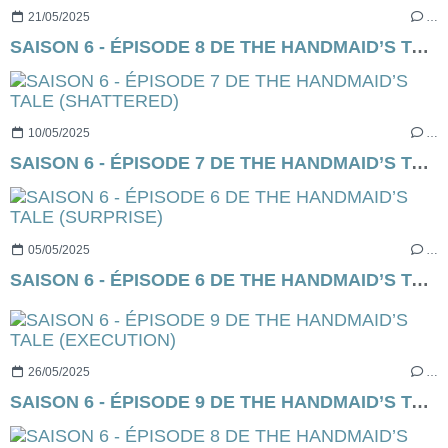
21/05/2025
…
SAISON 6 - ÉPISODE 8 DE THE HANDMAID’S TALE (EXODUS)
10/05/2025
…
SAISON 6 - ÉPISODE 7 DE THE HANDMAID’S TALE (SHATTERED)
05/05/2025
…
SAISON 6 - ÉPISODE 6 DE THE HANDMAID’S TALE (SURPRISE)
26/05/2025
…
SAISON 6 - ÉPISODE 9 DE THE HANDMAID’S TALE (EXECUTION)