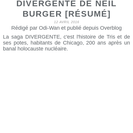
DIVERGENTE DE NEIL
BURGER [RÉSUMÉ]
12 AVRIL 2016
Rédigé par Odi-Wan et publié depuis Overblog
La saga DIVERGENTE, c'est l'histoire de Tris et de
ses potes, habitants de Chicago, 200 ans après un
banal holocauste nucléaire.