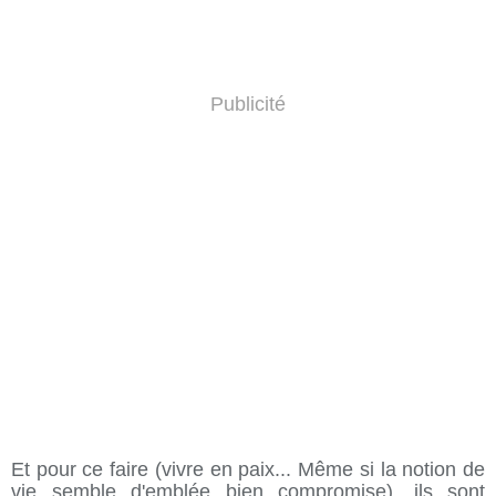
Publicité
Et pour ce faire (vivre en paix... Même si la notion de
vie semble d'emblée bien compromise), ils sont