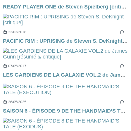
READY PLAYER ONE de Steven Spielberg [critique]
23/03/2018
…
PACIFIC RIM : UPRISING de Steven S. DeKnight [critique]
07/05/2017
…
LES GARDIENS DE LA GALAXIE VOL.2 de James Gunn [résumé & critique]
26/05/2025
…
SAISON 6 - ÉPISODE 9 DE THE HANDMAID’S TALE (EXECUTION)