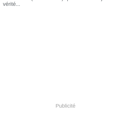
vérité...
Publicité