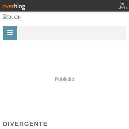
MENU
Publicité
DIVERGENTE