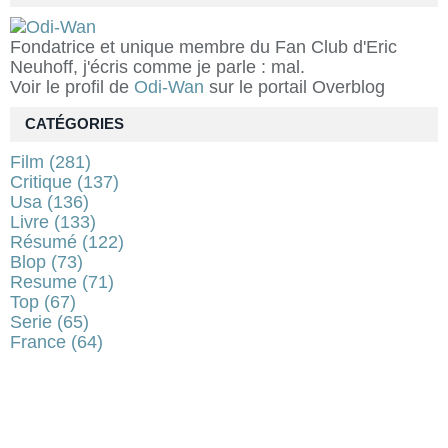
Fondatrice et unique membre du Fan Club d'Eric
Neuhoff, j'écris comme je parle : mal.
Voir le profil de
Odi-Wan
sur le portail Overblog
CATÉGORIES
Film
(281)
Critique
(137)
Usa
(136)
Livre
(133)
Résumé
(122)
Blop
(73)
Resume
(71)
Top
(67)
Serie
(65)
France
(64)