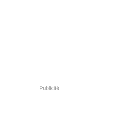
Publicité