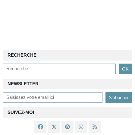
RECHERCHE
NEWSLETTER
SUIVEZ-MOI