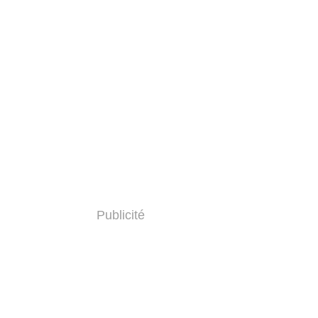
Publicité