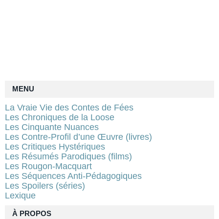
MENU
La Vraie Vie des Contes de Fées
Les Chroniques de la Loose
Les Cinquante Nuances
Les Contre-Profil d’une Œuvre (livres)
Les Critiques Hystériques
Les Résumés Parodiques (films)
Les Rougon-Macquart
Les Séquences Anti-Pédagogiques
Les Spoilers (séries)
Lexique
À PROPOS