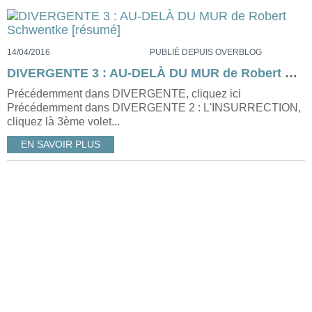
14/04/2016
PUBLIÉ DEPUIS OVERBLOG
DIVERGENTE 3 : AU-DELÀ DU MUR de Robert Schwentke [résumé]
Précédemment dans DIVERGENTE, cliquez ici
Précédemment dans DIVERGENTE 2 : L'INSURRECTION,
cliquez là 3ème volet...
EN SAVOIR PLUS