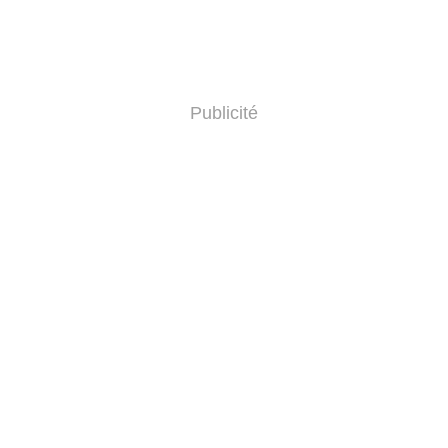
Publicité