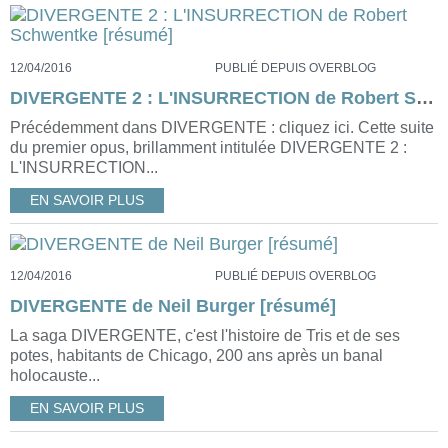
12/04/2016
PUBLIÉ DEPUIS OVERBLOG
DIVERGENTE 2 : L'INSURRECTION de Robert Schwentke [résumé]
Précédemment dans DIVERGENTE : cliquez ici. Cette suite
du premier opus, brillamment intitulée DIVERGENTE 2 :
L'INSURRECTION...
EN SAVOIR PLUS
12/04/2016
PUBLIÉ DEPUIS OVERBLOG
DIVERGENTE de Neil Burger [résumé]
La saga DIVERGENTE, c'est l'histoire de Tris et de ses
potes, habitants de Chicago, 200 ans après un banal
holocauste...
EN SAVOIR PLUS