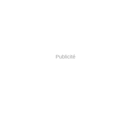
Publicité