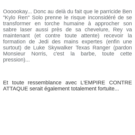
Oooookay... Donc au delà du fait que le parricide Ben
"Kylo Ren" Solo prenne le risque inconsidéré de se
transformer en torche humaine à approcher son
sabre laser aussi près de sa chevelure, Rey va
maintenant (et contre toute attente) recevoir la
formation de Jedi des mains expertes (enfin une
surtout) de Luke Skywalker Texas Ranger (pardon
Monsieur Norris, c'est la barbe, toute cette
pression)...
Et toute ressemblance avec L'EMPIRE CONTRE
ATTAQUE serait également totalement fortuite...