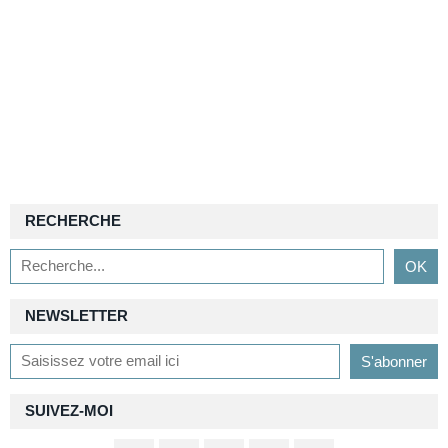
RECHERCHE
NEWSLETTER
SUIVEZ-MOI