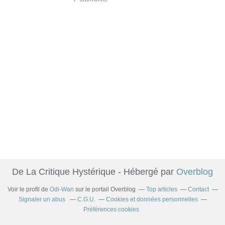
De La Critique Hystérique - Hébergé par
Overblog
Voir le profil de
Odi-Wan
sur le portail Overblog
Top articles
Contact
Signaler un abus
C.G.U.
Cookies et données personnelles
Préférences cookies