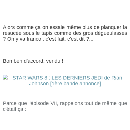
Alors comme ça on essaie même plus de planquer la
resucée sous le tapis comme des gros dégueulasses
? On y va franco : c'est fait, c'est dit ?...
Bon ben d'accord, vendu !
Parce que l'épisode VII, rappelons tout de même que
c'était ça :