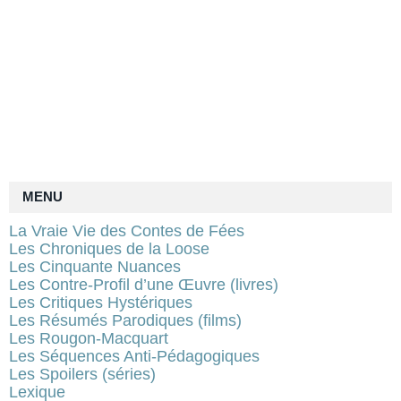
MENU
La Vraie Vie des Contes de Fées
Les Chroniques de la Loose
Les Cinquante Nuances
Les Contre-Profil d’une Œuvre (livres)
Les Critiques Hystériques
Les Résumés Parodiques (films)
Les Rougon-Macquart
Les Séquences Anti-Pédagogiques
Les Spoilers (séries)
Lexique