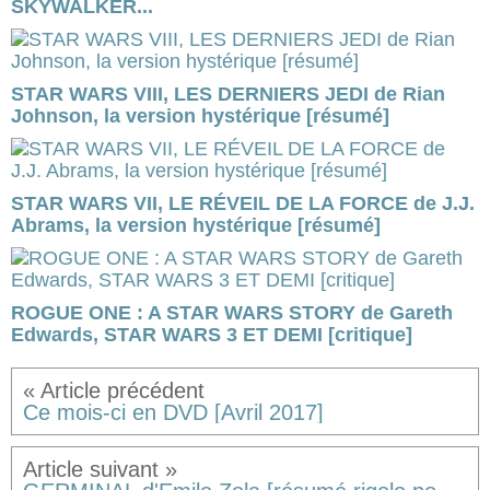
SKYWALKER...
STAR WARS VIII, LES DERNIERS JEDI de Rian
Johnson, la version hystérique [résumé]
STAR WARS VII, LE RÉVEIL DE LA FORCE de J.J.
Abrams, la version hystérique [résumé]
ROGUE ONE : A STAR WARS STORY de Gareth
Edwards, STAR WARS 3 ET DEMI [critique]
Ce mois-ci en DVD [Avril 2017]