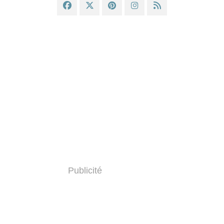
Publicité