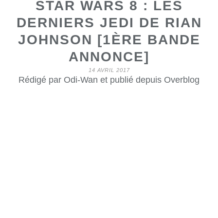
STAR WARS 8 : LES
DERNIERS JEDI DE RIAN
JOHNSON [1ÈRE BANDE
ANNONCE]
14 AVRIL 2017
Rédigé par Odi-Wan et publié depuis Overblog