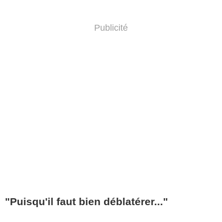
Publicité
"Puisqu'il faut bien déblatérer..."