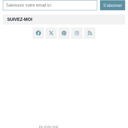
SUIVEZ-MOI
Publicité