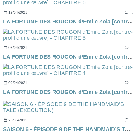
19/04/2021
…
LA FORTUNE DES ROUGON d’Emile Zola [contre-profil d’une œuvre] - CHAPITRE 6
08/04/2021
…
LA FORTUNE DES ROUGON d’Emile Zola [contre-profil d’une œuvre] - CHAPITRE 5
02/04/2021
…
LA FORTUNE DES ROUGON d’Emile Zola [contre-profil d’une œuvre] - CHAPITRE 4
26/05/2025
…
SAISON 6 - ÉPISODE 9 DE THE HANDMAID’S TALE (EXECUTION)