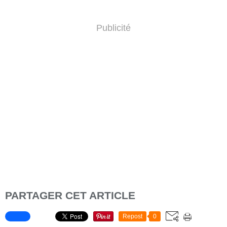
Publicité
PARTAGER CET ARTICLE
Repost
0