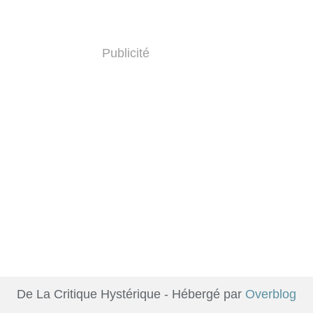
Publicité
De La Critique Hystérique - Hébergé par
Overblog