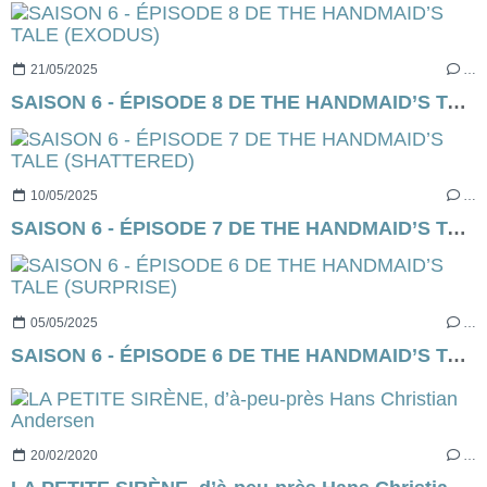
21/05/2025
…
SAISON 6 - ÉPISODE 8 DE THE HANDMAID’S TALE (EXODUS)
10/05/2025
…
SAISON 6 - ÉPISODE 7 DE THE HANDMAID’S TALE (SHATTERED)
05/05/2025
…
SAISON 6 - ÉPISODE 6 DE THE HANDMAID’S TALE (SURPRISE)
20/02/2020
…