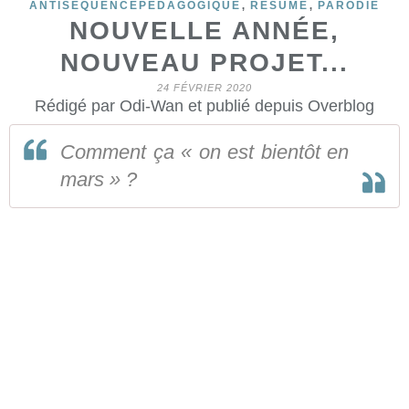
,
,
ANTISÉQUENCEPÉDAGOGIQUE
RÉSUMÉ
PARODIE
NOUVELLE ANNÉE,
NOUVEAU PROJET...
24 FÉVRIER 2020
Rédigé par Odi-Wan et publié depuis Overblog
Comment ça « on est bientôt en
mars » ?