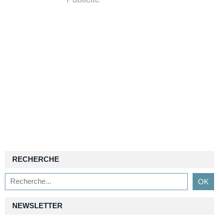
RECHERCHE
NEWSLETTER