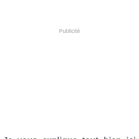
Publicité