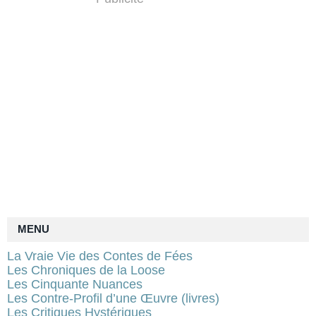
MENU
La Vraie Vie des Contes de Fées
Les Chroniques de la Loose
Les Cinquante Nuances
Les Contre-Profil d’une Œuvre (livres)
Les Critiques Hystériques