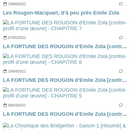
19/08/2022
…
Les Rougon-Macquart, d’à peu près Emile Zola
07/05/2021
…
LA FORTUNE DES ROUGON d’Emile Zola [contre-profil d’une œuvre] - CHAPITRE 7
19/04/2021
…
LA FORTUNE DES ROUGON d’Emile Zola [contre-profil d’une œuvre] - CHAPITRE 6
08/04/2021
…
LA FORTUNE DES ROUGON d’Emile Zola [contre-profil d’une œuvre] - CHAPITRE 5