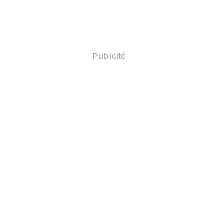
Publicité