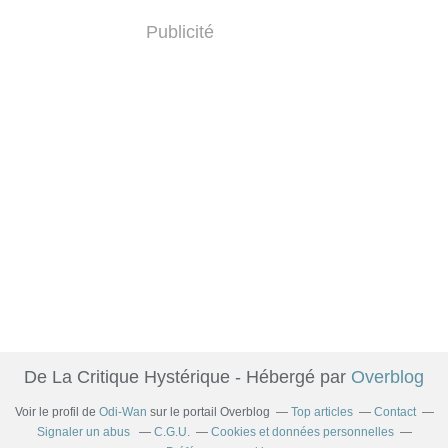
Publicité
De La Critique Hystérique - Hébergé par
Overblog
Voir le profil de
Odi-Wan
sur le portail Overblog
Top articles
Contact
Signaler un abus
C.G.U.
Cookies et données personnelles