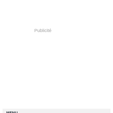
Publicité
MENU