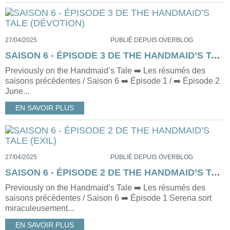
27/04/2025
PUBLIÉ DEPUIS OVERBLOG
SAISON 6 - ÉPISODE 3 DE THE HANDMAID’S TALE (DÉVOTION)
Previously on the Handmaid’s Tale ➡️ Les résumés des
saisons précédentes / Saison 6 ➡️ Épisode 1 / ➡️ Épisode 2
June...
EN SAVOIR PLUS
27/04/2025
PUBLIÉ DEPUIS OVERBLOG
SAISON 6 - ÉPISODE 2 DE THE HANDMAID’S TALE (EXIL)
Previously on the Handmaid’s Tale ➡️ Les résumés des
saisons précédentes / Saison 6 ➡️ Épisode 1 Serena sort
miraculeusement...
EN SAVOIR PLUS