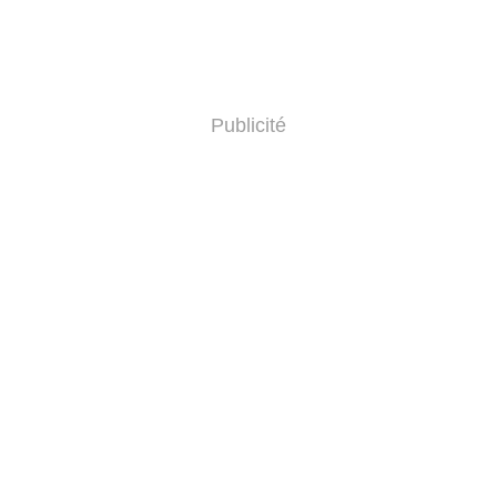
Publicité