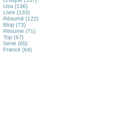
Usa
(136)
Livre
(133)
Résumé
(122)
Blop
(73)
Resume
(71)
Top
(67)
Serie
(65)
France
(64)