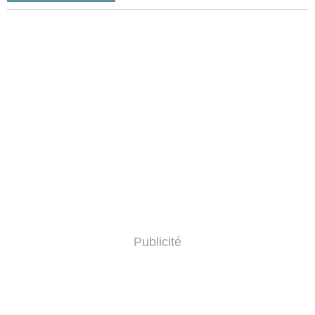
Publicité