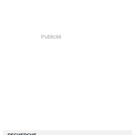
Publicité