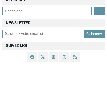
RECHERCHE
NEWSLETTER
SUIVEZ-MOI