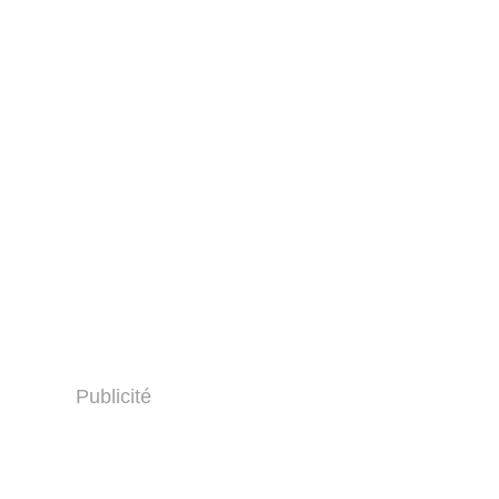
Publicité