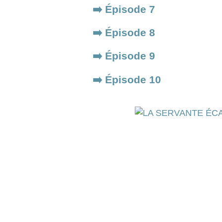
➡️ Épisode 7
➡️ Épisode 8
➡️ Épisode 9
➡️ Épisode 10