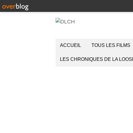
ACCUEIL
TOUS LES FILMS
LES CHRONIQUES DE LA LOOS