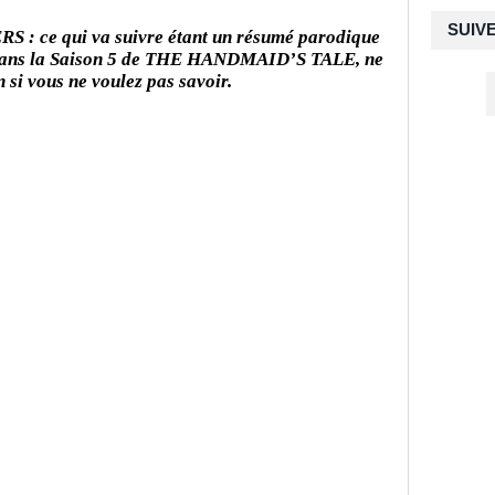
SUIV
 ce qui va suivre étant un résumé parodique
ans la Saison 5 de THE HANDMAID’S TALE, ne
n si vous ne voulez pas savoir.