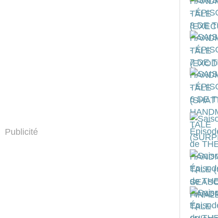
Publicité