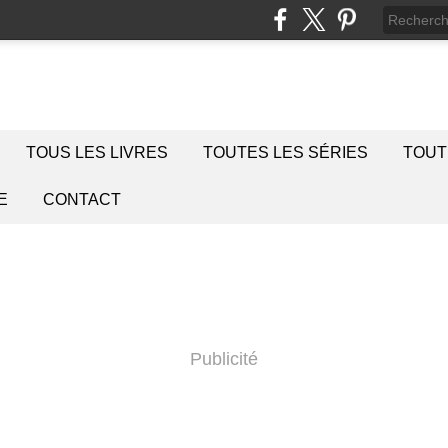
TOUS LES LIVRES
TOUTES LES SÉRIES
TOUT
E
CONTACT
Publicité