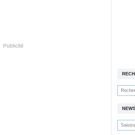
Publicité
RECH
NEWS