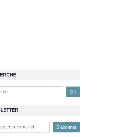
ERCHE
LETTER