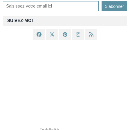
SUIVEZ-MOI