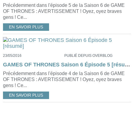
Précédemment dans l'épisode 5 de la Saison 6 de GAME
OF THRONES : AVERTISSEMENT ! Oyez, oyez braves
gens ! Ce...
EN SAVOIR PLUS
23/05/2016
PUBLIÉ DEPUIS OVERBLOG
GAMES OF THRONES Saison 6 Épisode 5 [résumé]
Précédemment dans l'épisode 4 de la Saison 6 de GAME
OF THRONES : AVERTISSEMENT ! Oyez, oyez braves
gens ! Ce...
EN SAVOIR PLUS