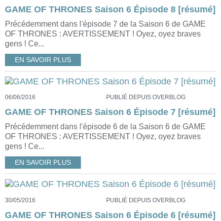
GAME OF THRONES Saison 6 Épisode 8 [résumé]
Précédemment dans l'épisode 7 de la Saison 6 de GAME
OF THRONES : AVERTISSEMENT ! Oyez, oyez braves
gens ! Ce...
EN SAVOIR PLUS
06/06/2016
PUBLIÉ DEPUIS OVERBLOG
GAME OF THRONES Saison 6 Épisode 7 [résumé]
Précédemment dans l'épisode 6 de la Saison 6 de GAME
OF THRONES : AVERTISSEMENT ! Oyez, oyez braves
gens ! Ce...
EN SAVOIR PLUS
30/05/2016
PUBLIÉ DEPUIS OVERBLOG
GAME OF THRONES Saison 6 Épisode 6 [résumé]