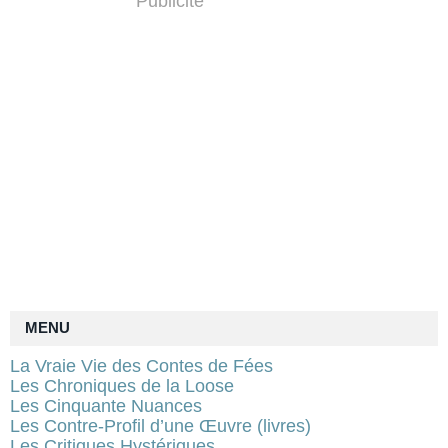
Publicité
MENU
La Vraie Vie des Contes de Fées
Les Chroniques de la Loose
Les Cinquante Nuances
Les Contre-Profil d’une Œuvre (livres)
Les Critiques Hystériques