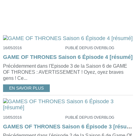
16/05/2016
PUBLIÉ DEPUIS OVERBLOG
GAME OF THRONES Saison 6 Épisode 4 [résumé]
Précédemment dans l'Episode 3 de la Saison 6 de GAME
OF THRONES : AVERTISSEMENT ! Oyez, oyez braves
gens ! Ce...
EN SAVOIR PLUS
10/05/2016
PUBLIÉ DEPUIS OVERBLOG
GAMES OF THRONES Saison 6 Épisode 3 [résumé]
Précédemment dans l'épisode 2 de la Saison 6 de Game Of