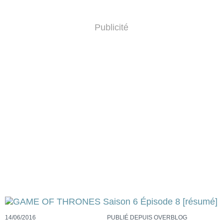
Publicité
14/06/2016
PUBLIÉ DEPUIS OVERBLOG