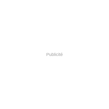
Publicité