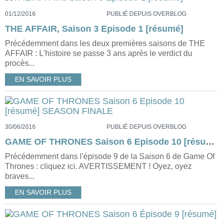
01/12/2016
PUBLIÉ DEPUIS OVERBLOG
THE AFFAIR, Saison 3 Episode 1 [résumé]
Précédemment dans les deux premières saisons de THE
AFFAIR : L'histoire se passe 3 ans après le verdict du
procès...
EN SAVOIR PLUS
30/06/2016
PUBLIÉ DEPUIS OVERBLOG
GAME OF THRONES Saison 6 Episode 10 [résumé] SEASON FINALE
Précédemment dans l'épisode 9 de la Saison 6 de Game Of
Thrones : cliquez ici. AVERTISSEMENT ! Oyez, oyez
braves...
EN SAVOIR PLUS