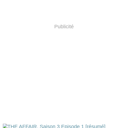
Publicité