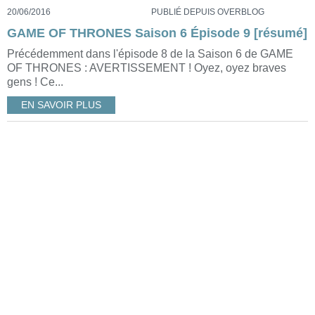
20/06/2016
PUBLIÉ DEPUIS OVERBLOG
GAME OF THRONES Saison 6 Épisode 9 [résumé]
Précédemment dans l'épisode 8 de la Saison 6 de GAME
OF THRONES : AVERTISSEMENT ! Oyez, oyez braves
gens ! Ce...
EN SAVOIR PLUS