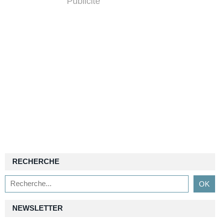
Publicité
RECHERCHE
NEWSLETTER