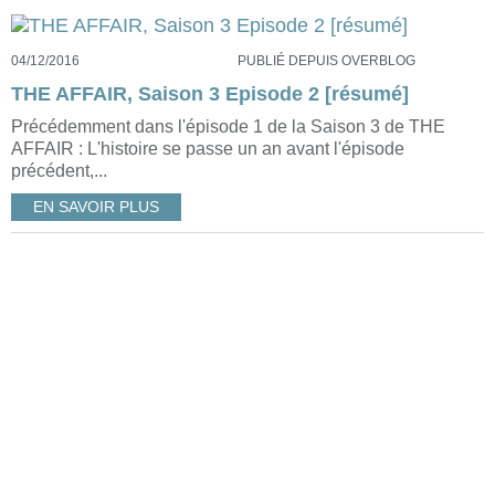
04/12/2016
PUBLIÉ DEPUIS OVERBLOG
THE AFFAIR, Saison 3 Episode 2 [résumé]
Précédemment dans l'épisode 1 de la Saison 3 de THE
AFFAIR : L'histoire se passe un an avant l'épisode
précédent,...
EN SAVOIR PLUS