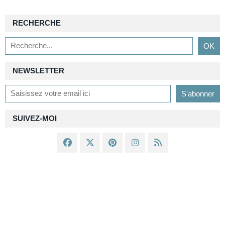
RECHERCHE
NEWSLETTER
SUIVEZ-MOI