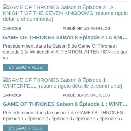
21/04/2019
PUBLIÉ DEPUIS OVERBLOG
GAME OF THRONES Saison 8 Épisode 2 : A KNIGHT OF THE SEVEN KINGDOMS [résumé rigolo détaillé et commenté]
Précédemment dans la Saison 8 de Game Of Thrones :
épisode 1 (« Winterfell ») ATTENTION, ATTENTION : ce qui
va...
EN SAVOIR PLUS
15/04/2019
PUBLIÉ DEPUIS OVERBLOG
GAME OF THRONES Saison 8 Épisode 1 : WINTERFELL [résumé rigolo détaillé et commenté]
Précédemment dans la saison 7 de GAME OF THRONES :
Épisode 1 / épisode 2 / épisode 3 / épisode 4 / épisode 5 /...
EN SAVOIR PLUS