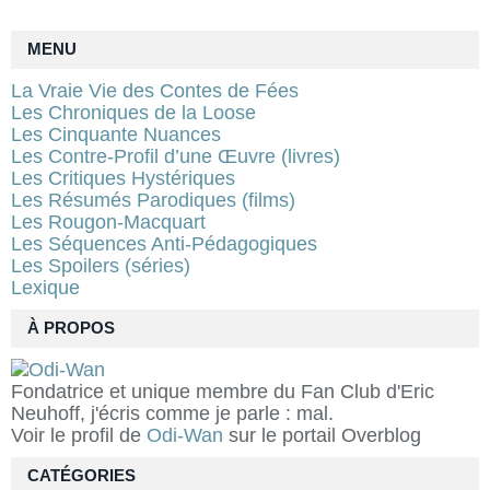
MENU
La Vraie Vie des Contes de Fées
Les Chroniques de la Loose
Les Cinquante Nuances
Les Contre-Profil d’une Œuvre (livres)
Les Critiques Hystériques
Les Résumés Parodiques (films)
Les Rougon-Macquart
Les Séquences Anti-Pédagogiques
Les Spoilers (séries)
Lexique
À PROPOS
Fondatrice et unique membre du Fan Club d'Eric
Neuhoff, j'écris comme je parle : mal.
Voir le profil de
Odi-Wan
sur le portail Overblog
CATÉGORIES