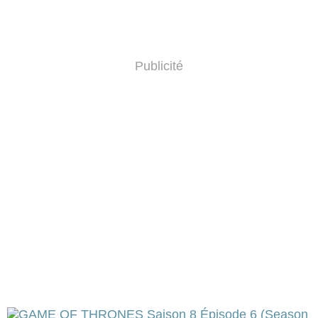
Publicité