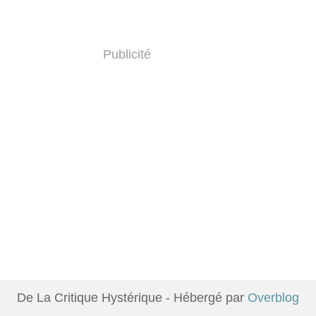
Publicité
De La Critique Hystérique - Hébergé par
Overblog