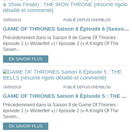
20/05/2019
PUBLIÉ DEPUIS OVERBLOG
GAME OF THRONES Saison 8 Épisode 6 (Season & Show Finale) : THE IRON THRONE [résumé rigolo détaillé et commenté]
Précédemment dans la Saison 8 de Game Of Thrones :
épisode 1 (« Winterfell ») / épisode 2 (« A Knight Of The
Seven...
EN SAVOIR PLUS
16/05/2019
PUBLIÉ DEPUIS OVERBLOG
GAME OF THRONES Saison 8 Épisode 5 : THE BELLS [résumé rigolo détaillé et commenté]
Précédemment dans la Saison 8 de Game Of Thrones :
épisode 1 (« Winterfell ») / épisode 2 (« A Knight Of The
Seven...
EN SAVOIR PLUS