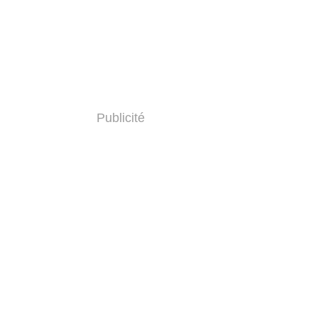
Publicité