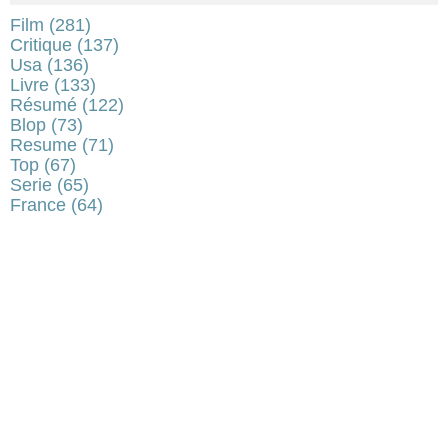
Film
(281)
Critique
(137)
Usa
(136)
Livre
(133)
Résumé
(122)
Blop
(73)
Resume
(71)
Top
(67)
Serie
(65)
France
(64)