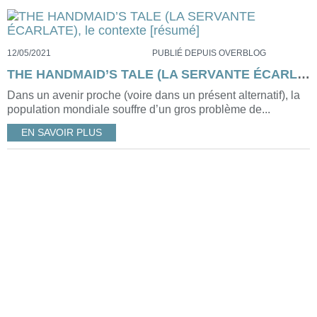
12/05/2021
PUBLIÉ DEPUIS OVERBLOG
THE HANDMAID’S TALE (LA SERVANTE ÉCARLATE), le contexte [résumé]
Dans un avenir proche (voire dans un présent alternatif), la
population mondiale souffre d’un gros problème de...
EN SAVOIR PLUS