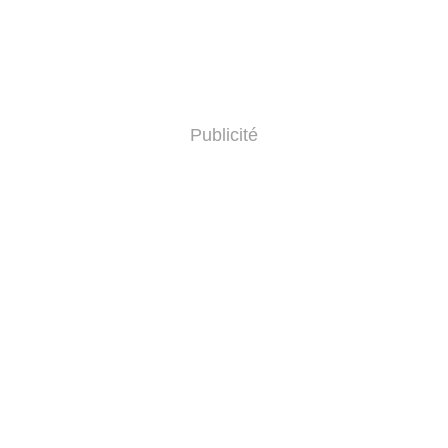
Publicité