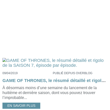
09/04/2019
PUBLIÉ DEPUIS OVERBLOG
GAME OF THRONES, le résumé détaillé et rigolo de la SAISON 7, épisode par épisode.
À désormais moins d’une semaine du lancement de la
huitième et dernière saison, dont vous pouvez trouver
l’improbable...
EN SAVOIR PLUS