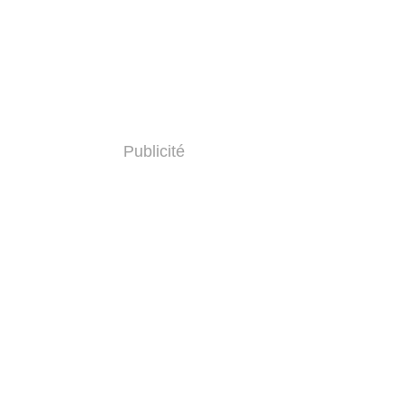
Publicité