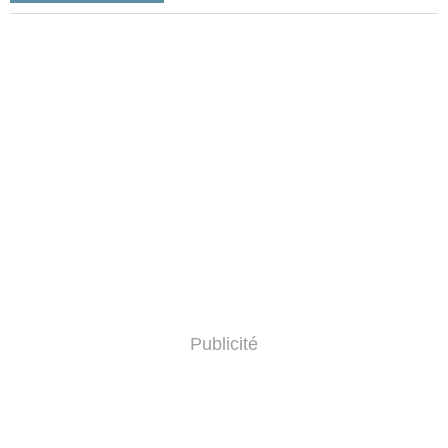
Publicité