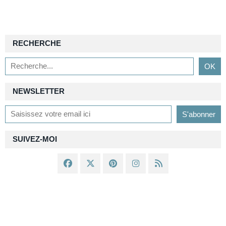
RECHERCHE
NEWSLETTER
SUIVEZ-MOI