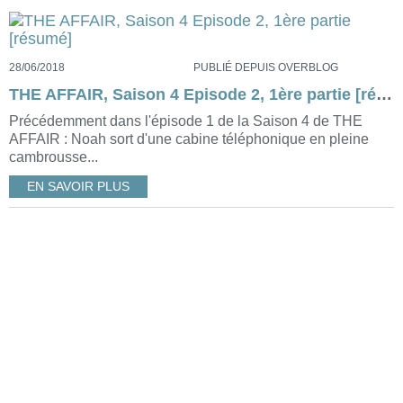
28/06/2018
PUBLIÉ DEPUIS OVERBLOG
THE AFFAIR, Saison 4 Episode 2, 1ère partie [résumé]
Précédemment dans l'épisode 1 de la Saison 4 de THE
AFFAIR : Noah sort d'une cabine téléphonique en pleine
cambrousse...
EN SAVOIR PLUS