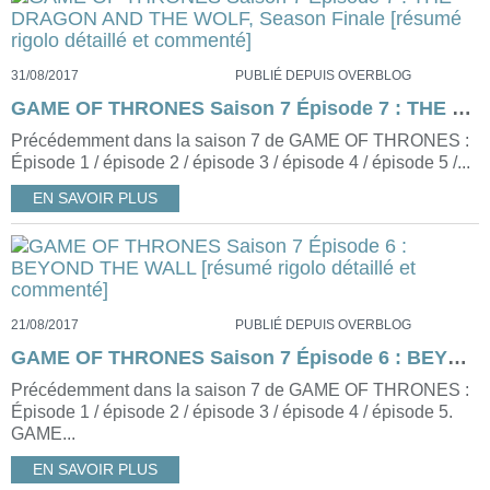
31/08/2017
PUBLIÉ DEPUIS OVERBLOG
GAME OF THRONES Saison 7 Épisode 7 : THE DRAGON AND THE WOLF, Season Finale [résumé rigolo détaillé et commenté]
Précédemment dans la saison 7 de GAME OF THRONES :
Épisode 1 / épisode 2 / épisode 3 / épisode 4 / épisode 5 /...
EN SAVOIR PLUS
21/08/2017
PUBLIÉ DEPUIS OVERBLOG
GAME OF THRONES Saison 7 Épisode 6 : BEYOND THE WALL [résumé rigolo détaillé et commenté]
Précédemment dans la saison 7 de GAME OF THRONES :
Épisode 1 / épisode 2 / épisode 3 / épisode 4 / épisode 5.
GAME...
EN SAVOIR PLUS