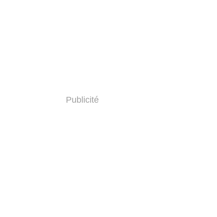
Publicité