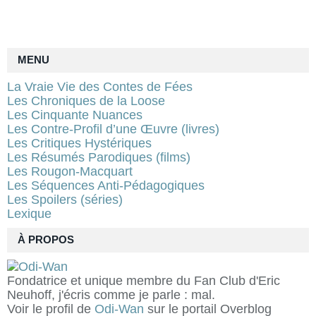
MENU
La Vraie Vie des Contes de Fées
Les Chroniques de la Loose
Les Cinquante Nuances
Les Contre-Profil d’une Œuvre (livres)
Les Critiques Hystériques
Les Résumés Parodiques (films)
Les Rougon-Macquart
Les Séquences Anti-Pédagogiques
Les Spoilers (séries)
Lexique
À PROPOS
Fondatrice et unique membre du Fan Club d'Eric
Neuhoff, j'écris comme je parle : mal.
Voir le profil de
Odi-Wan
sur le portail Overblog