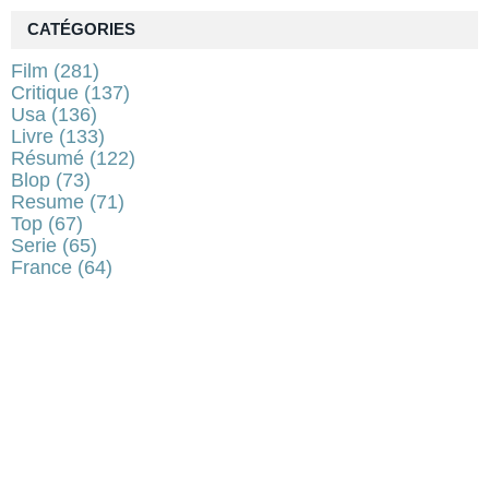
CATÉGORIES
Film
(281)
Critique
(137)
Usa
(136)
Livre
(133)
Résumé
(122)
Blop
(73)
Resume
(71)
Top
(67)
Serie
(65)
France
(64)