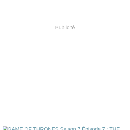
Publicité