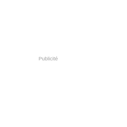
Publicité