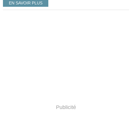
EN SAVOIR PLUS
Publicité