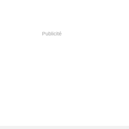
Publicité