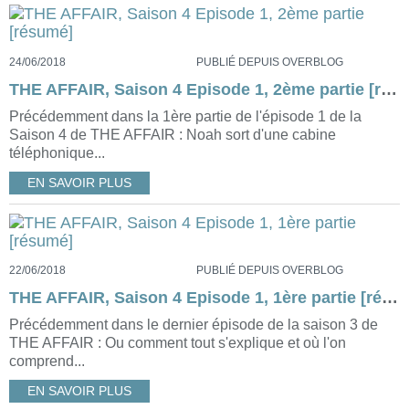
24/06/2018
PUBLIÉ DEPUIS OVERBLOG
THE AFFAIR, Saison 4 Episode 1, 2ème partie [résumé]
Précédemment dans la 1ère partie de l'épisode 1 de la
Saison 4 de THE AFFAIR : Noah sort d'une cabine
téléphonique...
EN SAVOIR PLUS
22/06/2018
PUBLIÉ DEPUIS OVERBLOG
THE AFFAIR, Saison 4 Episode 1, 1ère partie [résumé]
Précédemment dans le dernier épisode de la saison 3 de
THE AFFAIR : Ou comment tout s'explique et où l'on
comprend...
EN SAVOIR PLUS