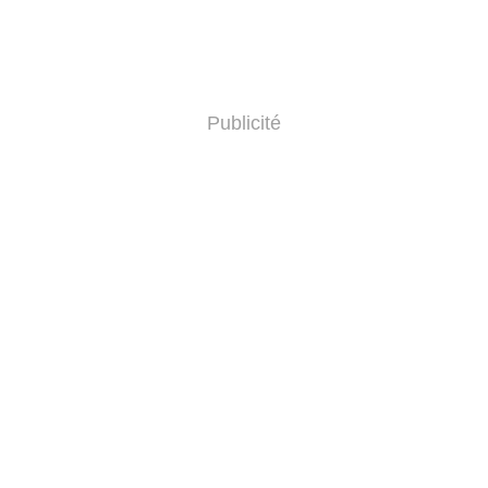
Publicité