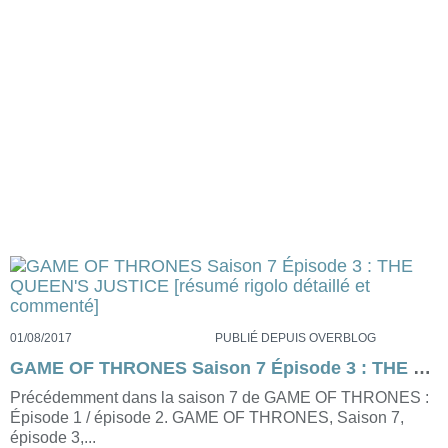
01/08/2017
PUBLIÉ DEPUIS OVERBLOG
GAME OF THRONES Saison 7 Épisode 3 : THE QUEEN'S JUSTICE [résumé rigolo détaillé et commenté]
Précédemment dans la saison 7 de GAME OF THRONES :
Épisode 1 / épisode 2. GAME OF THRONES, Saison 7,
épisode 3,...