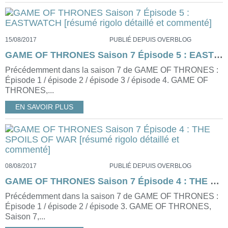
15/08/2017
PUBLIÉ DEPUIS OVERBLOG
GAME OF THRONES Saison 7 Épisode 5 : EASTWATCH [résumé rigolo détaillé et commenté]
Précédemment dans la saison 7 de GAME OF THRONES :
Épisode 1 / épisode 2 / épisode 3 / épisode 4. GAME OF
THRONES,...
EN SAVOIR PLUS
08/08/2017
PUBLIÉ DEPUIS OVERBLOG
GAME OF THRONES Saison 7 Épisode 4 : THE SPOILS OF WAR [résumé rigolo détaillé et commenté]
Précédemment dans la saison 7 de GAME OF THRONES :
Épisode 1 / épisode 2 / épisode 3. GAME OF THRONES,
Saison 7,...