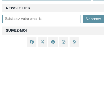
NEWSLETTER
SUIVEZ-MOI