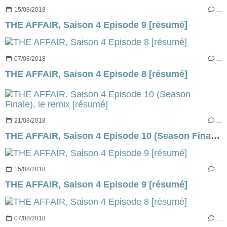
15/08/2018
…
THE AFFAIR, Saison 4 Episode 9 [résumé]
07/08/2018
…
THE AFFAIR, Saison 4 Episode 8 [résumé]
21/08/2018
…
THE AFFAIR, Saison 4 Episode 10 (Season Finale), le remix [résumé]
15/08/2018
…
THE AFFAIR, Saison 4 Episode 9 [résumé]
07/08/2018
…