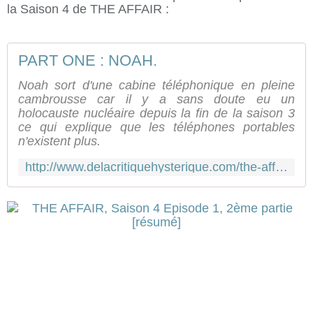
la Saison 4 de THE AFFAIR :
PART ONE : NOAH.
Noah sort d'une cabine téléphonique en pleine
cambrousse car il y a sans doute eu un
holocauste nucléaire depuis la fin de la saison 3
ce qui explique que les téléphones portables
n'existent plus.
http://www.delacritiquehysterique.com/the-affair-saison-4-episode-1-1ere-partie-resume