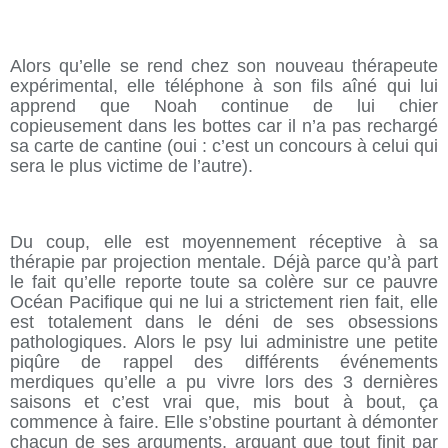
Alors qu’elle se rend chez son nouveau thérapeute
expérimental, elle téléphone à son fils aîné qui lui
apprend que Noah continue de lui chier
copieusement dans les bottes car il n’a pas rechargé
sa carte de cantine (oui : c’est un concours à celui qui
sera le plus victime de l’autre).
Du coup, elle est moyennement réceptive à sa
thérapie par projection mentale. Déjà parce qu’à part
le fait qu’elle reporte toute sa colère sur ce pauvre
Océan Pacifique qui ne lui a strictement rien fait, elle
est totalement dans le déni de ses obsessions
pathologiques. Alors le psy lui administre une petite
piqûre de rappel des différents événements
merdiques qu’elle a pu vivre lors des 3 dernières
saisons et c’est vrai que, mis bout à bout, ça
commence à faire. Elle s’obstine pourtant à démonter
chacun de ses arguments, arguant que tout finit par