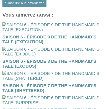
S'inscrire à la newsletter
Vous aimerez aussi :
SAISON 6 - ÉPISODE 9 DE THE HANDMAID’S
TALE (EXECUTION)
SAISON 6 - ÉPISODE 8 DE THE HANDMAID’S
TALE (EXODUS)
SAISON 6 - ÉPISODE 7 DE THE HANDMAID’S
TALE (SHATTERED)