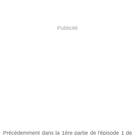
Publicité
Précédemment dans la 1ère partie de l'épisode 1 de