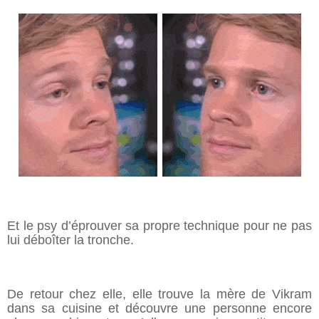
Et le psy d’éprouver sa propre technique pour ne pas
lui déboîter la tronche.
De retour chez elle, elle trouve la mère de Vikram
dans sa cuisine et découvre une personne encore