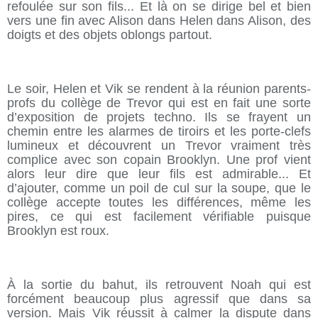
refoulée sur son fils... Et là on se dirige bel et bien
vers une fin avec Alison dans Helen dans Alison, des
doigts et des objets oblongs partout.
Le soir, Helen et Vik se rendent à la réunion parents-
profs du collège de Trevor qui est en fait une sorte
d’exposition de projets techno. Ils se frayent un
chemin entre les alarmes de tiroirs et les porte-clefs
lumineux et découvrent un Trevor vraiment très
complice avec son copain Brooklyn. Une prof vient
alors leur dire que leur fils est admirable... Et
d’ajouter, comme un poil de cul sur la soupe, que le
collège accepte toutes les différences, même les
pires, ce qui est facilement vérifiable puisque
Brooklyn est roux.
À la sortie du bahut, ils retrouvent Noah qui est
forcément beaucoup plus agressif que dans sa
version. Mais Vik réussit à calmer la dispute dans