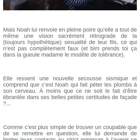
Mais Noah lui renvoie en pleine poire qu’elle a tout de
même une vision sacrément rétrograde de la
(toujours hypothétique) sexualité de leur fils, ce qui
n’est pas complètement faux (et bim prends toi ça
dans la gueule madame le modèle de tolérance).
Elle ressent une nouvelle secousse sismique et
comprend que c’est Noah qui fait péter les plombs à
son cerveau. À moins que ce ne soit le fait d’être
ébranlée dans ses belles petites certitudes de façade
?...
Comme c’est plus simple de trouver un coupable que
de se remettre en question, elle lui demande de
limiter leurs contacts au strict minimum à l’avenir ce