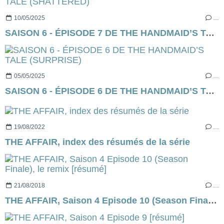
10/05/2025
…
SAISON 6 - ÉPISODE 7 DE THE HANDMAID’S TALE (SHATTERED)
05/05/2025
…
SAISON 6 - ÉPISODE 6 DE THE HANDMAID’S TALE (SURPRISE)
19/08/2022
…
THE AFFAIR, index des résumés de la série
21/08/2018
…
THE AFFAIR, Saison 4 Episode 10 (Season Finale), le remix [résumé]