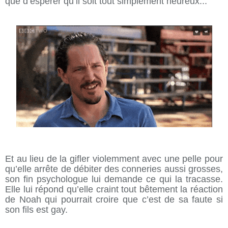
que d’espérer qu’il soit tout simplement heureux...
Et au lieu de la gifler violemment avec une pelle pour
qu’elle arrête de débiter des conneries aussi grosses,
son fin psychologue lui demande ce qui la tracasse.
Elle lui répond qu’elle craint tout bêtement la réaction
de Noah qui pourrait croire que c’est de sa faute si
son fils est gay.