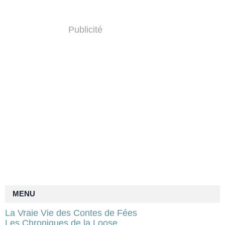
Publicité
MENU
La Vraie Vie des Contes de Fées
Les Chroniques de la Loose