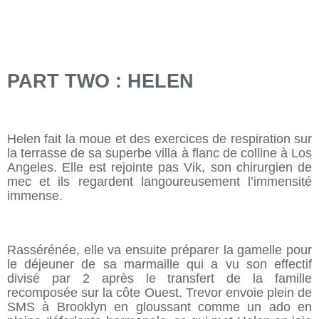
PART TWO : HELEN
Helen fait la moue et des exercices de respiration sur
la terrasse de sa superbe villa à flanc de colline à Los
Angeles. Elle est rejointe pas Vik, son chirurgien de
mec et ils regardent langoureusement l’immensité
immense.
Rassérénée, elle va ensuite préparer la gamelle pour
le déjeuner de sa marmaille qui a vu son effectif
divisé par 2 après le transfert de la famille
recomposée sur la côte Ouest. Trevor envoie plein de
SMS à Brooklyn en gloussant comme un ado en