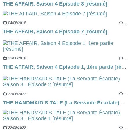
THE AFFAIR, Saison 4 Episode 8 [résumé]
04/08/2018
…
THE AFFAIR, Saison 4 Episode 7 [résumé]
22/06/2018
…
THE AFFAIR, Saison 4 Episode 1, 1ère partie [résumé]
22/08/2022
…
THE HANDMAID’S TALE (La Servante Écarlate) Saison 3 - Épisode 2 [résumé]
22/08/2022
…