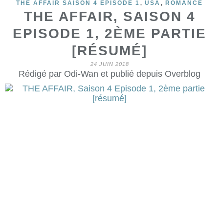
,
,
THE AFFAIR SAISON 4 ÉPISODE 1
USA
ROMANCE
THE AFFAIR, SAISON 4
EPISODE 1, 2ÈME PARTIE
[RÉSUMÉ]
24 JUIN 2018
Rédigé par Odi-Wan et publié depuis Overblog