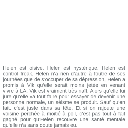
Helen est oisive, Helen est hystérique, Helen est
control freak, Helen n’a rien d’autre à foutre de ses
journées que de s’occuper de sa dépression, Helen a
promis à Vik qu’elle serait moins jetée en venant
vivre à LA, Vik est vraiment très naïf. Alors qu’elle lui
jure qu’elle va tout faire pour essayer de devenir une
personne normale, un séisme se produit. Sauf qu’en
fait, c’est juste dans sa tête. Et si on rajoute une
voisine perchée à moitié à poil, c’est pas tout à fait
gagné pour qu’Helen recouvre une santé mentale
qu’elle n’a sans doute jamais eu.