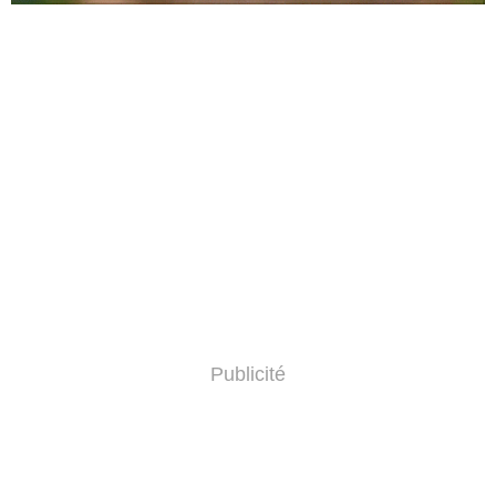
Publicité