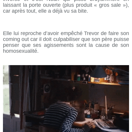
laissant la porte ouverte (plus produit « gros sale »),
car après tout, elle a déjà vu sa bite.
Elle lui reproche d’avoir empêché Trevor de faire son
coming out car il doit culpabiliser que son père puisse
penser que ses agissements sont la cause de son
homosexualité.