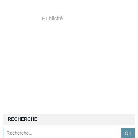
Publicité
RECHERCHE