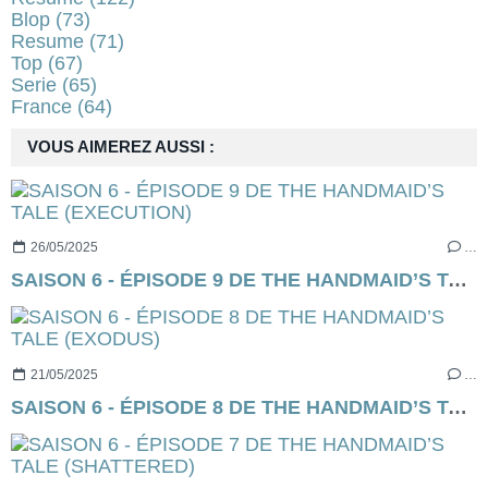
Blop
(73)
Resume
(71)
Top
(67)
Serie
(65)
France
(64)
VOUS AIMEREZ AUSSI :
26/05/2025
…
SAISON 6 - ÉPISODE 9 DE THE HANDMAID’S TALE (EXECUTION)
21/05/2025
…
SAISON 6 - ÉPISODE 8 DE THE HANDMAID’S TALE (EXODUS)