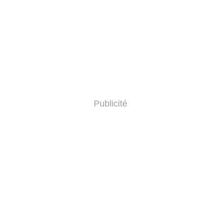
Publicité