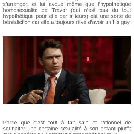
s’arranger, et lui avoue même que l’hypothétique
homosexualité de Trevor (qui n’est pas du tout
hypothétique pour elle par ailleurs) est une sorte de
bénédiction car elle a toujours rêvé d’avoir un fils gay.
Parce que c’est tout à fait sain et rationnel de
souhaiter une certaine sexualité à son enfant plutôt