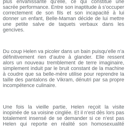
plus envahissante qu’elle, ce qui constitue une
sacrée performance. Entre son inaptitude à s’occuper
correctement de son fils et son incapacité à lui
donner un enfant, Belle-Maman décide de lui mettre
une petite salve de taquets verbaux dans les
gencives.
Du coup Helen va picoler dans un bain puisqu’elle n’a
définitivement rien d’autre à glander. Elle ressent
alors un nouveau tremblement de terre imaginaire,
simplement induit par le bruit constant de la machine
à coudre que sa belle-mère utilise pour reprendre la
taille des pantalons de Vikram, dénutri par sa propre
incompétence culinaire.
Une fois la vieille partie, Helen reçoit la visite
inopinée de sa voisine cinglée. Et il n’est dès lors pas
totalement insensé de se demander si ce n’est pas
Helen qui reporte en réalité son homosexualité