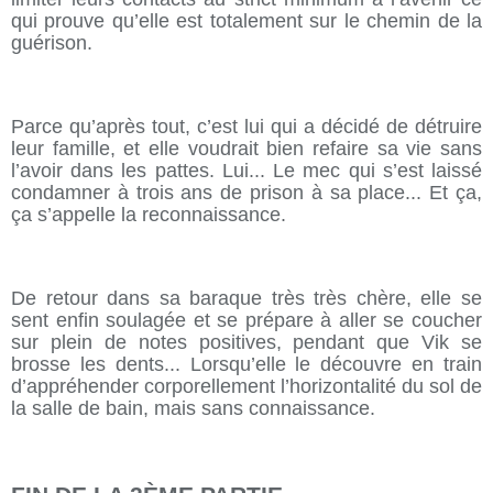
qui prouve qu’elle est totalement sur le chemin de la
guérison.
Parce qu’après tout, c’est lui qui a décidé de détruire
leur famille, et elle voudrait bien refaire sa vie sans
l’avoir dans les pattes. Lui... Le mec qui s’est laissé
condamner à trois ans de prison à sa place... Et ça,
ça s’appelle la reconnaissance.
De retour dans sa baraque très très chère, elle se
sent enfin soulagée et se prépare à aller se coucher
sur plein de notes positives, pendant que Vik se
brosse les dents... Lorsqu’elle le découvre en train
d’appréhender corporellement l’horizontalité du sol de
la salle de bain, mais sans connaissance.