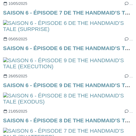
10/05/2025
…
SAISON 6 - ÉPISODE 7 DE THE HANDMAID’S TALE (SHATTERED)
05/05/2025
…
SAISON 6 - ÉPISODE 6 DE THE HANDMAID’S TALE (SURPRISE)
26/05/2025
…
SAISON 6 - ÉPISODE 9 DE THE HANDMAID’S TALE (EXECUTION)
21/05/2025
…
SAISON 6 - ÉPISODE 8 DE THE HANDMAID’S TALE (EXODUS)