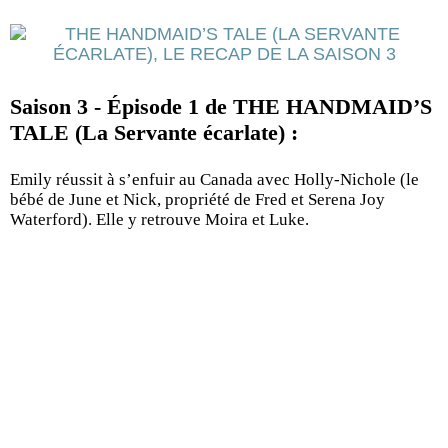
Saison 3 - Épisode 1 de THE HANDMAID’S
TALE (La Servante écarlate) :
Emily réussit à s’enfuir au Canada avec Holly-Nichole (le
bébé de June et Nick, propriété de Fred et Serena Joy
Waterford). Elle y retrouve Moira et Luke.