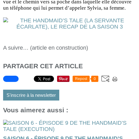
vue et le chemin vers sa poche dans laquelle elle découvre
un téléphone qui lui permet d’appeler Sylvia, sa femme.
A suivre… (article en construction)
PARTAGER CET ARTICLE
Repost
0
S'inscrire à la newsletter
Vous aimerez aussi :
SAISON 6 - ÉPISODE 9 DE THE HANDMAID’S