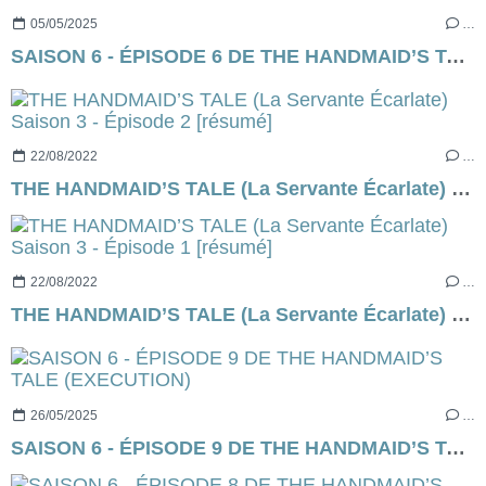
05/05/2025
…
SAISON 6 - ÉPISODE 6 DE THE HANDMAID’S TALE (SURPRISE)
22/08/2022
…
THE HANDMAID’S TALE (La Servante Écarlate) Saison 3 - Épisode 2 [résumé]
22/08/2022
…
THE HANDMAID’S TALE (La Servante Écarlate) Saison 3 - Épisode 1 [résumé]
26/05/2025
…
SAISON 6 - ÉPISODE 9 DE THE HANDMAID’S TALE (EXECUTION)