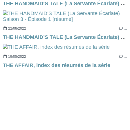
THE HANDMAID’S TALE (La Servante Écarlate) Saison 3 - Épisode 2 [résumé]
22/08/2022
…
THE HANDMAID’S TALE (La Servante Écarlate) Saison 3 - Épisode 1 [résumé]
19/08/2022
…
THE AFFAIR, index des résumés de la série