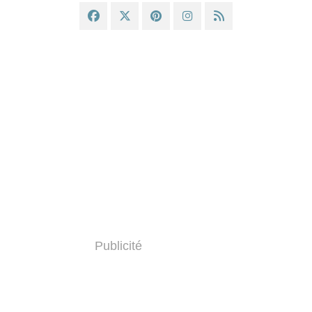
Publicité