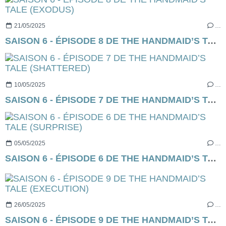
21/05/2025
…
SAISON 6 - ÉPISODE 8 DE THE HANDMAID’S TALE (EXODUS)
10/05/2025
…
SAISON 6 - ÉPISODE 7 DE THE HANDMAID’S TALE (SHATTERED)
05/05/2025
…
SAISON 6 - ÉPISODE 6 DE THE HANDMAID’S TALE (SURPRISE)
26/05/2025
…
SAISON 6 - ÉPISODE 9 DE THE HANDMAID’S TALE (EXECUTION)