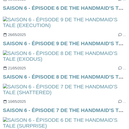
SAISON 6 - ÉPISODE 6 DE THE HANDMAID’S TALE (SURPRISE)
26/05/2025
…
SAISON 6 - ÉPISODE 9 DE THE HANDMAID’S TALE (EXECUTION)
21/05/2025
…
SAISON 6 - ÉPISODE 8 DE THE HANDMAID’S TALE (EXODUS)
10/05/2025
…
SAISON 6 - ÉPISODE 7 DE THE HANDMAID’S TALE (SHATTERED)