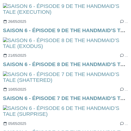
26/05/2025
…
SAISON 6 - ÉPISODE 9 DE THE HANDMAID’S TALE (EXECUTION)
21/05/2025
…
SAISON 6 - ÉPISODE 8 DE THE HANDMAID’S TALE (EXODUS)
10/05/2025
…
SAISON 6 - ÉPISODE 7 DE THE HANDMAID’S TALE (SHATTERED)
05/05/2025
…