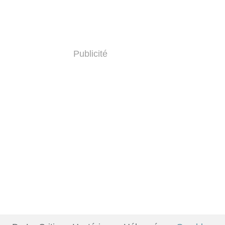
Publicité