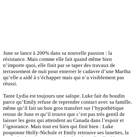
June se lance à 200% dans sa nouvelle passion : la
résistance. Mais comme elle fait quand même bien
n’importe quoi, elle finit par se taper des travaux de
terrassement de nuit pour enterrer le cadavre d’une Martha
qu’elle a aidé à s’échapper mais qui n’a visiblement pas
réussi.
Tante Lydia est toujours une salope. Luke fait du boudin
parce qu’Emily refuse de reprendre contact avec sa famille,
même qu’il fait un bon gros transfert sur l’hypothétique
retour de June et qu’il trouve que c’est pas très gentil de
laisser les gens qui attendent au Canada dans l’espoir et
l’ignorance. Mais tout est bien qui finit bien : Luke
pouponne Holly-Nichole et Emily retrouve ses lunettes, la