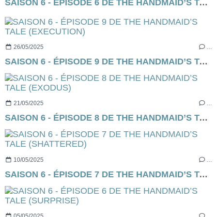
SAISON 6 - ÉPISODE 6 DE THE HANDMAID’S TALE (SURPRISE)
26/05/2025
…
SAISON 6 - ÉPISODE 9 DE THE HANDMAID’S TALE (EXECUTION)
21/05/2025
…
SAISON 6 - ÉPISODE 8 DE THE HANDMAID’S TALE (EXODUS)
10/05/2025
…
SAISON 6 - ÉPISODE 7 DE THE HANDMAID’S TALE (SHATTERED)
05/05/2025
…