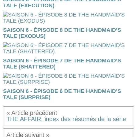
TALE (EXECUTION)
SAISON 6 - ÉPISODE 8 DE THE HANDMAID’S
TALE (EXODUS)
SAISON 6 - ÉPISODE 7 DE THE HANDMAID’S
TALE (SHATTERED)
SAISON 6 - ÉPISODE 6 DE THE HANDMAID’S
TALE (SURPRISE)
THE AFFAIR, index des résumés de la série