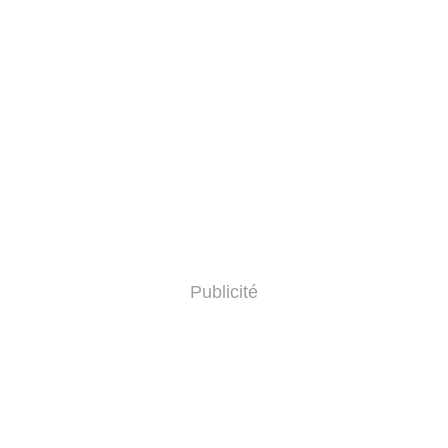
Publicité