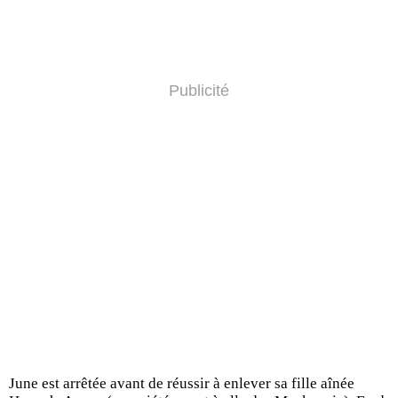
Publicité
June est arrêtée avant de réussir à enlever sa fille aînée