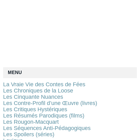
MENU
La Vraie Vie des Contes de Fées
Les Chroniques de la Loose
Les Cinquante Nuances
Les Contre-Profil d’une Œuvre (livres)
Les Critiques Hystériques
Les Résumés Parodiques (films)
Les Rougon-Macquart
Les Séquences Anti-Pédagogiques
Les Spoilers (séries)