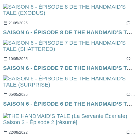
21/05/2025
…
SAISON 6 - ÉPISODE 8 DE THE HANDMAID’S TALE (EXODUS)
10/05/2025
…
SAISON 6 - ÉPISODE 7 DE THE HANDMAID’S TALE (SHATTERED)
05/05/2025
…
SAISON 6 - ÉPISODE 6 DE THE HANDMAID’S TALE (SURPRISE)
22/08/2022
…