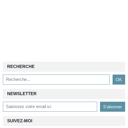
RECHERCHE
NEWSLETTER
SUIVEZ-MOI