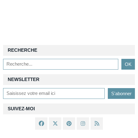
RECHERCHE
NEWSLETTER
SUIVEZ-MOI