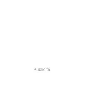
Publicité