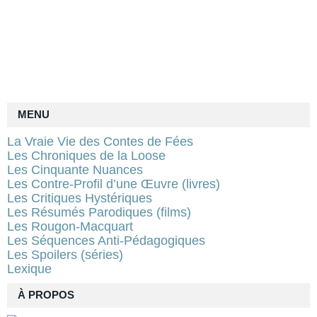
MENU
La Vraie Vie des Contes de Fées
Les Chroniques de la Loose
Les Cinquante Nuances
Les Contre-Profil d’une Œuvre (livres)
Les Critiques Hystériques
Les Résumés Parodiques (films)
Les Rougon-Macquart
Les Séquences Anti-Pédagogiques
Les Spoilers (séries)
Lexique
À PROPOS