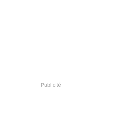
Publicité