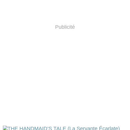
Publicité