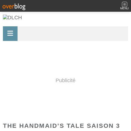
MENU
Publicité
THE HANDMAID’S TALE SAISON 3