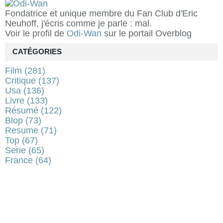
Fondatrice et unique membre du Fan Club d'Eric
Neuhoff, j'écris comme je parle : mal.
Voir le profil de
Odi-Wan
sur le portail Overblog
CATÉGORIES
Film
(281)
Critique
(137)
Usa
(136)
Livre
(133)
Résumé
(122)
Blop
(73)
Resume
(71)
Top
(67)
Serie
(65)
France
(64)