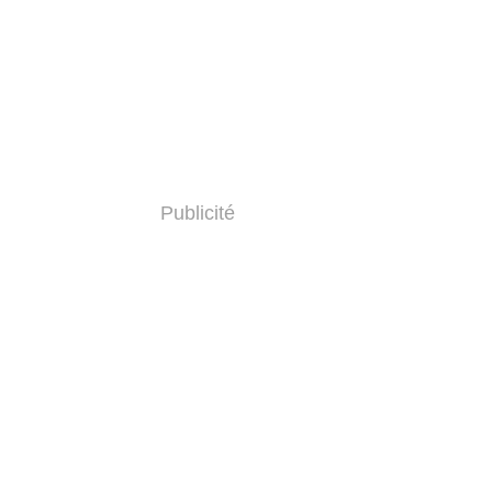
Publicité