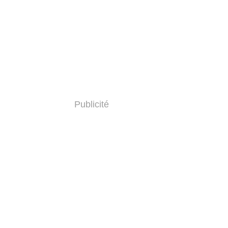
Publicité