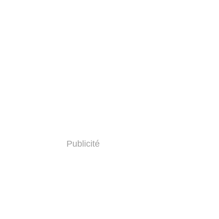
Publicité