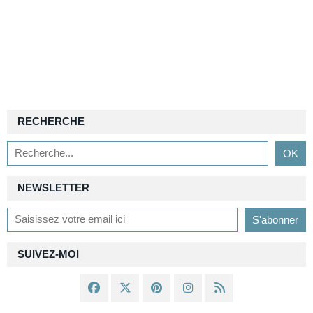
RECHERCHE
NEWSLETTER
SUIVEZ-MOI