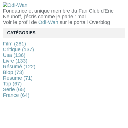
Fondatrice et unique membre du Fan Club d'Eric
Neuhoff, j'écris comme je parle : mal.
Voir le profil de
Odi-Wan
sur le portail Overblog
CATÉGORIES
Film
(281)
Critique
(137)
Usa
(136)
Livre
(133)
Résumé
(122)
Blop
(73)
Resume
(71)
Top
(67)
Serie
(65)
France
(64)