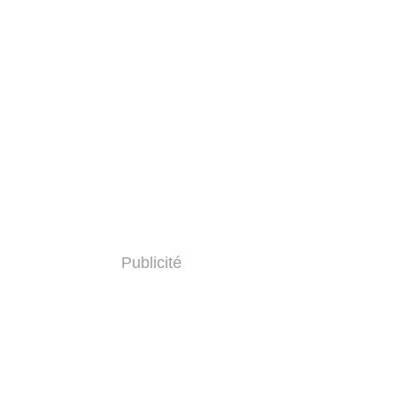
Publicité