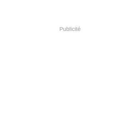
Publicité