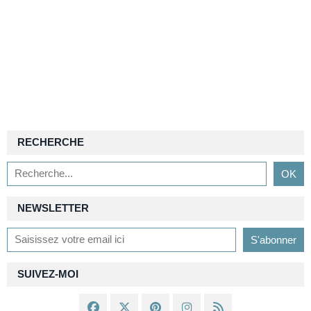
RECHERCHE
NEWSLETTER
SUIVEZ-MOI