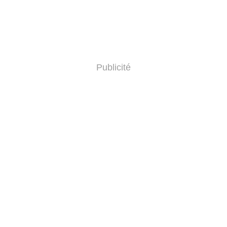
Publicité