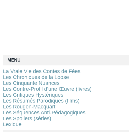
MENU
La Vraie Vie des Contes de Fées
Les Chroniques de la Loose
Les Cinquante Nuances
Les Contre-Profil d’une Œuvre (livres)
Les Critiques Hystériques
Les Résumés Parodiques (films)
Les Rougon-Macquart
Les Séquences Anti-Pédagogiques
Les Spoilers (séries)
Lexique