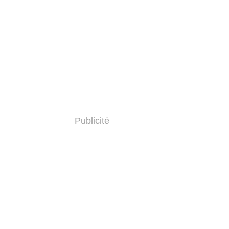
Publicité