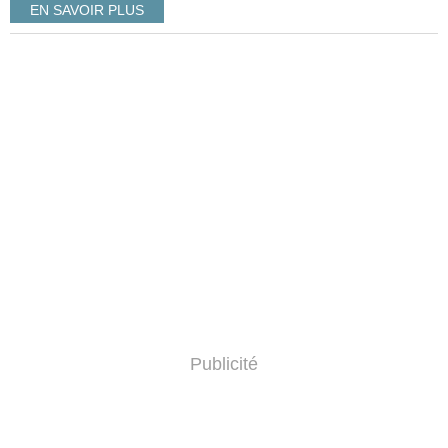
EN SAVOIR PLUS
Publicité