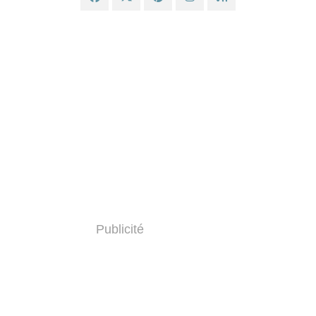
Publicité