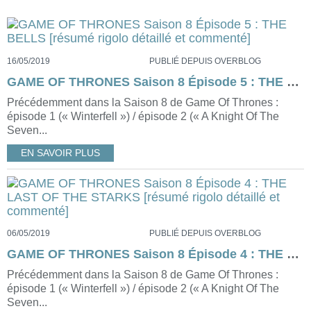
16/05/2019
PUBLIÉ DEPUIS OVERBLOG
GAME OF THRONES Saison 8 Épisode 5 : THE BELLS [résumé rigolo détaillé et commenté]
Précédemment dans la Saison 8 de Game Of Thrones :
épisode 1 (« Winterfell ») / épisode 2 (« A Knight Of The
Seven...
EN SAVOIR PLUS
06/05/2019
PUBLIÉ DEPUIS OVERBLOG
GAME OF THRONES Saison 8 Épisode 4 : THE LAST OF THE STARKS [résumé rigolo détaillé et commenté]
Précédemment dans la Saison 8 de Game Of Thrones :
épisode 1 (« Winterfell ») / épisode 2 (« A Knight Of The
Seven...