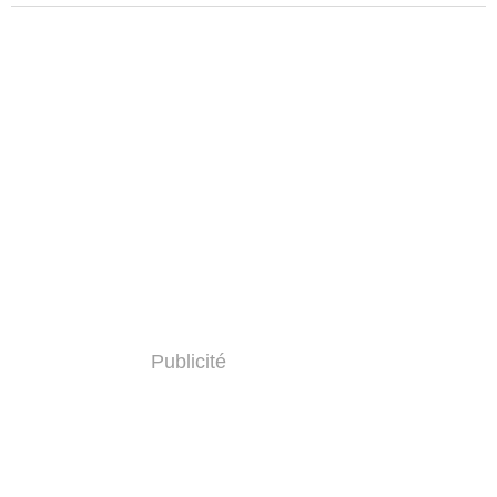
Publicité