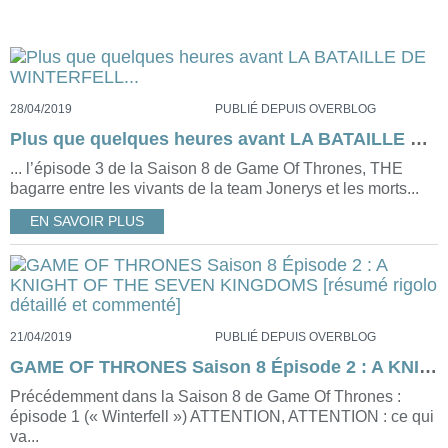
28/04/2019
PUBLIÉ DEPUIS OVERBLOG
Plus que quelques heures avant LA BATAILLE DE WINTERFELL...
... l’épisode 3 de la Saison 8 de Game Of Thrones, THE
bagarre entre les vivants de la team Jonerys et les morts...
EN SAVOIR PLUS
21/04/2019
PUBLIÉ DEPUIS OVERBLOG
GAME OF THRONES Saison 8 Épisode 2 : A KNIGHT OF THE SEVEN KINGDOMS [résumé rigolo détaillé et commenté]
Précédemment dans la Saison 8 de Game Of Thrones :
épisode 1 (« Winterfell ») ATTENTION, ATTENTION : ce qui
va...