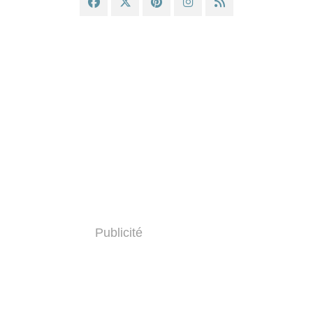
Publicité