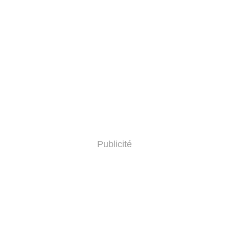
Publicité