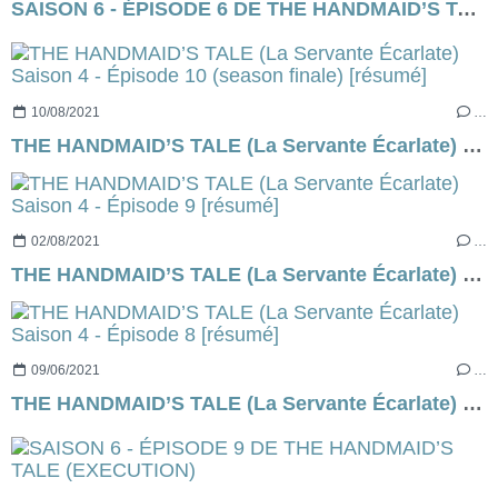
SAISON 6 - ÉPISODE 6 DE THE HANDMAID’S TALE (SURPRISE)
10/08/2021
…
THE HANDMAID’S TALE (La Servante Écarlate) Saison 4 - Épisode 10 (season finale) [résumé]
02/08/2021
…
THE HANDMAID’S TALE (La Servante Écarlate) Saison 4 - Épisode 9 [résumé]
09/06/2021
…
THE HANDMAID’S TALE (La Servante Écarlate) Saison 4 - Épisode 8 [résumé]