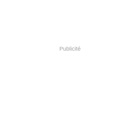
Publicité