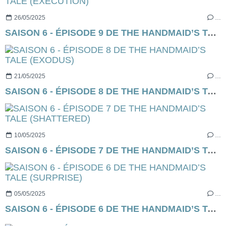
26/05/2025
…
SAISON 6 - ÉPISODE 9 DE THE HANDMAID’S TALE (EXECUTION)
21/05/2025
…
SAISON 6 - ÉPISODE 8 DE THE HANDMAID’S TALE (EXODUS)
10/05/2025
…
SAISON 6 - ÉPISODE 7 DE THE HANDMAID’S TALE (SHATTERED)
05/05/2025
…
SAISON 6 - ÉPISODE 6 DE THE HANDMAID’S TALE (SURPRISE)