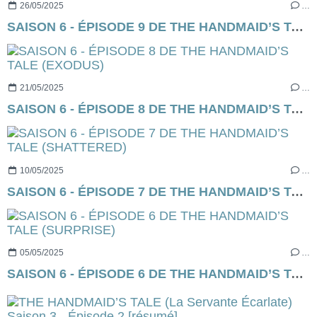
26/05/2025
…
SAISON 6 - ÉPISODE 9 DE THE HANDMAID’S TALE (EXECUTION)
21/05/2025
…
SAISON 6 - ÉPISODE 8 DE THE HANDMAID’S TALE (EXODUS)
10/05/2025
…
SAISON 6 - ÉPISODE 7 DE THE HANDMAID’S TALE (SHATTERED)
05/05/2025
…
SAISON 6 - ÉPISODE 6 DE THE HANDMAID’S TALE (SURPRISE)