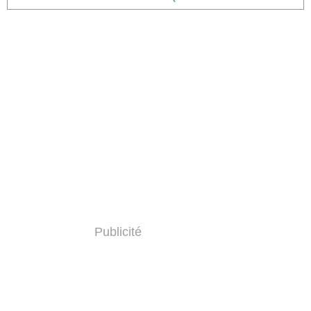
Publicité