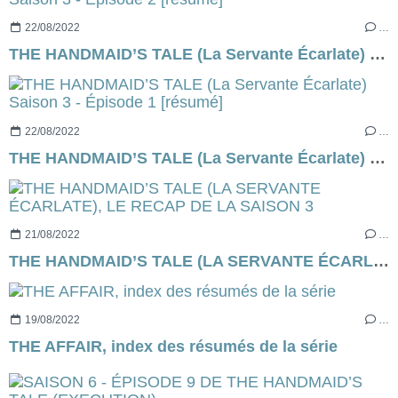
22/08/2022
…
THE HANDMAID’S TALE (La Servante Écarlate) Saison 3 - Épisode 2 [résumé]
22/08/2022
…
THE HANDMAID’S TALE (La Servante Écarlate) Saison 3 - Épisode 1 [résumé]
21/08/2022
…
THE HANDMAID’S TALE (LA SERVANTE ÉCARLATE), LE RECAP DE LA SAISON 3
19/08/2022
…
THE AFFAIR, index des résumés de la série