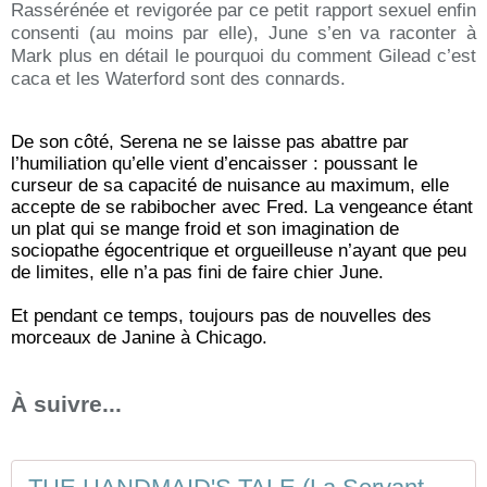
Rassérénée et revigorée par ce petit rapport sexuel enfin
consenti (au moins par elle), June s’en va raconter à
Mark plus en détail le pourquoi du comment Gilead c’est
caca et les Waterford sont des connards.
De son côté, Serena ne se laisse pas abattre par
l’humiliation qu’elle vient d’encaisser : poussant le
curseur de sa capacité de nuisance au maximum, elle
accepte de se rabibocher avec Fred. La vengeance étant
un plat qui se mange froid et son imagination de
sociopathe égocentrique et orgueilleuse n’ayant que peu
de limites, elle n’a pas fini de faire chier June.
Et pendant ce temps, toujours pas de nouvelles des
morceaux de Janine à Chicago.
À suivre...