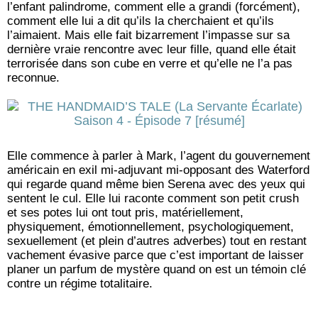
l’enfant palindrome, comment elle a grandi (forcément),
comment elle lui a dit qu’ils la cherchaient et qu’ils
l’aimaient. Mais elle fait bizarrement l’impasse sur sa
dernière vraie rencontre avec leur fille, quand elle était
terrorisée dans son cube en verre et qu’elle ne l’a pas
reconnue.
Elle commence à parler à Mark, l’agent du gouvernement
américain en exil mi-adjuvant mi-opposant des Waterford
qui regarde quand même bien Serena avec des yeux qui
sentent le cul. Elle lui raconte comment son petit crush
et ses potes lui ont tout pris, matériellement,
physiquement, émotionnellement, psychologiquement,
sexuellement (et plein d’autres adverbes) tout en restant
vachement évasive parce que c’est important de laisser
planer un parfum de mystère quand on est un témoin clé
contre un régime totalitaire.