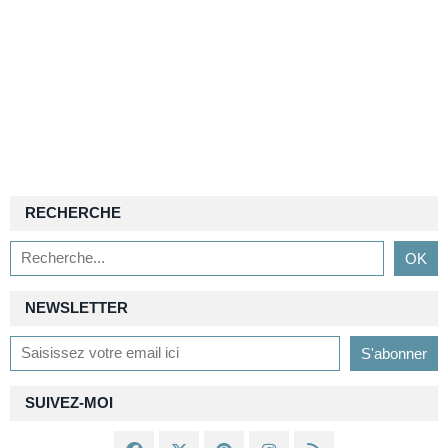
RECHERCHE
NEWSLETTER
SUIVEZ-MOI