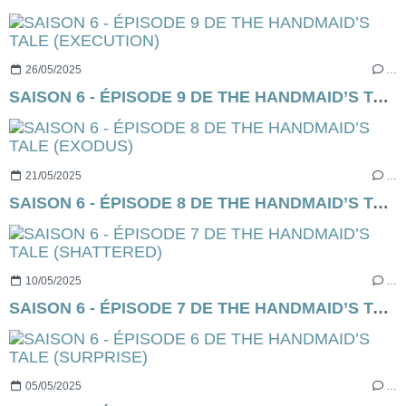
26/05/2025
…
SAISON 6 - ÉPISODE 9 DE THE HANDMAID’S TALE (EXECUTION)
21/05/2025
…
SAISON 6 - ÉPISODE 8 DE THE HANDMAID’S TALE (EXODUS)
10/05/2025
…
SAISON 6 - ÉPISODE 7 DE THE HANDMAID’S TALE (SHATTERED)
05/05/2025
…