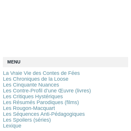
MENU
La Vraie Vie des Contes de Fées
Les Chroniques de la Loose
Les Cinquante Nuances
Les Contre-Profil d’une Œuvre (livres)
Les Critiques Hystériques
Les Résumés Parodiques (films)
Les Rougon-Macquart
Les Séquences Anti-Pédagogiques
Les Spoilers (séries)
Lexique