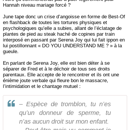
Hannah niveau mariage forcé ?
June tape donc un crise d’angoisse en forme de Best-Of
en flashback de toutes les tortures physiques et
psychologiques qu’elle a subies, allant de l’éclatage de
plantes de pied au steak haché de copines par train
interposé en passant par Serena Joy qui lui fait ippon en
lui postillonnant « DO YOU UNDERSTAND ME ? » à la
gueule.
En parlant de Serena Joy, elle est bien déter à se
séparer de Fred et à le déchoir de tous ses droits
parentaux. Elle accepte de le rencontrer et ils ont une
énième joute verbale qui fleure bon le massacre,
l’intimidation et le chantage mutuel :
– Espèce de tromblon, tu n’es
qu’un donneur de sperme, tu
n’as aucun droit sur mon enfant.