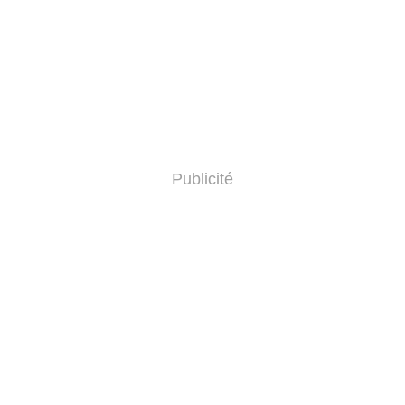
Publicité