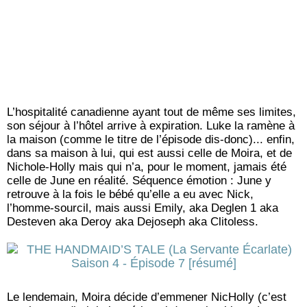
L’hospitalité canadienne ayant tout de même ses limites,
son séjour à l’hôtel arrive à expiration. Luke la ramène à
la maison (comme le titre de l’épisode dis-donc)... enfin,
dans sa maison à lui, qui est aussi celle de Moira, et de
Nichole-Holly mais qui n’a, pour le moment, jamais été
celle de June en réalité. Séquence émotion : June y
retrouve à la fois le bébé qu’elle a eu avec Nick,
l’homme-sourcil, mais aussi Emily, aka Deglen 1 aka
Desteven aka Deroy aka Dejoseph aka Clitoless.
Le lendemain, Moira décide d’emmener NicHolly (c’est