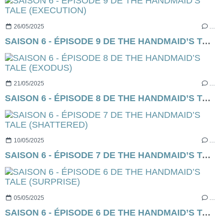
26/05/2025
…
SAISON 6 - ÉPISODE 9 DE THE HANDMAID’S TALE (EXECUTION)
21/05/2025
…
SAISON 6 - ÉPISODE 8 DE THE HANDMAID’S TALE (EXODUS)
10/05/2025
…
SAISON 6 - ÉPISODE 7 DE THE HANDMAID’S TALE (SHATTERED)
05/05/2025
…
SAISON 6 - ÉPISODE 6 DE THE HANDMAID’S TALE (SURPRISE)