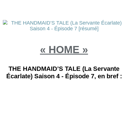
« HOME »
THE HANDMAID’S TALE (La Servante
Écarlate) Saison 4 - Épisode 7, en bref :