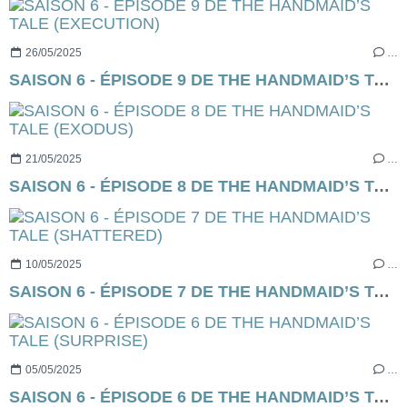
26/05/2025
…
SAISON 6 - ÉPISODE 9 DE THE HANDMAID’S TALE (EXECUTION)
21/05/2025
…
SAISON 6 - ÉPISODE 8 DE THE HANDMAID’S TALE (EXODUS)
10/05/2025
…
SAISON 6 - ÉPISODE 7 DE THE HANDMAID’S TALE (SHATTERED)
05/05/2025
…
SAISON 6 - ÉPISODE 6 DE THE HANDMAID’S TALE (SURPRISE)