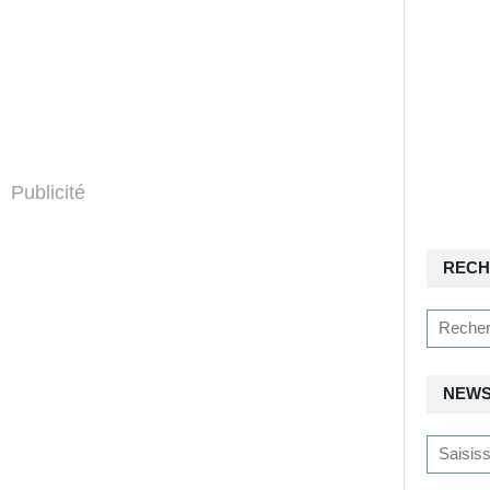
Publicité
RECH
NEWS