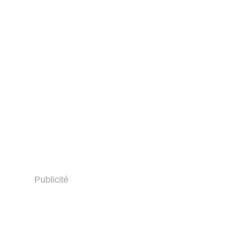
Publicité