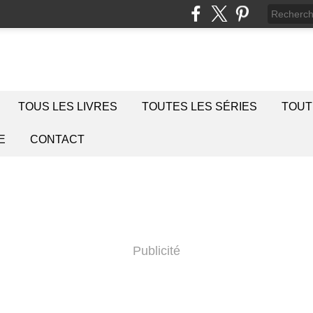
TOUS LES LIVRES
TOUTES LES SÉRIES
TOUT
E
CONTACT
Publicité