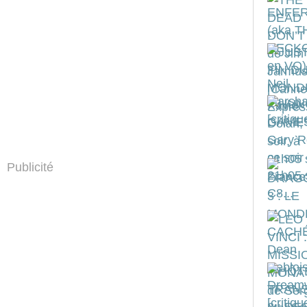
Publicité