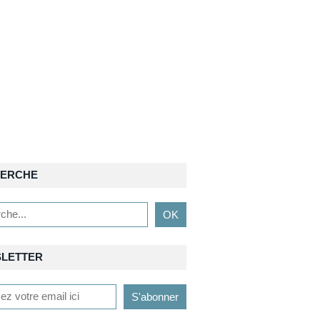
ERCHE
LETTER