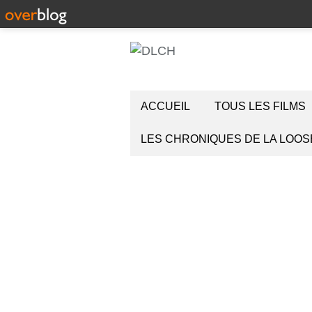
ACCUEIL
TOUS LES FILMS
LES CHRONIQUES DE LA LOOS