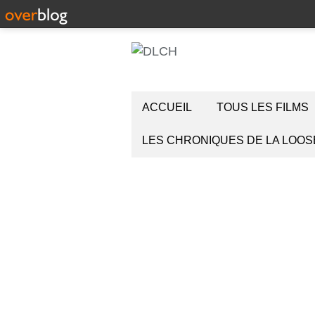
ACCUEIL
TOUS LES FILMS
LES CHRONIQUES DE LA LOOS