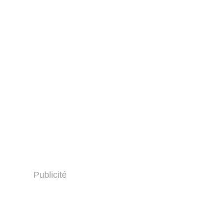
Publicité