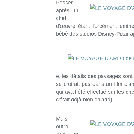
Passer
après un
chef
d'œuvre étant forcément émine
bébé des studios Disney-Pixar a
e, les détails des paysages sont
se croirait pas dans un film d'a
qui avait été effectué sur les ch
c'était déjà bien chiadé)...
Mais
outre