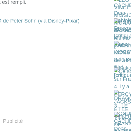
 est rempli.
Publicité