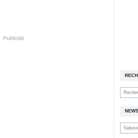
Publicité
RECH
NEWS