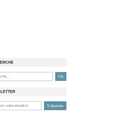
ERCHE
LETTER