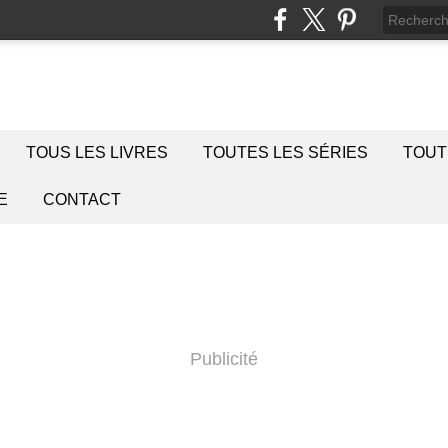
TOUS LES LIVRES
TOUTES LES SÉRIES
TOUT
E
CONTACT
Publicité