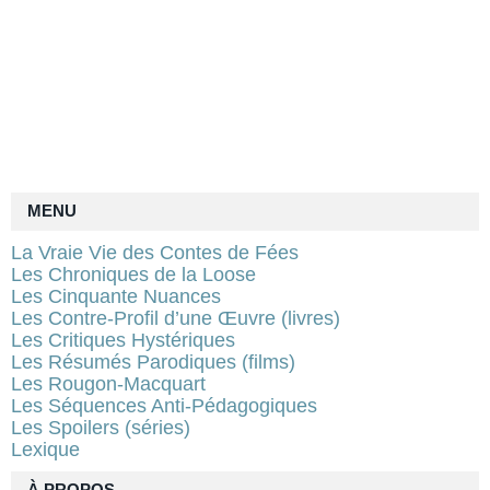
MENU
La Vraie Vie des Contes de Fées
Les Chroniques de la Loose
Les Cinquante Nuances
Les Contre-Profil d’une Œuvre (livres)
Les Critiques Hystériques
Les Résumés Parodiques (films)
Les Rougon-Macquart
Les Séquences Anti-Pédagogiques
Les Spoilers (séries)
Lexique