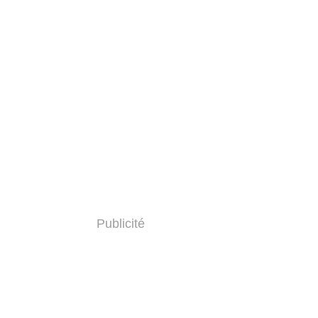
Publicité