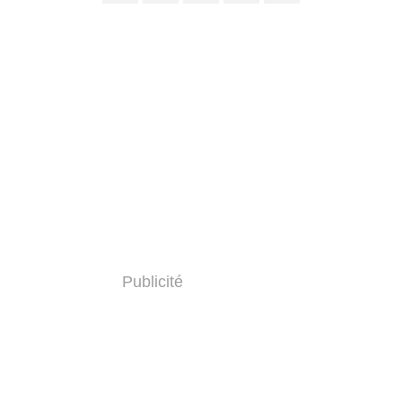
Publicité