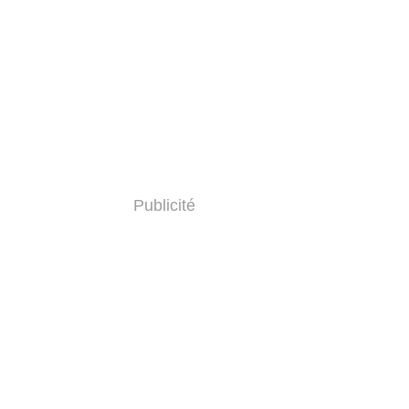
Publicité