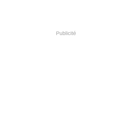
Publicité