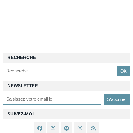
RECHERCHE
NEWSLETTER
SUIVEZ-MOI