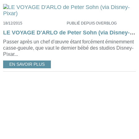
18/12/2015
PUBLIÉ DEPUIS OVERBLOG
LE VOYAGE D'ARLO de Peter Sohn (via Disney-Pixar)
Passer après un chef d'œuvre étant forcément éminemment
casse-gueule, que vaut le dernier bébé des studios Disney-
Pixar...
EN SAVOIR PLUS