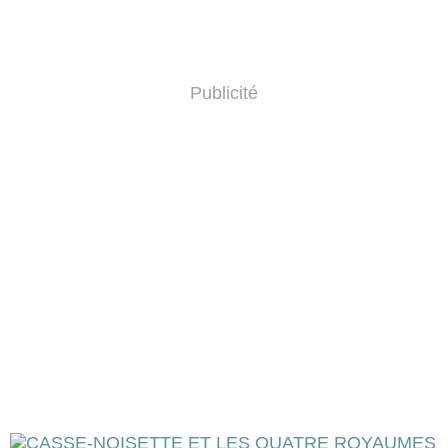
Publicité