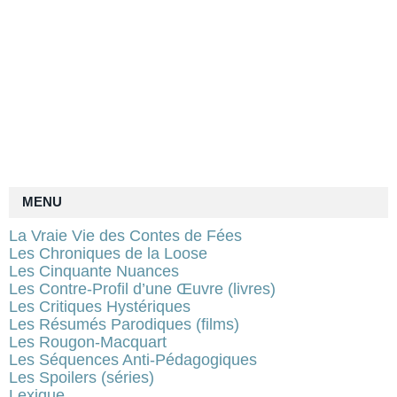
MENU
La Vraie Vie des Contes de Fées
Les Chroniques de la Loose
Les Cinquante Nuances
Les Contre-Profil d’une Œuvre (livres)
Les Critiques Hystériques
Les Résumés Parodiques (films)
Les Rougon-Macquart
Les Séquences Anti-Pédagogiques
Les Spoilers (séries)
Lexique