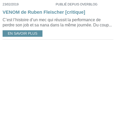
23/02/2019
PUBLIÉ DEPUIS OVERBLOG
VENOM de Ruben Fleischer [critique]
C’est l’histoire d’un mec qui réussit la performance de
perdre son job et sa nana dans la même journée. Du coup...
EN SAVOIR PLUS