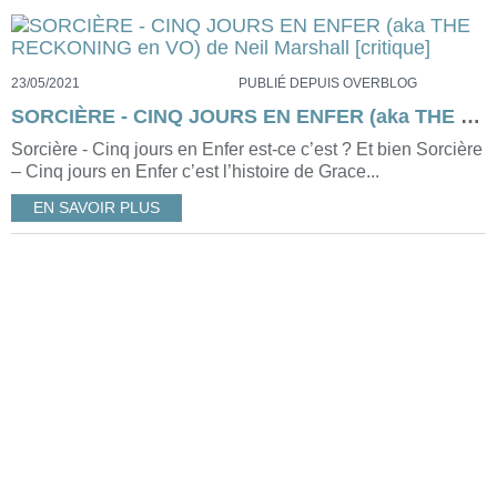
23/05/2021
PUBLIÉ DEPUIS OVERBLOG
SORCIÈRE - CINQ JOURS EN ENFER (aka THE RECKONING en VO) de Neil Marshall [critique]
Sorcière - Cinq jours en Enfer est-ce c’est ? Et bien Sorcière
– Cinq jours en Enfer c’est l’histoire de Grace...
EN SAVOIR PLUS