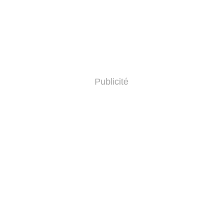
Publicité