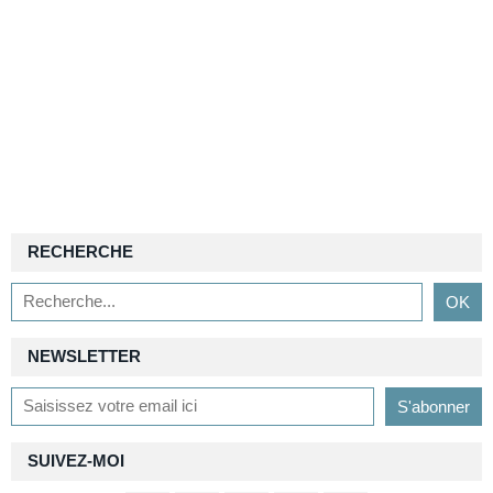
RECHERCHE
NEWSLETTER
SUIVEZ-MOI