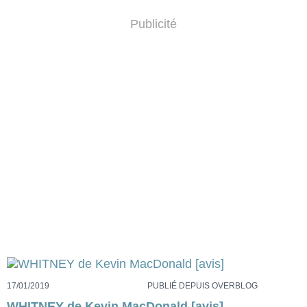
Publicité
17/01/2019
PUBLIÉ DEPUIS OVERBLOG
WHITNEY de Kevin MacDonald [avis]