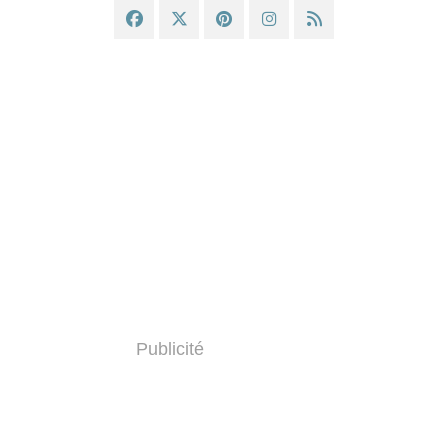
Publicité