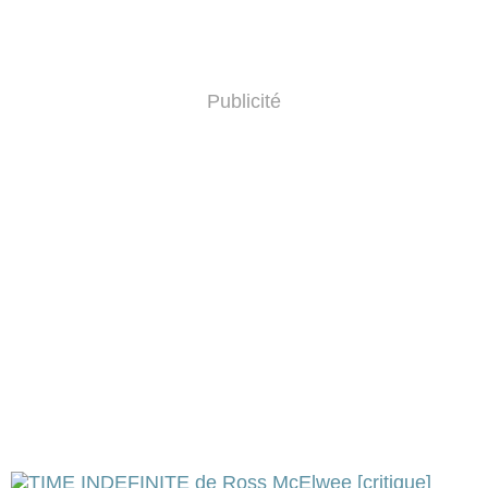
Publicité