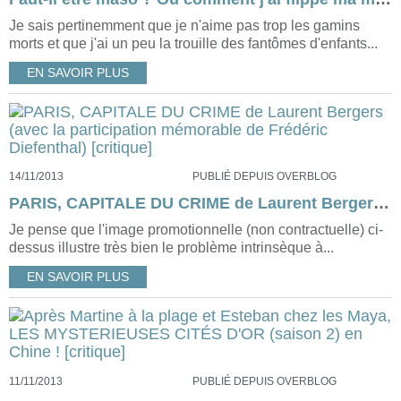
Je sais pertinemment que je n'aime pas trop les gamins
morts et que j'ai un peu la trouille des fantômes d'enfants...
EN SAVOIR PLUS
14/11/2013
PUBLIÉ DEPUIS OVERBLOG
PARIS, CAPITALE DU CRIME de Laurent Bergers (avec la participation mémorable de Frédéric Diefenthal) [critique]
Je pense que l'image promotionnelle (non contractuelle) ci-
dessus illustre très bien le problème intrinsèque à...
EN SAVOIR PLUS
11/11/2013
PUBLIÉ DEPUIS OVERBLOG