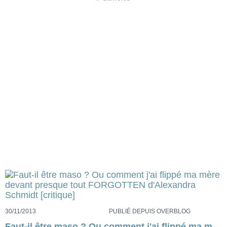
30/11/2013
PUBLIÉ DEPUIS OVERBLOG
Faut-il être maso ? Ou comment j'ai flippé ma mère devant presque tout FORGOTTEN d'Alexandra Schmidt [critique]