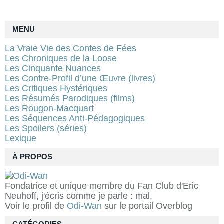
MENU
La Vraie Vie des Contes de Fées
Les Chroniques de la Loose
Les Cinquante Nuances
Les Contre-Profil d’une Œuvre (livres)
Les Critiques Hystériques
Les Résumés Parodiques (films)
Les Rougon-Macquart
Les Séquences Anti-Pédagogiques
Les Spoilers (séries)
Lexique
À PROPOS
Fondatrice et unique membre du Fan Club d'Eric
Neuhoff, j'écris comme je parle : mal.
Voir le profil de
Odi-Wan
sur le portail Overblog