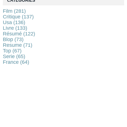
CATÉGORIES
Film
(281)
Critique
(137)
Usa
(136)
Livre
(133)
Résumé
(122)
Blop
(73)
Resume
(71)
Top
(67)
Serie
(65)
France
(64)