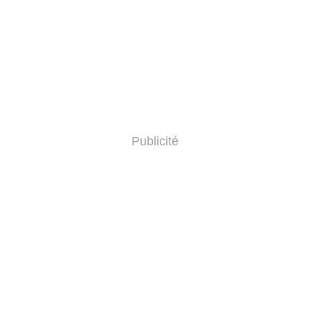
Publicité