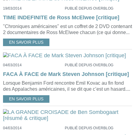
19/03/2014
PUBLIÉ DEPUIS OVERBLOG
TIME INDEFINITE de Ross McElwee [critique]
"Chroniques américaines" est un coffret de 2 DVD contenant
2 documentaires de Ross McElwee chacun (ce qui donne...
EN SAVOIR PLUS
04/03/2014
PUBLIÉ DEPUIS OVERBLOG
FACA À FACE de Mark Steven Johnson [critique]
Lorsque Benjamin Ford rencontre Emil Kovac au fin fond
des Appalaches américaines, il se dit que c’est un hasard....
EN SAVOIR PLUS
04/03/2014
PUBLIÉ DEPUIS OVERBLOG