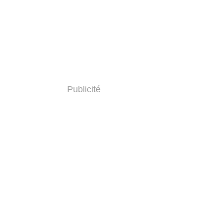
Publicité