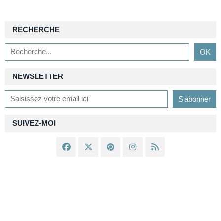
RECHERCHE
NEWSLETTER
SUIVEZ-MOI