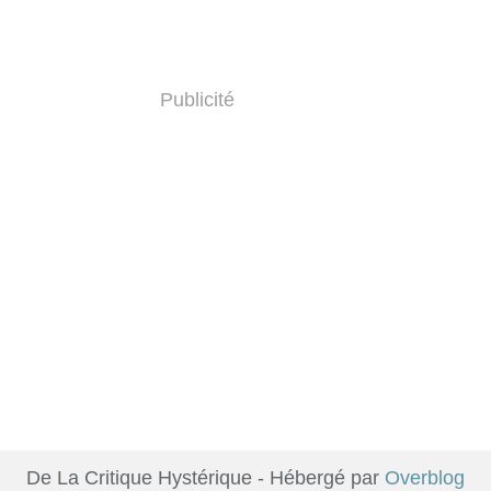
Publicité
De La Critique Hystérique - Hébergé par
Overblog