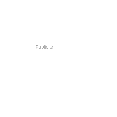
Publicité