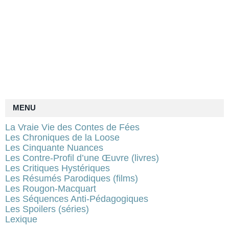
MENU
La Vraie Vie des Contes de Fées
Les Chroniques de la Loose
Les Cinquante Nuances
Les Contre-Profil d’une Œuvre (livres)
Les Critiques Hystériques
Les Résumés Parodiques (films)
Les Rougon-Macquart
Les Séquences Anti-Pédagogiques
Les Spoilers (séries)
Lexique