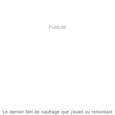
Publicité
Le dernier film de naufrage que j'avais vu remontant