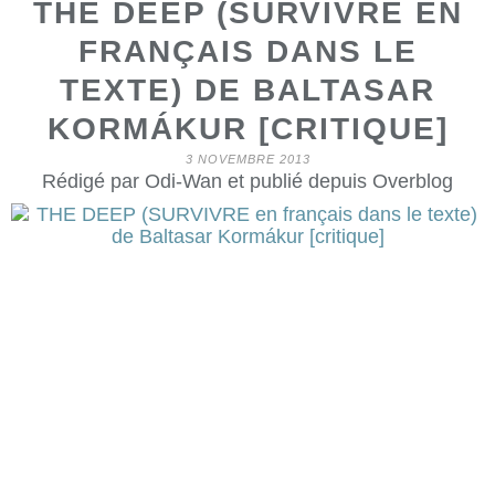
THE DEEP (SURVIVRE EN
FRANÇAIS DANS LE
TEXTE) DE BALTASAR
KORMÁKUR [CRITIQUE]
3 NOVEMBRE 2013
Rédigé par Odi-Wan et publié depuis Overblog