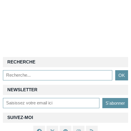
RECHERCHE
NEWSLETTER
SUIVEZ-MOI