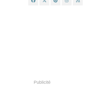
Publicité