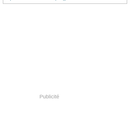
Publicité