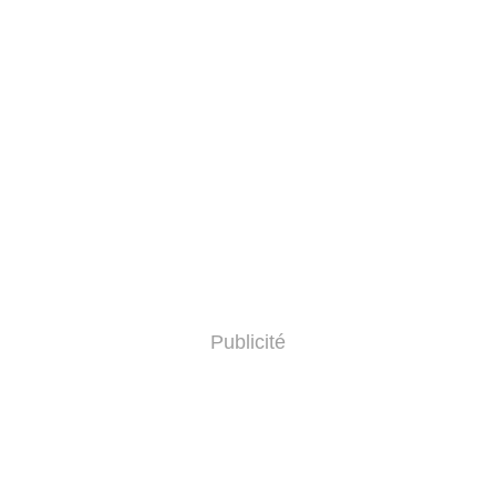
Publicité