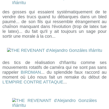
des gosses qui essaient systématiquement de te
vendre des trucs quand tu débarques dans un bled
paumé... de son fils qui ressemble étrangement au
chaînon manquant dans l'évolution (trop de latex tue
le latex)... du fait qu'il y ait toujours un sage pour
sortir une morale à la con...
des tics de réalisation d'Iñarritu comme ses
mouvements rotatifs de caméra qui ne sont pas sans
rappeler
BIRDMAN
... du splendide faux raccord au
moment où Léo nous fait un remake du début de
L'EMPIRE CONTRE ATTAQUE
...