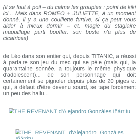
(il se fout à poil – du calme les groupies : point de kiki
ici... Mais dans ROMEO + JULIETTE, à un moment
donné, il y a une couillette furtive, si ça peut vous
aider à mieux dormir – et, magie du stagiaire
maquillage parti bouffer, son buste n'a plus de
cicatrices)
de Léo dans son entier qui, depuis TITANIC, a réussi
à parfaire son jeu du mec qui se pèle (mais qui, la
quarantaine sonnée, a toujours le même physique
d'adolescent)... de son personnage qui doit
certainement se pignoler depuis plus de 20 piges et
qui, à défaut d'être devenu sourd, se tape forcément
un peu des hallu...