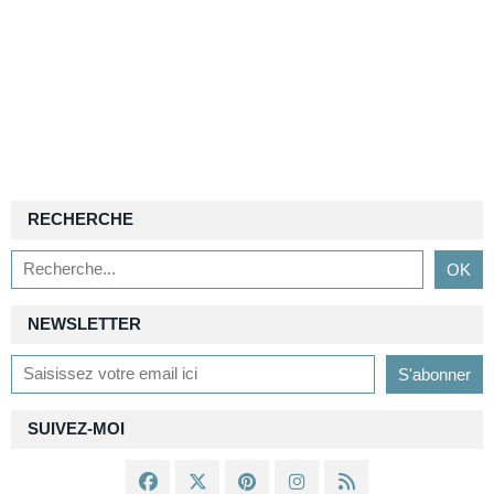
RECHERCHE
NEWSLETTER
SUIVEZ-MOI