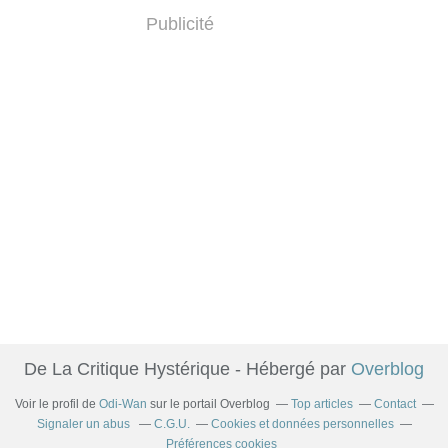
Publicité
De La Critique Hystérique - Hébergé par
Overblog
Voir le profil de
Odi-Wan
sur le portail Overblog
Top articles
Contact
Signaler un abus
C.G.U.
Cookies et données personnelles
Préférences cookies