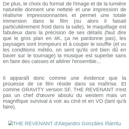
De plus, le choix du format de l'image et de la lumière
naturelle donnent une netteté et une impression de
réalisme impressionnantes et permet une totale
immersion dans le film (ou alors il faisait
particulièrement froid dans la salle), le maquillage est
fabuleux dans la précision de ses détails (faut dire
que le gros plan en 4K, ça ne pardonne pas), les
paysages sont trompeurs et à couper le souffle (et vu
les conditions météo, on sent qu'ils ont bien dû en
baver sur le tournage) la musique est superbe sans
en faire des caisses et altérer l'ensemble...
Il apparaît donc comme une évidence que la
prouesse de ce film réside dans sa maîtrise. Et
comme GRAVITY version SF, THE REVENANT n'est
pas un chef d'œuvre absolu du western mais un
magnifique survival à voir au ciné et en VO (tant qu'à
faire).