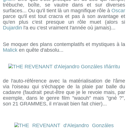
trébuche, boîte, se vautre dans et sur diverses
surfaces... Ou qu'il tient là un magnifique rôle à
Oscar
parce qu'il est tout cracra et pas à son avantage et
qu'en plus c'est presque un rôle muet (alors si
Dujardin
l'a eu c'est vraiment l'année où jamais)...
Se moquer des plans contemplatifs et mystiques à la
Malick
en quête d'absolu...
de l'auto-référence avec la matérialisation de l'âme
via l'oiseau qui s'échappe de la plaie par balle du
cadavre (faudrait peut-être que je le revoie mais, par
exemple, dans le genre film "waouh" mais "gné ?",
son 21 GRAMMES, il m'avait bien fait chier)...