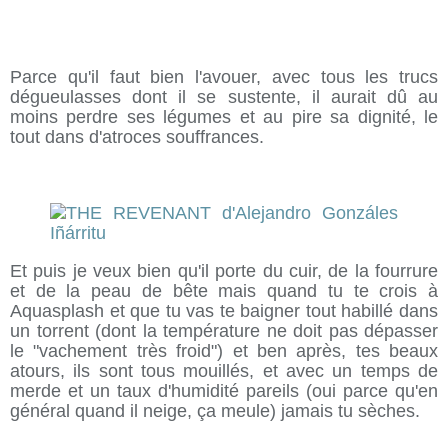
Parce qu'il faut bien l'avouer, avec tous les trucs
dégueulasses dont il se sustente, il aurait dû au
moins perdre ses légumes et au pire sa dignité, le
tout dans d'atroces souffrances.
Et puis je veux bien qu'il porte du cuir, de la fourrure
et de la peau de bête mais quand tu te crois à
Aquasplash et que tu vas te baigner tout habillé dans
un torrent (dont la température ne doit pas dépasser
le "vachement très froid") et ben après, tes beaux
atours, ils sont tous mouillés, et avec un temps de
merde et un taux d'humidité pareils (oui parce qu'en
général quand il neige, ça meule) jamais tu sèches.