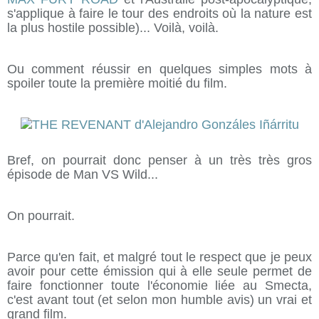
s'applique à faire le tour des endroits où la nature est
la plus hostile possible)... Voilà, voilà.
Ou comment réussir en quelques simples mots à
spoiler toute la première moitié du film.
Bref, on pourrait donc penser à un très très gros
épisode de Man VS Wild...
On pourrait.
Parce qu'en fait, et malgré tout le respect que je peux
avoir pour cette émission qui à elle seule permet de
faire fonctionner toute l'économie liée au Smecta,
c'est avant tout (et selon mon humble avis) un vrai et
grand film.