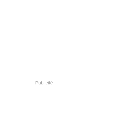
Publicité