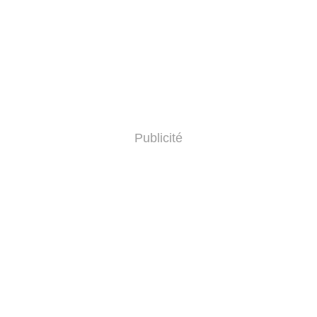
Publicité