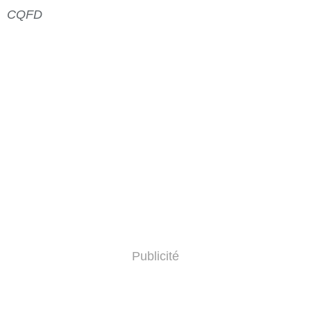
CQFD
Publicité