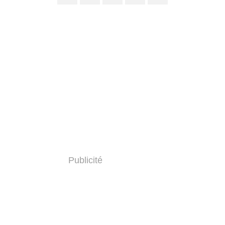
Publicité