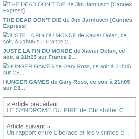
THE DEAD DON’T DIE de Jim Jarmusch [Cannes
Express]
JUSTE LA FIN DU MONDE de Xavier Dolan, ce
soir, à 21h05 sur France 2...
HUNGER GAMES de Gary Ross, ce soir à 21h05
sur C8...
LE SYNDROME DU PIRE de Christoffer Carlsson
Un rapport entre Liberace et les victimes de viol...