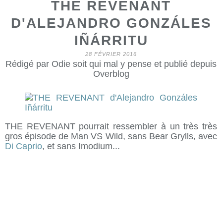
THE REVENANT
D'ALEJANDRO GONZÁLES
IÑÁRRITU
28 FÉVRIER 2016
Rédigé par Odie soit qui mal y pense et publié depuis
Overblog
THE REVENANT pourrait ressembler à un très très
gros épisode de Man VS Wild, sans Bear Grylls, avec
Di Caprio
, et sans Imodium...