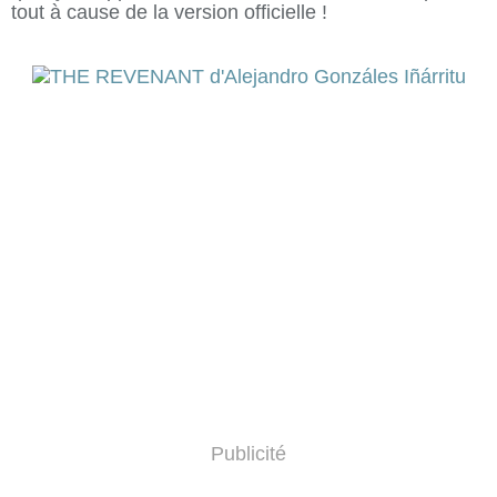
tout à cause de la version officielle !
Publicité