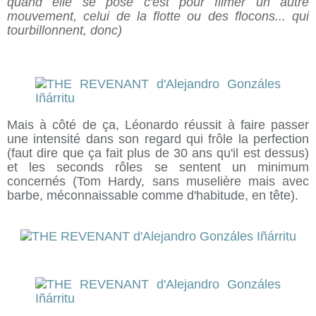
quand elle se pose c'est pour filmer un autre
mouvement, celui de la flotte ou des flocons... qui
tourbillonnent, donc)
Mais à côté de ça, Léonardo réussit à faire passer
une intensité dans son regard qui frôle la perfection
(faut dire que ça fait plus de 30 ans qu'il est dessus)
et les seconds rôles se sentent un minimum
concernés (Tom Hardy, sans muselière mais avec
barbe, méconnaissable comme d'habitude, en tête).