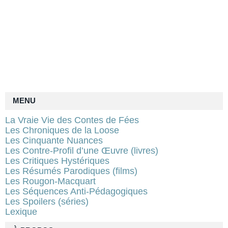
MENU
La Vraie Vie des Contes de Fées
Les Chroniques de la Loose
Les Cinquante Nuances
Les Contre-Profil d’une Œuvre (livres)
Les Critiques Hystériques
Les Résumés Parodiques (films)
Les Rougon-Macquart
Les Séquences Anti-Pédagogiques
Les Spoilers (séries)
Lexique