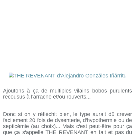
Ajoutons à ça de multiples vilains bobos purulents
recousus à l'arrache et/ou rouverts...
Donc si on y réfléchit bien, le type aurait dû crever
facilement 20 fois de dysenterie, d'hypothermie ou de
septicémie (au choix)... Mais c'est peut-être pour ça
que ça s'appelle THE REVENANT en fait et pas du