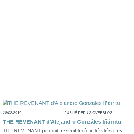
28/02/2016
PUBLIÉ DEPUIS OVERBLOG
THE REVENANT d'Alejandro Gonzáles Iñárritu
THE REVENANT pourrait ressembler à un très très gros