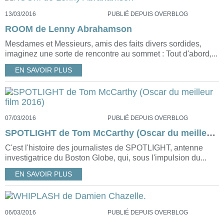
13/03/2016
PUBLIÉ DEPUIS OVERBLOG
ROOM de Lenny Abrahamson
Mesdames et Messieurs, amis des faits divers sordides,
imaginez une sorte de rencontre au sommet : Tout d'abord,...
EN SAVOIR PLUS
07/03/2016
PUBLIÉ DEPUIS OVERBLOG
SPOTLIGHT de Tom McCarthy (Oscar du meilleur film 2016)
C'est l'histoire des journalistes de SPOTLIGHT, antenne
investigatrice du Boston Globe, qui, sous l'impulsion du...
EN SAVOIR PLUS
06/03/2016
PUBLIÉ DEPUIS OVERBLOG