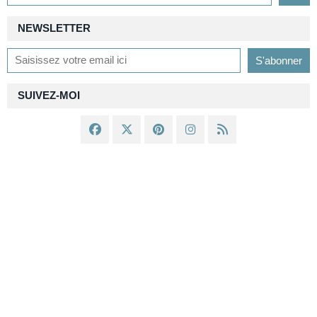
NEWSLETTER
SUIVEZ-MOI