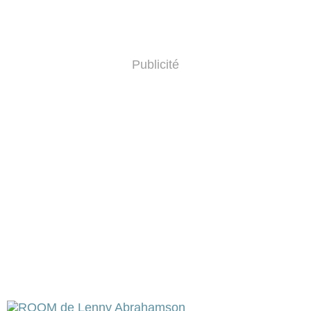
Publicité