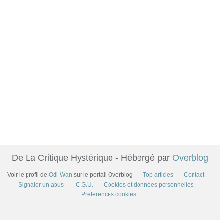
De La Critique Hystérique - Hébergé par
Overblog
Voir le profil de
Odi-Wan
sur le portail Overblog
Top articles
Contact
Signaler un abus
C.G.U.
Cookies et données personnelles
Préférences cookies