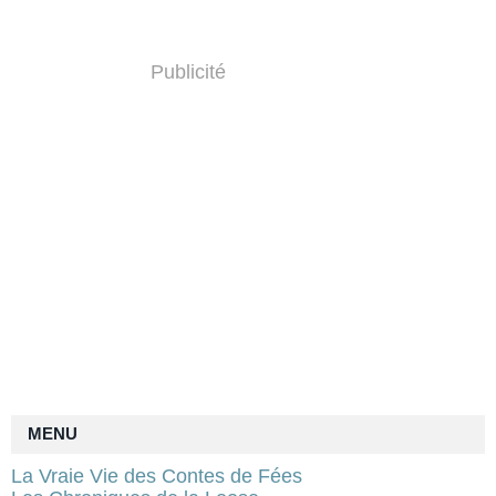
Publicité
MENU
La Vraie Vie des Contes de Fées