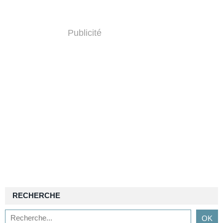
Publicité
RECHERCHE