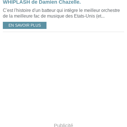
WHIPLASH de Damien Chazelle.
C'est l'histoire d'un batteur qui intègre le meilleur orchestre
de la meilleure fac de musique des Etats-Unis (et...
EN SAVOIR PLUS
Publicité