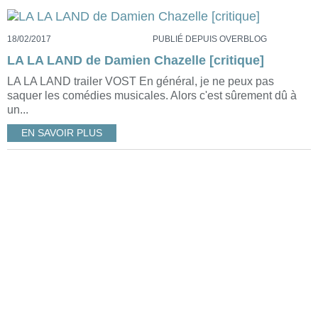
18/02/2017
PUBLIÉ DEPUIS OVERBLOG
LA LA LAND de Damien Chazelle [critique]
LA LA LAND trailer VOST En général, je ne peux pas
saquer les comédies musicales. Alors c'est sûrement dû à
un...
EN SAVOIR PLUS